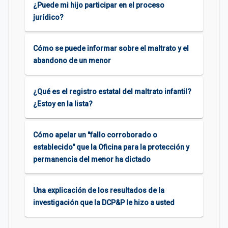
¿Puede mi hijo participar en el proceso
jurídico?
Cómo se puede informar sobre el maltrato y el
abandono de un menor
¿Qué es el registro estatal del maltrato infantil?
¿Estoy en la lista?
Cómo apelar un "fallo corroborado o
establecido" que la Oficina para la protección y
permanencia del menor ha dictado
Una explicación de los resultados de la
investigación que la DCP&P le hizo a usted