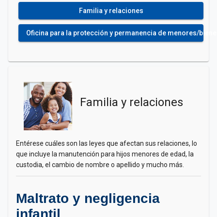
Familia y relaciones
Oficina para la protección y permanencia de menores/bienest
Familia y relaciones
Entérese cuáles son las leyes que afectan sus relaciones, lo
que incluye la manutención para hijos menores de edad, la
custodia, el cambio de nombre o apellido y mucho más.
Maltrato y negligencia
infantil