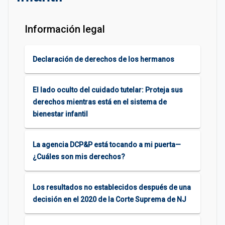
Información legal
Declaración de derechos de los hermanos
El lado oculto del cuidado tutelar: Proteja sus
derechos mientras está en el sistema de
bienestar infantil
La agencia DCP&P está tocando a mi puerta—
¿Cuáles son mis derechos?
Los resultados no establecidos después de una
decisión en el 2020 de la Corte Suprema de NJ