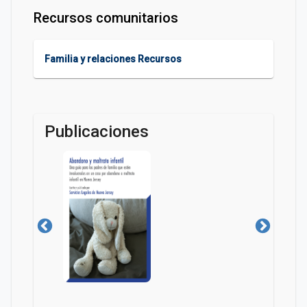
Recursos comunitarios
Familia y relaciones Recursos
Publicaciones