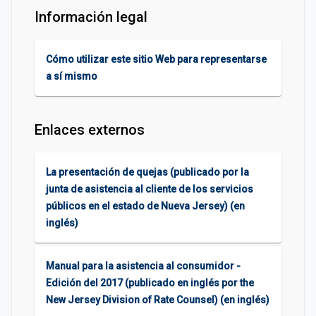
Información legal
Cómo utilizar este sitio Web para representarse
a sí mismo
Enlaces externos
La presentación de quejas (publicado por la
junta de asistencia al cliente de los servicios
públicos en el estado de Nueva Jersey) (en
inglés)
Manual para la asistencia al consumidor -
Edición del 2017 (publicado en inglés por the
New Jersey Division of Rate Counsel) (en inglés)