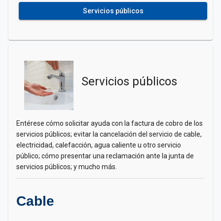
Servicios públicos
Servicios públicos
Entérese cómo solicitar ayuda con la factura de cobro de los
servicios públicos; evitar la cancelación del servicio de cable,
electricidad, calefacción, agua caliente u otro servicio
público; cómo presentar una reclamación ante la junta de
servicios públicos; y mucho más.
Cable