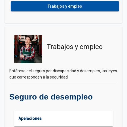
Trabajos y empleo
Trabajos y empleo
Entérese del seguro por discapacidad y desempleo, las leyes
que corresponden a la seguridad
Seguro de desempleo
Apelaciones