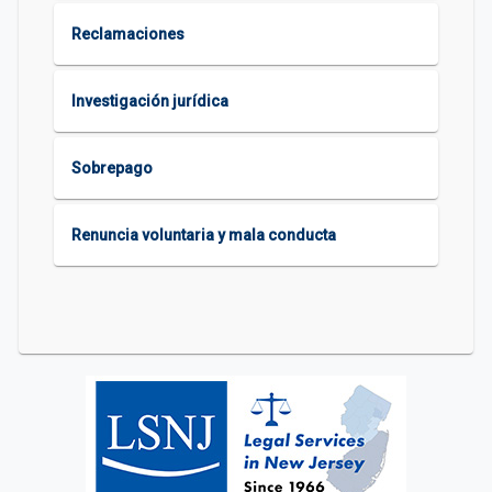
Reclamaciones
Investigación jurídica
Sobrepago
Renuncia voluntaria y mala conducta