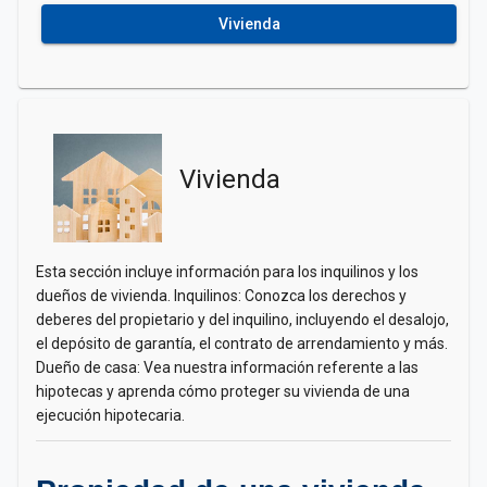
Vivienda
Vivienda
Esta sección incluye información para los inquilinos y los
dueños de vivienda. Inquilinos: Conozca los derechos y
deberes del propietario y del inquilino, incluyendo el desalojo,
el depósito de garantía, el contrato de arrendamiento y más.
Dueño de casa: Vea nuestra información referente a las
hipotecas y aprenda cómo proteger su vivienda de una
ejecución hipotecaria.