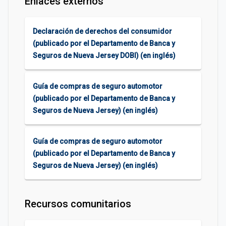
Enlaces externos
Declaración de derechos del consumidor
(publicado por el Departamento de Banca y
Seguros de Nueva Jersey DOBI) (en inglés)
Guía de compras de seguro automotor
(publicado por el Departamento de Banca y
Seguros de Nueva Jersey) (en inglés)
Guía de compras de seguro automotor
(publicado por el Departamento de Banca y
Seguros de Nueva Jersey) (en inglés)
Recursos comunitarios