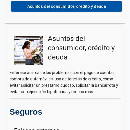
Asuntos del consumidor, crédito y deuda
Asuntos del
consumidor, crédito y
deuda
Entérese acerca de los problemas con el pago de cuentas,
compra de automóviles, uso de tarjetas de crédito, cómo
evitar solicitar un préstamo dudoso, solicitar la bancarrota y
evitar una ejecución hipotecaria y mucho más.
Seguros