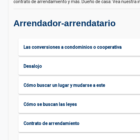
contrato de arrendamiento y más. Dueño de casa: Vea nuestra in
Arrendador-arrendatario
Las conversiones a condominios o cooperativa
Desalojo
Cómo buscar un lugar y mudarse a este
Cómo se buscan las leyes
Contrato de arrendamiento