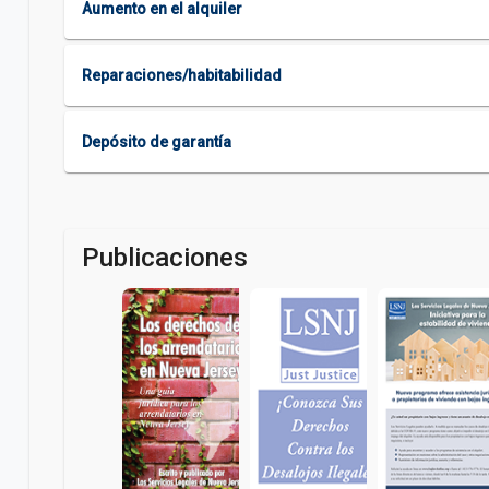
Aumento en el alquiler
Reparaciones/habitabilidad
Depósito de garantía
Publicaciones