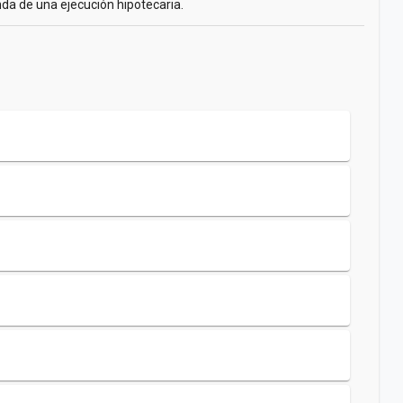
da de una ejecución hipotecaria.