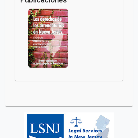
Publicaciones