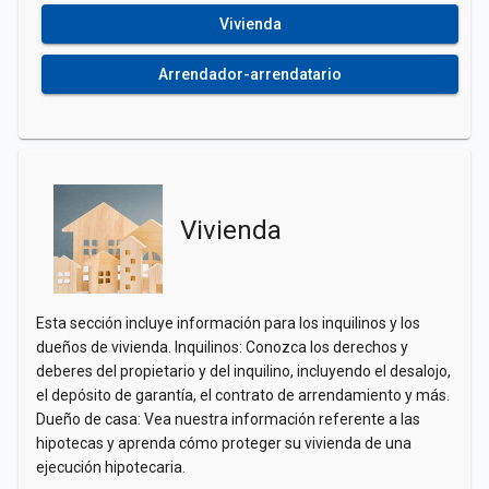
Vivienda
Arrendador-arrendatario
Vivienda
Esta sección incluye información para los inquilinos y los
dueños de vivienda. Inquilinos: Conozca los derechos y
deberes del propietario y del inquilino, incluyendo el desalojo,
el depósito de garantía, el contrato de arrendamiento y más.
Dueño de casa: Vea nuestra información referente a las
hipotecas y aprenda cómo proteger su vivienda de una
ejecución hipotecaria.