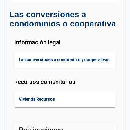
Las conversiones a
condominios o cooperativa
Información legal
Las conversiones a condominio y cooperativas
Recursos comunitarios
Vivienda Recursos