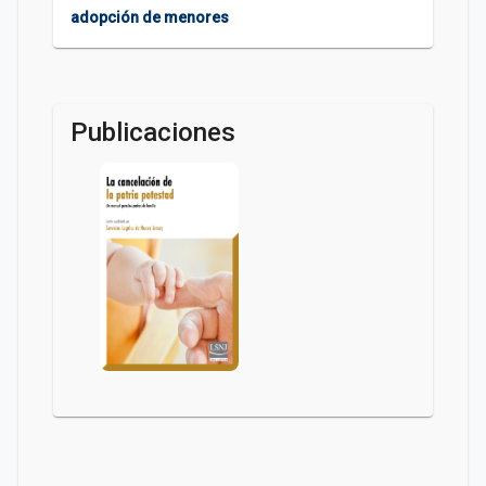
adopción de menores
Publicaciones