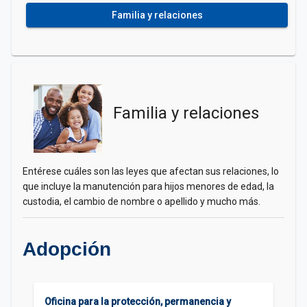
Familia y relaciones
Familia y relaciones
Entérese cuáles son las leyes que afectan sus relaciones, lo
que incluye la manutención para hijos menores de edad, la
custodia, el cambio de nombre o apellido y mucho más.
Adopción
Oficina para la protección, permanencia y