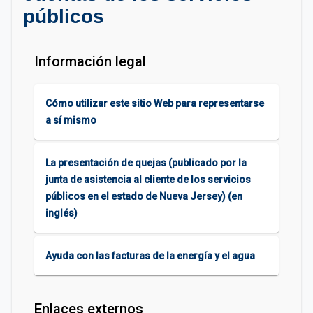
públicos
Información legal
Cómo utilizar este sitio Web para representarse
a sí mismo
La presentación de quejas (publicado por la
junta de asistencia al cliente de los servicios
públicos en el estado de Nueva Jersey) (en
inglés)
Ayuda con las facturas de la energía y el agua
Enlaces externos