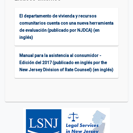
El departamento de vivienda y recursos
comunitarios cuenta con una nueva herramienta
de evaluación (publicado por NJDCA) (en
inglés)
Manual para la asistencia al consumidor -
Edición del 2017 (publicado en inglés por the
New Jersey Division of Rate Counsel) (en inglés)