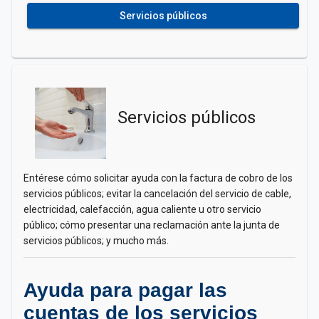
Servicios públicos
Servicios públicos
Entérese cómo solicitar ayuda con la factura de cobro de los
servicios públicos; evitar la cancelación del servicio de cable,
electricidad, calefacción, agua caliente u otro servicio
público; cómo presentar una reclamación ante la junta de
servicios públicos; y mucho más.
Ayuda para pagar las
cuentas de los servicios