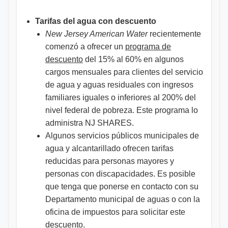
Tarifas del agua con descuento
New Jersey American Water
recientemente
comenzó a ofrecer un
programa de
descuento
del 15% al 60% en algunos
cargos mensuales para clientes del servicio
de agua y aguas residuales con ingresos
familiares iguales o inferiores al 200% del
nivel federal de pobreza. Este programa lo
administra NJ SHARES.
Algunos servicios públicos municipales de
agua y alcantarillado ofrecen tarifas
reducidas para personas mayores y
personas con discapacidades. Es posible
que tenga que ponerse en contacto con su
Departamento municipal de aguas o con la
oficina de impuestos para solicitar este
descuento.