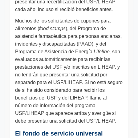
presentar una recertificación del USF/LIHEAP
cada año, incluso si recibió beneficios antes.
Muchos de los solicitantes de cupones para
alimentos (
food stamps
), del Programa de
asistencia farmacéutica para personas ancianas,
invidentes y discapacitadas (PAAD), y del
Programa de Asistencia de Energía
Lifeline,
son
evaluados automáticamente para recibir las
prestaciones del USF y/o inscritos en LIHEAP, y
no tendrán que presentar una solicitud por
separado para el USF/LIHEAP. Si no está seguro
de si ha sido considerado para recibir los
beneficios del USF y del LIHEAP, llame al
número de información del programa
USF/LIHEAP que aparece arriba y averigüe si
debe presentar una solicitud del USF/LIHEAP.
El fondo de servicio universal