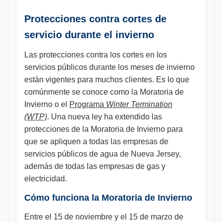
Protecciones contra cortes de
servicio durante el invierno
Las protecciones contra los cortes en los
servicios públicos durante los meses de invierno
están vigentes para muchos clientes. Es lo que
comúnmente se conoce como la Moratoria de
Invierno o el
Programa
Winter Termination
(WTP)
. Una nueva ley ha extendido las
protecciones de la Moratoria de Invierno para
que se apliquen a todas las empresas de
servicios públicos de agua de Nueva Jersey,
además de todas las empresas de gas y
electricidad.
Cómo funciona la Moratoria de Invierno
Entre el 15 de noviembre y el 15 de marzo de