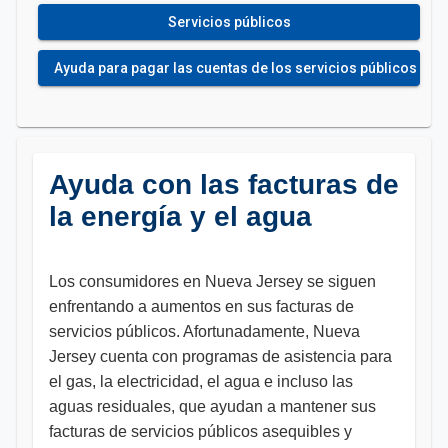
Servicios públicos
Ayuda para pagar las cuentas de los servicios públicos
Ayuda con las facturas de
la energía y el agua
Los consumidores en Nueva Jersey se siguen
enfrentando a aumentos en sus facturas de
servicios públicos. Afortunadamente, Nueva
Jersey cuenta con programas de asistencia para
el gas, la electricidad, el agua e incluso las
aguas residuales, que ayudan a mantener sus
facturas de servicios públicos asequibles y