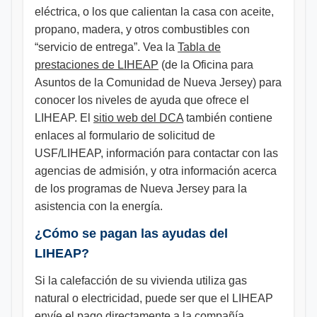
eléctrica, o los que calientan la casa con aceite,
propano, madera, y otros combustibles con
“servicio de entrega”. Vea la
Tabla de
prestaciones de LIHEAP
(de la Oficina para
Asuntos de la Comunidad de Nueva Jersey) para
conocer los niveles de ayuda que ofrece el
LIHEAP. El
sitio web del DCA
también contiene
enlaces al formulario de solicitud de
USF/LIHEAP, información para contactar con las
agencias de admisión, y otra información acerca
de los programas de Nueva Jersey para la
asistencia con la energía.
¿Cómo se pagan las ayudas del
LIHEAP?
Si la calefacción de su vivienda utiliza gas
natural o electricidad, puede ser que el LIHEAP
envíe el pago directamente a la compañía