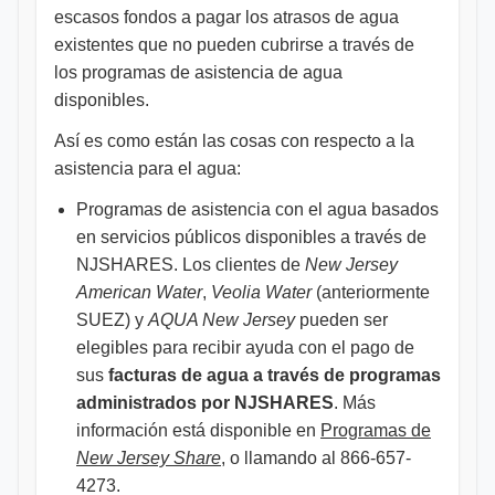
escasos fondos a pagar los atrasos de agua
existentes que no pueden cubrirse a través de
los programas de asistencia de agua
disponibles.
Así es como están las cosas con respecto a la
asistencia para el agua:
Programas de asistencia con el agua basados
en servicios públicos disponibles a través de
NJSHARES. Los clientes de
New Jersey
American Water
,
Veolia Water
(anteriormente
SUEZ) y
AQUA New Jersey
pueden ser
elegibles para recibir ayuda con el pago de
sus
facturas de agua a través de programas
administrados por NJSHARES
. Más
información está disponible en
Programas de
New Jersey Share
, o llamando al 866-657-
4273.