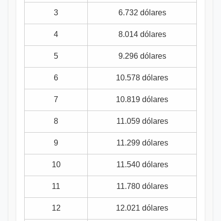
3
6.732 dólares
4
8.014 dólares
5
9.296 dólares
6
10.578 dólares
7
10.819 dólares
8
11.059 dólares
9
11.299 dólares
10
11.540 dólares
11
11.780 dólares
12
12.021 dólares