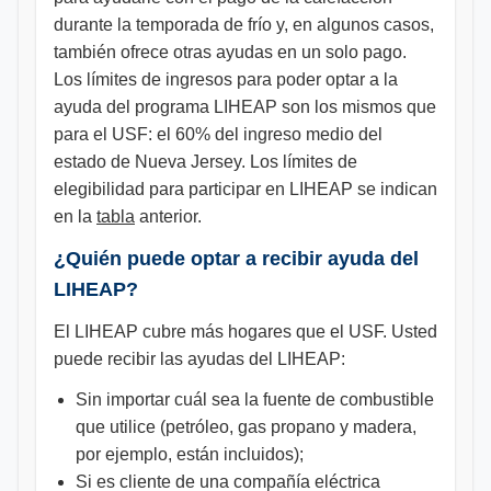
durante la temporada de frío y, en algunos casos,
también ofrece otras ayudas en un solo pago.
Los límites de ingresos para poder optar a la
ayuda del programa LIHEAP son los mismos que
para el USF: el 60% del ingreso medio del
estado de Nueva Jersey. Los límites de
elegibilidad para participar en LIHEAP se indican
en la
tabla
anterior.
¿Quién puede optar a recibir ayuda del
LIHEAP?
El LIHEAP cubre más hogares que el USF. Usted
puede recibir las ayudas del LIHEAP:
Sin importar cuál sea la fuente de combustible
que utilice (petróleo, gas propano y madera,
por ejemplo, están incluidos);
Si es cliente de una compañía eléctrica