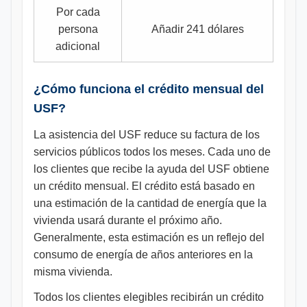
Por cada
persona
Añadir 241 dólares
adicional
¿Cómo funciona el crédito mensual del
USF?
La asistencia del USF reduce su factura de los
servicios públicos todos los meses. Cada uno de
los clientes que recibe la ayuda del USF obtiene
un crédito mensual. El crédito está basado en
una estimación de la cantidad de energía que la
vivienda usará durante el próximo año.
Generalmente, esta estimación es un reflejo del
consumo de energía de años anteriores en la
misma vivienda.
Todos los clientes elegibles recibirán un crédito