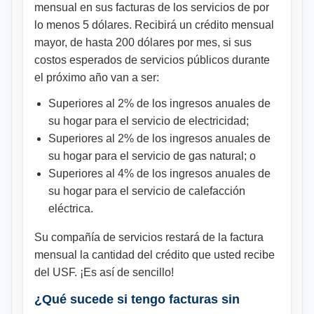
mensual en sus facturas de los servicios de por
lo menos 5 dólares. Recibirá un crédito mensual
mayor, de hasta 200 dólares por mes, si sus
costos esperados de servicios públicos durante
el próximo año van a ser:
Superiores al 2% de los ingresos anuales de
su hogar para el servicio de electricidad;
Superiores al 2% de los ingresos anuales de
su hogar para el servicio de gas natural; o
Superiores al 4% de los ingresos anuales de
su hogar para el servicio de calefacción
eléctrica.
Su compañía de servicios restará de la factura
mensual la cantidad del crédito que usted recibe
del USF. ¡Es así de sencillo!
¿Qué sucede si tengo facturas sin