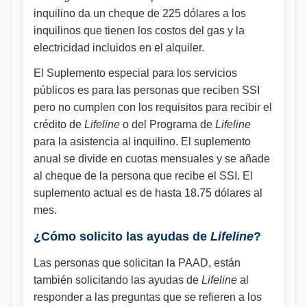
inquilino da un cheque de 225 dólares a los
inquilinos que tienen los costos del gas y la
electricidad incluidos en el alquiler.
El Suplemento especial para los servicios
públicos es para las personas que reciben SSI
pero no cumplen con los requisitos para recibir el
crédito de
Lifeline
o del Programa de
Lifeline
para la asistencia al inquilino. El suplemento
anual se divide en cuotas mensuales y se añade
al cheque de la persona que recibe el SSI. El
suplemento actual es de hasta 18.75 dólares al
mes.
¿Cómo solicito las ayudas de
Lifeline
?
Las personas que solicitan la PAAD, están
también solicitando las ayudas de
Lifeline
al
responder a las preguntas que se refieren a los