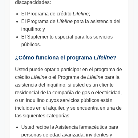
discapacidades:
El Programa de crédito
Lifeline
;
El Programa de
Lifeline
para la asistencia del
inquilino; y
El Suplemento especial para los servicios
públicos.
¿Cómo funciona el programa
Lifeline
?
Usted puede optar a participar en el programa de
crédito
Lifeline
o el Programa de
Lifeline
para la
asistencia del inquilino, si usted es un cliente
residencial de la compañía de gas o electricidad,
o un inquilino cuyos servicios públicos están
incluidos en el alquiler, y se encuentra en una de
las siguientes categorías:
Usted recibe la Asistencia farmacéutica para
personas de edad avanzada, invidentes y