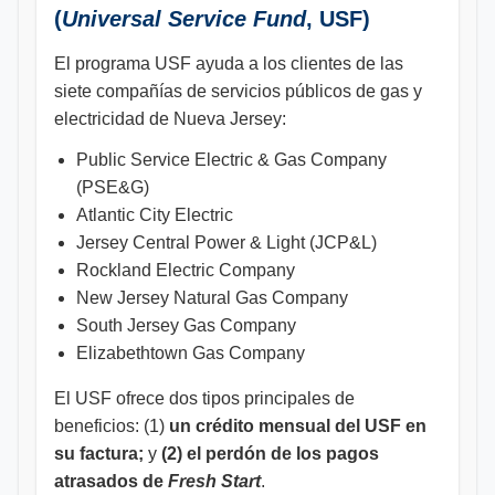
(
Universal Service Fund
, USF)
El programa USF ayuda a los clientes de las
siete compañías de servicios públicos de gas y
electricidad de Nueva Jersey:
Public Service Electric & Gas Company
(PSE&G)
Atlantic City Electric
Jersey Central Power & Light (JCP&L)
Rockland Electric Company
New Jersey Natural Gas Company
South Jersey Gas Company
Elizabethtown Gas Company
El USF ofrece dos tipos principales de
beneficios: (1)
un crédito mensual del USF en
su factura;
y
(2) el perdón de los pagos
atrasados de
Fresh Start
.