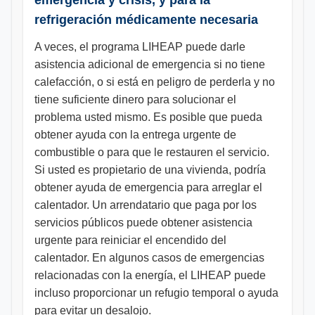
emergencia y crisis, y para la
refrigeración médicamente necesaria
A veces, el programa LIHEAP puede darle
asistencia adicional de emergencia si no tiene
calefacción, o si está en peligro de perderla y no
tiene suficiente dinero para solucionar el
problema usted mismo. Es posible que pueda
obtener ayuda con la entrega urgente de
combustible o para que le restauren el servicio.
Si usted es propietario de una vivienda, podría
obtener ayuda de emergencia para arreglar el
calentador. Un arrendatario que paga por los
servicios públicos puede obtener asistencia
urgente para reiniciar el encendido del
calentador. En algunos casos de emergencias
relacionadas con la energía, el LIHEAP puede
incluso proporcionar un refugio temporal o ayuda
para evitar un desalojo.