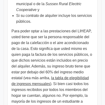
municipal o de la
Sussex Rural Electric
Cooperative
y
Si su contrato de alquiler incluye los servicios
públicos.
Para poder optar a las prestaciones del LIHEAP,
usted tiene que ser la persona responsable del
pago de la calefacción o el aire acondicionado
de la casa. Esto significa que usted mismo es
quien paga la factura de los servicios públicos, o
que dichos servicios están incluidos en precio
del alquiler. Además, su ingreso bruto tiene que
estar por debajo del 60% del ingreso medio
estatal (vea más arriba,
la tabla de elegibilidad
de ingresos mensuales
). Si bien casi todos los
ingresos recibidos por todos los miembros del
hogar se cuentan, algunos no. Por ejemplo, la
mayoría de los ingresos de un estudiante a