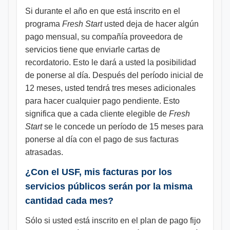
Si durante el año en que está inscrito en el
programa
Fresh Start
usted deja de hacer algún
pago mensual, su compañía proveedora de
servicios tiene que enviarle cartas de
recordatorio. Esto le dará a usted la posibilidad
de ponerse al día. Después del período inicial de
12 meses, usted tendrá tres meses adicionales
para hacer cualquier pago pendiente. Esto
significa que a cada cliente elegible de
Fresh
Start
se le concede un período de 15 meses para
ponerse al día con el pago de sus facturas
atrasadas.
¿Con el USF, mis facturas por los
servicios públicos serán por la misma
cantidad cada mes?
Sólo si usted está inscrito en el plan de pago fijo