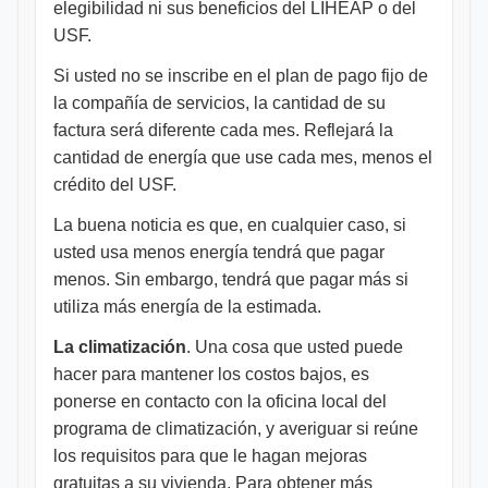
elegibilidad ni sus beneficios del LIHEAP o del
USF.
Si usted no se inscribe en el plan de pago fijo de
la compañía de servicios, la cantidad de su
factura será diferente cada mes. Reflejará la
cantidad de energía que use cada mes, menos el
crédito del USF.
La buena noticia es que, en cualquier caso, si
usted usa menos energía tendrá que pagar
menos. Sin embargo, tendrá que pagar más si
utiliza más energía de la estimada.
La climatización
. Una cosa que usted puede
hacer para mantener los costos bajos, es
ponerse en contacto con la oficina local del
programa de climatización, y averiguar si reúne
los requisitos para que le hagan mejoras
gratuitas a su vivienda. Para obtener más