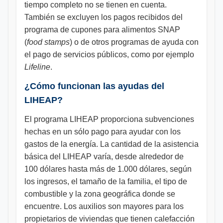
tiempo completo no se tienen en cuenta.
También se excluyen los pagos recibidos del
programa de cupones para alimentos SNAP
(
food stamps
) o de otros programas de ayuda con
el pago de servicios públicos, como por ejemplo
Lifeline
.
¿Cómo funcionan las ayudas del
LIHEAP?
El programa LIHEAP proporciona subvenciones
hechas en un sólo pago para ayudar con los
gastos de la energía. La cantidad de la asistencia
básica del LIHEAP varía, desde alrededor de
100 dólares hasta más de 1.000 dólares, según
los ingresos, el tamaño de la familia, el tipo de
combustible y la zona geográfica donde se
encuentre. Los auxilios son mayores para los
propietarios de viviendas que tienen calefacción