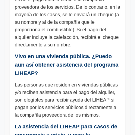
proveedora de los servicios. De lo contrario, en la
mayoría de los casos, se le enviará un cheque (a
su nombre y al de la compañía que le
proporciona el combustible). Si el pago del
alquiler incluye la calefacción, recibirá el cheque
directamente a su nombre.
Vivo en una vivienda pública. ¿Puedo
aun así obtener asistencia del programa
LIHEAP?
Las personas que residen en viviendas públicas
y/o reciben asistencia para el pago del alquiler,
son elegibles para recibir ayuda del LIHEAP si
pagan por los servicios públicos directamente a
la compañía proveedora de los mismos.
La asistencia del LIHEAP para casos de