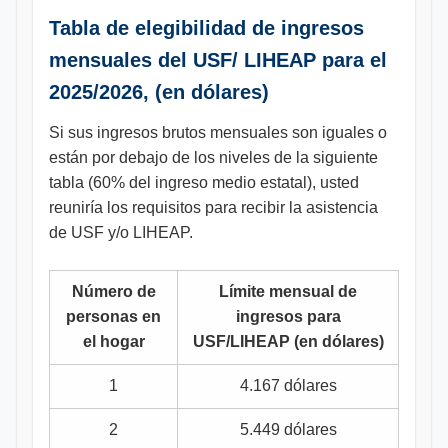
Tabla de elegibilidad de ingresos
mensuales del USF/ LIHEAP para el
2025/2026, (en dólares)
Si sus ingresos brutos mensuales son iguales o
están por debajo de los niveles de la siguiente
tabla (60% del ingreso medio estatal), usted
reuniría los requisitos para recibir la asistencia
de USF y/o LIHEAP.
Número de
Límite mensual de
personas en
ingresos para
el hogar
USF/LIHEAP (en dólares)
1
4.167 dólares
2
5.449 dólares