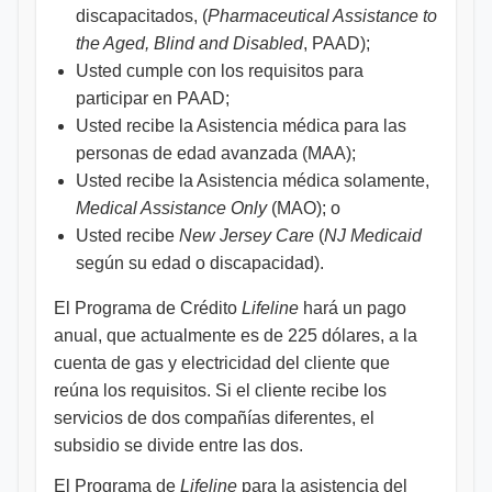
discapacitados, (
Pharmaceutical Assistance to
the Aged, Blind and Disabled
, PAAD);
Usted cumple con los requisitos para
participar en PAAD;
Usted recibe la Asistencia médica para las
personas de edad avanzada (MAA);
Usted recibe la Asistencia médica solamente,
Medical Assistance Only
(MAO); o
Usted recibe
New Jersey Care
(
NJ Medicaid
según su edad o discapacidad).
El Programa de Crédito
Lifeline
hará un pago
anual, que actualmente es de 225 dólares, a la
cuenta de gas y electricidad del cliente que
reúna los requisitos. Si el cliente recibe los
servicios de dos compañías diferentes, el
subsidio se divide entre las dos.
El Programa de
Lifeline
para la asistencia del