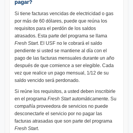
pagar?
Si tiene facturas vencidas de electricidad o gas
por más de 60 dólares, puede que reúna los
requisitos para el perdón de los saldos
atrasados. Esta parte del programa se llama
Fresh Start
. El USF no le cobrará el saldo
pendiente si usted se mantiene al día con el
pago de las facturas mensuales durante un año
después de que comience a ser elegible. Cada
vez que realice un pago mensual, 1/12 de su
saldo vencido será perdonado.
Si reúne los requisitos, a usted deben inscribirle
en el programa
Fresh Start
automáticamente. Su
compañía proveedora de servicios no puede
desconectarle el servicio por no pagar las
facturas atrasadas que son parte del programa
Fresh Start
.