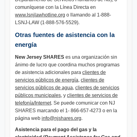
comuníquese con la Línea Directa en
www.lsnjlawhotline.org
o llamando al 1-888-
LSNJ-LAW (1-888-576-5529).
Otras fuentes de asistencia con la
energía
New Jersey SHARES
es una organización sin
ánimo de lucro que coordina muchos programas
de asistencia adicionales para
clientes de
servicios públicos de energía
,
clientes de
servicios públicos de agua
,
clientes de servicios
públicos municipales
, y
clientes de servicios de
telefonía/Internet
. Se puede comunicar con NJ
SHARES marcando el 1- 866-657-4273 o en la
página web
info@njshares.org
.
Asistencia para el pago del gas y la