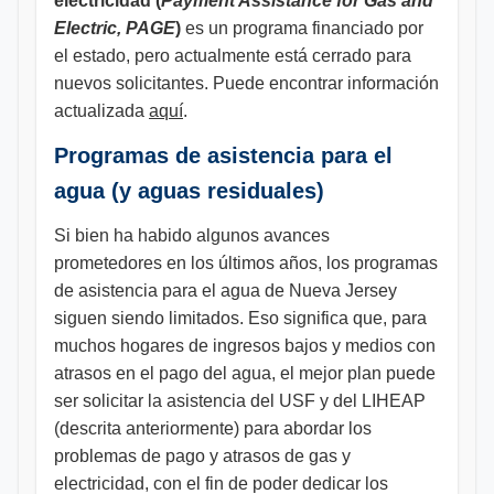
electricidad (
Payment Assistance for Gas and
Electric, PAGE
)
es un programa financiado por
el estado, pero actualmente está cerrado para
nuevos solicitantes. Puede encontrar información
actualizada
aquí
.
Programas de asistencia para el
agua (y aguas residuales)
Si bien ha habido algunos avances
prometedores en los últimos años, los programas
de asistencia para el agua de Nueva Jersey
siguen siendo limitados. Eso significa que, para
muchos hogares de ingresos bajos y medios con
atrasos en el pago del agua, el mejor plan puede
ser solicitar la asistencia del USF y del LIHEAP
(descrita anteriormente) para abordar los
problemas de pago y atrasos de gas y
electricidad, con el fin de poder dedicar los