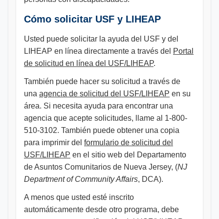
Cómo solicitar USF y LIHEAP
Usted puede solicitar la ayuda del USF y del
LIHEAP en línea directamente a través del
Portal
de solicitud en línea del USF/LIHEAP
.
También puede hacer su solicitud a través de
una
agencia de solicitud del USF/LIHEAP
en su
área. Si necesita ayuda para encontrar una
agencia que acepte solicitudes, llame al 1-800-
510-3102. También puede obtener una copia
para imprimir del
formulario de solicitud del
USF/LIHEAP
en el sitio web del Departamento
de Asuntos Comunitarios de Nueva Jersey, (
NJ
Department of Community Affairs
, DCA).
A menos que usted esté inscrito
automáticamente desde otro programa, debe