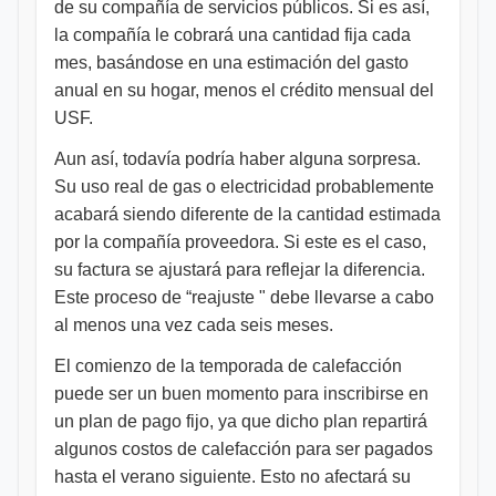
de su compañía de servicios públicos. Si es así,
la compañía le cobrará una cantidad fija cada
mes, basándose en una estimación del gasto
anual en su hogar, menos el crédito mensual del
USF.
Aun así, todavía podría haber alguna sorpresa.
Su uso real de gas o electricidad probablemente
acabará siendo diferente de la cantidad estimada
por la compañía proveedora. Si este es el caso,
su factura se ajustará para reflejar la diferencia.
Este proceso de “reajuste " debe llevarse a cabo
al menos una vez cada seis meses.
El comienzo de la temporada de calefacción
puede ser un buen momento para inscribirse en
un plan de pago fijo, ya que dicho plan repartirá
algunos costos de calefacción para ser pagados
hasta el verano siguiente. Esto no afectará su