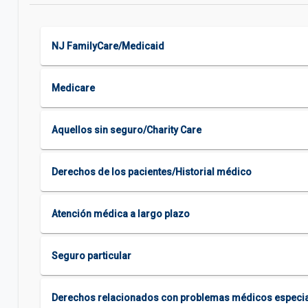
NJ FamilyCare/Medicaid
Medicare
Aquellos sin seguro/Charity Care
Derechos de los pacientes/Historial médico
Atención médica a largo plazo
Seguro particular
Derechos relacionados con problemas médicos especi