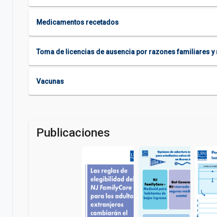
Medicamentos recetados
Toma de licencias de ausencia por razones familiares 
Vacunas
Publicaciones