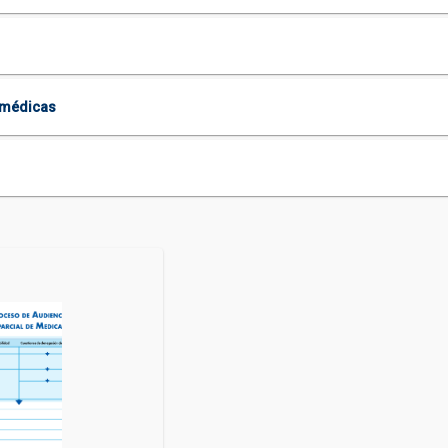
y médicas