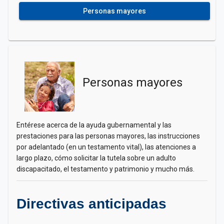
Personas mayores
Personas mayores
Entérese acerca de la ayuda gubernamental y las
prestaciones para las personas mayores, las instrucciones
por adelantado (en un testamento vital), las atenciones a
largo plazo, cómo solicitar la tutela sobre un adulto
discapacitado, el testamento y patrimonio y mucho más.
Directivas anticipadas