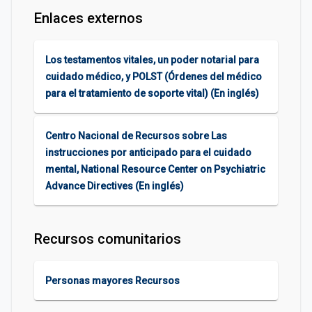
Enlaces externos
Los testamentos vitales, un poder notarial para
cuidado médico, y POLST (Órdenes del médico
para el tratamiento de soporte vital) (En inglés)
Centro Nacional de Recursos sobre Las
instrucciones por anticipado para el cuidado
mental, National Resource Center on Psychiatric
Advance Directives (En inglés)
Recursos comunitarios
Personas mayores Recursos