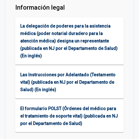
Información legal
La delegación de poderes para la asistencia
médica (poder notarial duradero para la
atención médica) designa un representante
(publicada en NJ por el Departamento de Salud)
(En inglés)
Las Instrucciones por Adelantado (Testamento
vital) (publicada en NJ por el Departamento de
Salud) (En inglés)
El formulario POLST (Órdenes del médico para
el tratamiento de soporte vital) (publicada en NJ
por el Departamento de Salud)