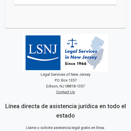
Legal Services of New Jersey
P.O. Box 1357
Edison, NJ 08818-1357
Contact Us
Línea directa de asistencia jurídica en todo el
estado
Llame o solicite asistencia legal gratis en línea: