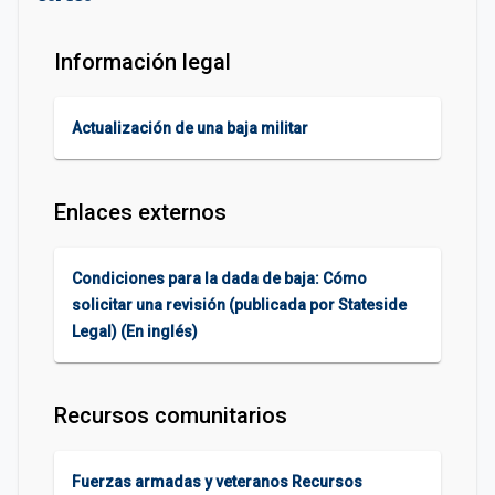
Información legal
Actualización de una baja militar
Enlaces externos
Condiciones para la dada de baja: Cómo
solicitar una revisión (publicada por Stateside
Legal) (En inglés)
Recursos comunitarios
Fuerzas armadas y veteranos Recursos