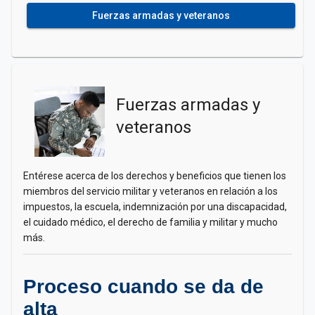
Fuerzas armadas y veteranos
Fuerzas armadas y
veteranos
Entérese acerca de los derechos y beneficios que tienen los
miembros del servicio militar y veteranos en relación a los
impuestos, la escuela, indemnización por una discapacidad,
el cuidado médico, el derecho de familia y militar y mucho
más.
Proceso cuando se da de
alta