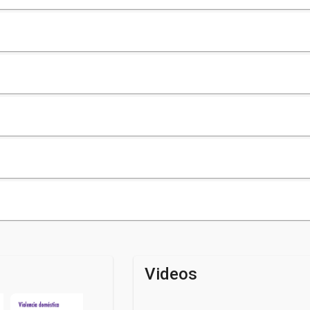
Videos