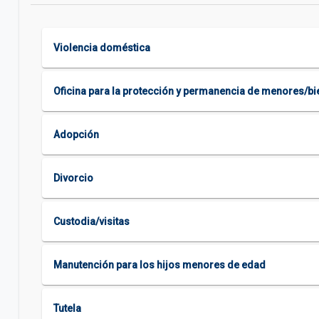
Violencia doméstica
Oficina para la protección y permanencia de menores/bie
Adopción
Divorcio
Custodia/visitas
Manutención para los hijos menores de edad
Tutela