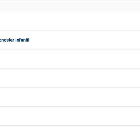
nestar infantil