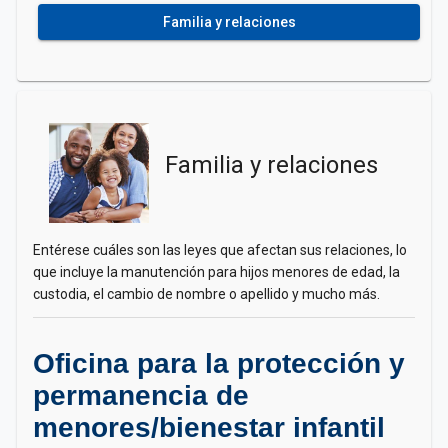
Familia y relaciones
Familia y relaciones
Entérese cuáles son las leyes que afectan sus relaciones, lo
que incluye la manutención para hijos menores de edad, la
custodia, el cambio de nombre o apellido y mucho más.
Oficina para la protección y
permanencia de
menores/bienestar infantil