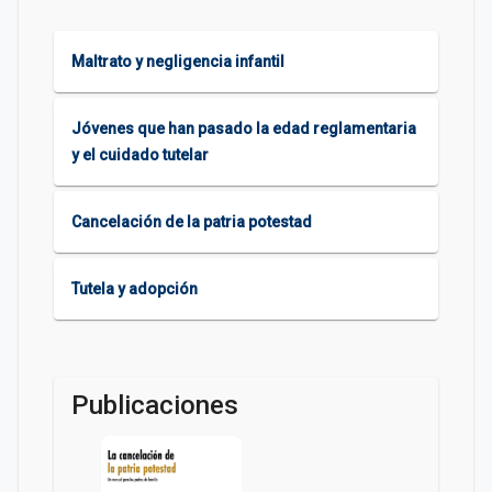
Maltrato y negligencia infantil
Jóvenes que han pasado la edad reglamentaria
y el cuidado tutelar
Cancelación de la patria potestad
Tutela y adopción
Publicaciones