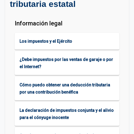
tributaria estatal
Información legal
Los impuestos y el Ejército
¿Debe impuestos por las ventas de garaje o por
el Internet?
Cómo puedo obtener una deducción tributaria
por una contribución benéfica
La declaración de impuestos conjunta y el alivio
para el cónyuge inocente