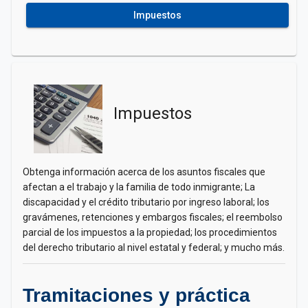
Impuestos
Impuestos
Obtenga información acerca de los asuntos fiscales que
afectan a el trabajo y la familia de todo inmigrante; La
discapacidad y el crédito tributario por ingreso laboral; los
gravámenes, retenciones y embargos fiscales; el reembolso
parcial de los impuestos a la propiedad; los procedimientos
del derecho tributario al nivel estatal y federal; y mucho más.
Tramitaciones y práctica