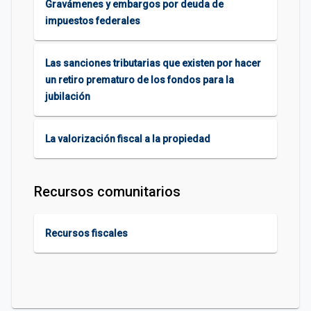
Gravámenes y embargos por deuda de
impuestos federales
Las sanciones tributarias que existen por hacer
un retiro prematuro de los fondos para la
jubilación
La valorización fiscal a la propiedad
Recursos comunitarios
Recursos fiscales