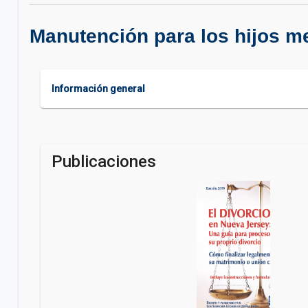
Manutención para los hijos m
Información general
Publicaciones