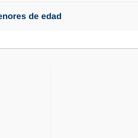
enores de edad