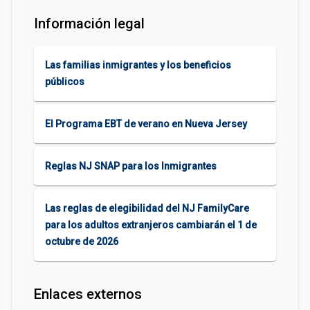
Información legal
Las familias inmigrantes y los beneficios
públicos
El Programa EBT de verano en Nueva Jersey
Reglas NJ SNAP para los Inmigrantes
Las reglas de elegibilidad del NJ FamilyCare
para los adultos extranjeros cambiarán el 1 de
octubre de 2026
Enlaces externos