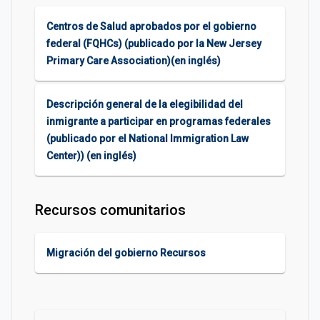
Centros de Salud aprobados por el gobierno
federal (FQHCs) (publicado por la New Jersey
Primary Care Association)(en inglés)
Descripción general de la elegibilidad del
inmigrante a participar en programas federales
(publicado por el National Immigration Law
Center)) (en inglés)
Recursos comunitarios
Migración del gobierno Recursos