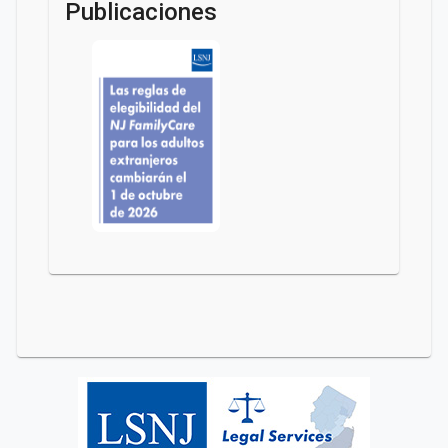
Publicaciones