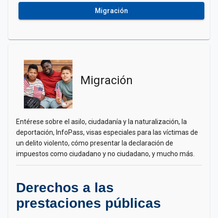
Migración
Migración
Entérese sobre el asilo, ciudadanía y la naturalización, la
deportación, InfoPass, visas especiales para las víctimas de
un delito violento, cómo presentar la declaración de
impuestos como ciudadano y no ciudadano, y mucho más.
Derechos a las
prestaciones públicas