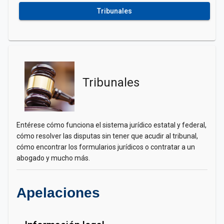
Tribunales
Tribunales
Entérese cómo funciona el sistema jurídico estatal y federal,
cómo resolver las disputas sin tener que acudir al tribunal,
cómo encontrar los formularios jurídicos o contratar a un
abogado y mucho más.
Apelaciones