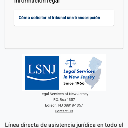
Información legal
Cómo solicitar al tribunal una transcripción
Legal Services of New Jersey
P.O. Box 1357
Edison, NJ 08818-1357
Contact Us
Línea directa de asistencia jurídica en todo el