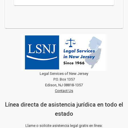
Legal Services of New Jersey
P.O. Box 1357
Edison, NJ 08818-1357
Contact Us
Línea directa de asistencia jurídica en todo el
estado
Llame o solicite asistencia legal gratis en línea: