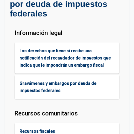
por deuda de impuestos
federales
Información legal
Los derechos que tiene si recibe una
notificación del recaudador de impuestos que
indica que le impondrán un embargo fiscal
Gravámenes y embargos por deuda de
impuestos federales
Recursos comunitarios
Recursos fiscales