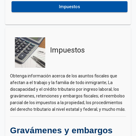
Impuestos
Impuestos
Obtenga información acerca de los asuntos fiscales que
afectan a el trabajo y la familia de todo inmigrante; La
discapacidad y el crédito tributario por ingreso laboral; los
gravámenes, retenciones y embargos fiscales; el reembolso
parcial de los impuestos a la propiedad; los procedimientos
del derecho tributario al nivel estatal y federal; y mucho más.
Gravámenes y embargos