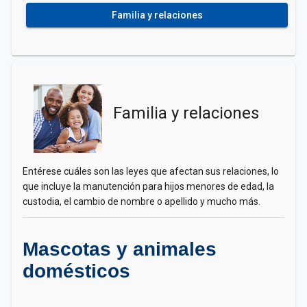
Familia y relaciones
Familia y relaciones
Entérese cuáles son las leyes que afectan sus relaciones, lo
que incluye la manutención para hijos menores de edad, la
custodia, el cambio de nombre o apellido y mucho más.
Mascotas y animales
domésticos