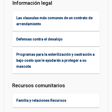
Información legal
Las clausulas más comunes de un contrato de
arrendamiento
Defensas contra el desalojo
Programas para la esterilización y castración a
bajo costo que le ayudarán a proteger a su
mascota
Recursos comunitarios
Familia y relaciones Recursos