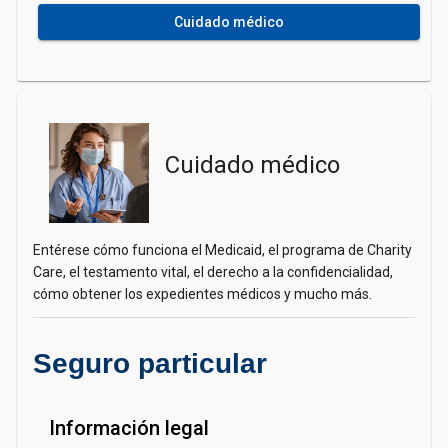
Cuidado médico
Cuidado médico
Entérese cómo funciona el Medicaid, el programa de Charity
Care, el testamento vital, el derecho a la confidencialidad,
cómo obtener los expedientes médicos y mucho más.
Seguro particular
Información legal