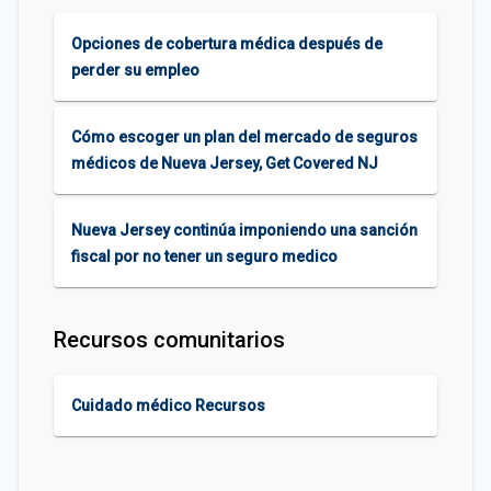
Opciones de cobertura médica después de
perder su empleo
Cómo escoger un plan del mercado de seguros
médicos de Nueva Jersey, Get Covered NJ
Nueva Jersey continúa imponiendo una sanción
fiscal por no tener un seguro medico
Recursos comunitarios
Cuidado médico Recursos