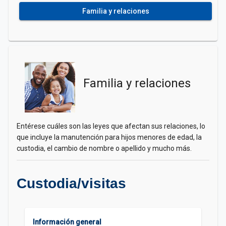
Familia y relaciones
Familia y relaciones
Entérese cuáles son las leyes que afectan sus relaciones, lo
que incluye la manutención para hijos menores de edad, la
custodia, el cambio de nombre o apellido y mucho más.
Custodia/visitas
Información general