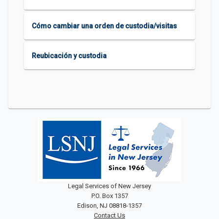
Cómo cambiar una orden de custodia/visitas
Reubicación y custodia
Legal Services of New Jersey
P.O. Box 1357
Edison, NJ 08818-1357
Contact Us