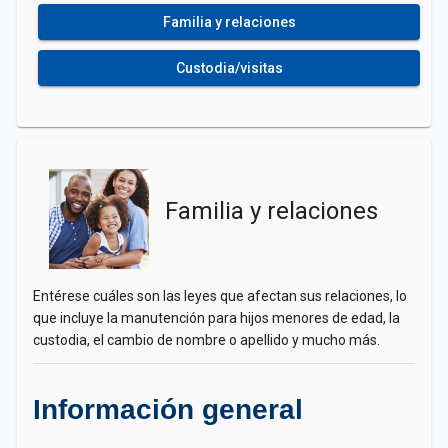
Familia y relaciones
Custodia/visitas
Familia y relaciones
Entérese cuáles son las leyes que afectan sus relaciones, lo
que incluye la manutención para hijos menores de edad, la
custodia, el cambio de nombre o apellido y mucho más.
Información general