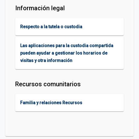
Información legal
Respecto a la tutela o custodia
Las aplicaciones para la custodia compartida
pueden ayudar a gestionar los horarios de
visitas y otra información
Recursos comunitarios
Familia y relaciones Recursos