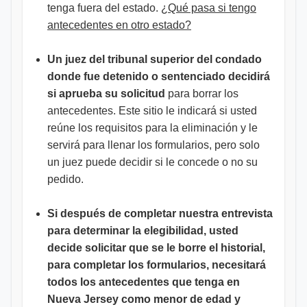
tenga fuera del estado.
¿Qué pasa si tengo
antecedentes en otro estado?
Un juez del tribunal superior del condado
donde fue detenido o sentenciado decidirá
si aprueba su solicitud
para borrar los
antecedentes. Este sitio le indicará si usted
reúne los requisitos para la eliminación y le
servirá para llenar los formularios, pero solo
un juez puede decidir si le concede o no su
pedido.
Si después de completar nuestra entrevista
para determinar la elegibilidad, usted
decide solicitar que se le borre el historial,
para completar los formularios, necesitará
todos los antecedentes que tenga en
Nueva Jersey como menor de edad y