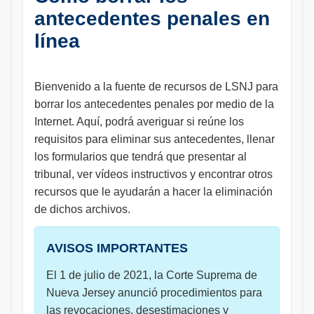
antecedentes penales en
línea
Bienvenido a la fuente de recursos de LSNJ para
borrar los antecedentes penales por medio de la
Internet. Aquí, podrá averiguar si reúne los
requisitos para eliminar sus antecedentes, llenar
los formularios que tendrá que presentar al
tribunal, ver vídeos instructivos y encontrar otros
recursos que le ayudarán a hacer la eliminación
de dichos archivos.
AVISOS IMPORTANTES
El 1 de julio de 2021, la Corte Suprema de
Nueva Jersey anunció procedimientos para
las revocaciones, desestimaciones y