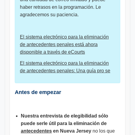
haber retrasos en la programación. Le
agradecemos su paciencia.
El sistema electrónico para la eliminación
de antecedentes penales está ahora
disponible a través de eCourts
El sistema electrónico para la eliminación
de antecedentes penales:
Una guía pro se
Antes de empezar
Nuestra entrevista de elegibilidad sólo
puede serle útil para la eliminación de
antecedentes
en Nueva Jersey
no los que