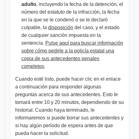
adulto
, incluyendo la fecha de la detención, el
número del estatuto de la infracción, la fecha
en la que se le condenó o se le declaró
culpable, la
disposición
del caso, y el estado
de cualquier sanción impuesta en la
sentencia.
Pulse aquí para buscar información
sobre cómo pedirle a la policía estatal una
copia de sus antecedentes penales
completos
.
Cuando esté listo, puede hacer clic en el enlace
a continuación para responder algunas
preguntas acerca de sus antecedentes. Esto le
tomará entre 10 y 20 minutos, dependiendo de su
historial. Cuando haya terminado, le
informaremos si puede borrar sus antecedentes y
si hay algún período de espera antes de que
pueda hacer la solicitud.