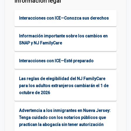
Información legal
Interacciones con ICE—Conozca sus derechos
Información importante sobre los cambios en
SNAP y NJ FamilyCare
Interacciones con ICE—Esté preparado
Las reglas de elegibilidad del NJ FamilyCare
para los adultos extranjeros cambiarán el 1 de
octubre de 2026
Advertencia a los inmigrantes en Nueva Jersey:
Tenga cuidado con los notarios públicos que
practican la abogacía sin tener autorización