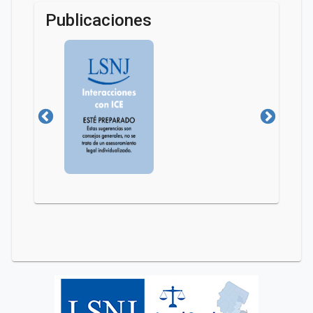
Publicaciones