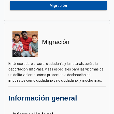
Migración
Migración
Entérese sobre el asilo, ciudadanía y la naturalización, la
deportación, InfoPass, visas especiales para las víctimas de
un delito violento, cómo presentar la declaración de
impuestos como ciudadano y no ciudadano, y mucho más.
Información general