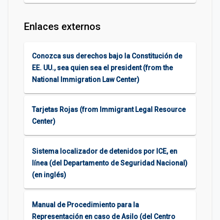
Enlaces externos
Conozca sus derechos bajo la Constitución de
EE. UU., sea quien sea el president (from the
National Immigration Law Center)
Tarjetas Rojas (from Immigrant Legal Resource
Center)
Sistema localizador de detenidos por ICE, en
línea (del Departamento de Seguridad Nacional)
(en inglés)
Manual de Procedimiento para la
Representación en caso de Asilo (del Centro