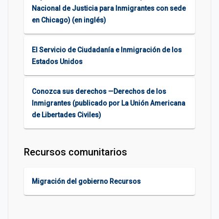
Nacional de Justicia para Inmigrantes con sede
en Chicago) (en inglés)
El Servicio de Ciudadanía e Inmigración de los
Estados Unidos
Conozca sus derechos —Derechos de los
Inmigrantes (publicado por La Unión Americana
de Libertades Civiles)
Recursos comunitarios
Migración del gobierno Recursos