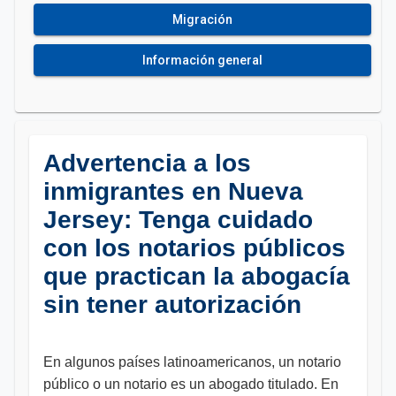
Migración
Información general
Advertencia a los
inmigrantes en Nueva
Jersey: Tenga cuidado
con los notarios públicos
que practican la abogacía
sin tener autorización
En algunos países latinoamericanos, un notario
público o un notario es un abogado titulado. En