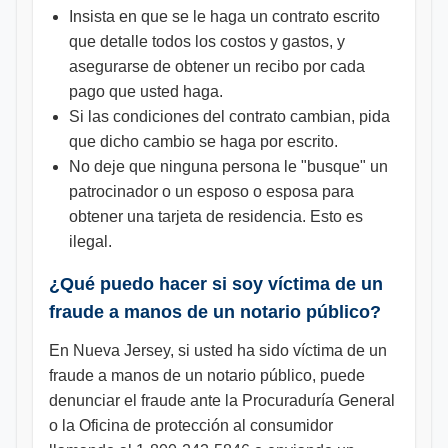
Insista en que se le haga un contrato escrito
que detalle todos los costos y gastos, y
asegurarse de obtener un recibo por cada
pago que usted haga.
Si las condiciones del contrato cambian, pida
que dicho cambio se haga por escrito.
No deje que ninguna persona le "busque" un
patrocinador o un esposo o esposa para
obtener una tarjeta de residencia. Esto es
ilegal.
¿Qué puedo hacer si soy víctima de un
fraude a manos de un notario público?
En Nueva Jersey, si usted ha sido víctima de un
fraude a manos de un notario público, puede
denunciar el fraude ante la Procuraduría General
o la Oficina de protección al consumidor