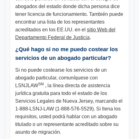
abogados del estado donde dicha persona dice
tener licencia de funcionamiento. También puede
encontrar una lista de los representantes
acreditados en los EE.UU. en el
sitio Web del
Departamento Federal de Justicia
.
¿Qué hago si no me puedo costear los
servicios de un abogado particular?
Si no puede costearse los servicios de un
abogado particular, comuníquese con
SM
LSNJLAW
, la línea directa de asistencia
jurídica gratuita para todo el estado de los
Servicios Legales de Nueva Jersey, marcando el
1-888-LSNJ-LAW (1-888-576-5529). Si llena los
requisitos, usted podrá hablar con un abogado
titulado o un representante acreditado sobre su
asunto de migración.