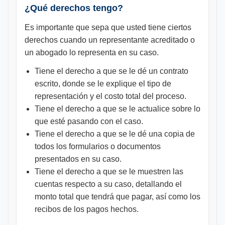
¿Qué derechos tengo?
Es importante que sepa que usted tiene ciertos
derechos cuando un representante acreditado o
un abogado lo representa en su caso.
Tiene el derecho a que se le dé un contrato
escrito, donde se le explique el tipo de
representación y el costo total del proceso.
Tiene el derecho a que se le actualice sobre lo
que esté pasando con el caso.
Tiene el derecho a que se le dé una copia de
todos los formularios o documentos
presentados en su caso.
Tiene el derecho a que se le muestren las
cuentas respecto a su caso, detallando el
monto total que tendrá que pagar, así como los
recibos de los pagos hechos.