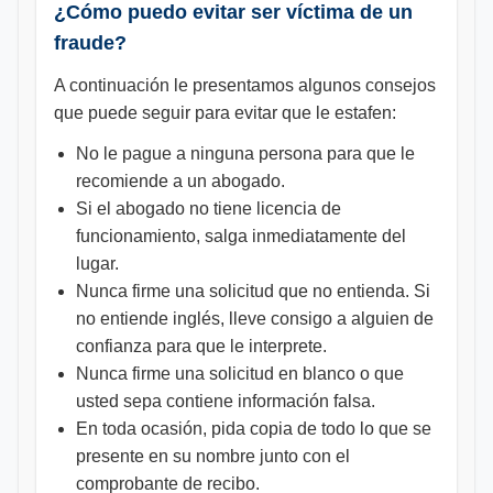
¿Cómo puedo evitar ser víctima de un
fraude?
A continuación le presentamos algunos consejos
que puede seguir para evitar que le estafen:
No le pague a ninguna persona para que le
recomiende a un abogado.
Si el abogado no tiene licencia de
funcionamiento, salga inmediatamente del
lugar.
Nunca firme una solicitud que no entienda. Si
no entiende inglés, lleve consigo a alguien de
confianza para que le interprete.
Nunca firme una solicitud en blanco o que
usted sepa contiene información falsa.
En toda ocasión, pida copia de todo lo que se
presente en su nombre junto con el
comprobante de recibo.