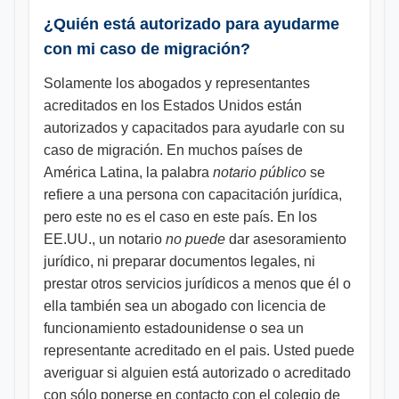
¿Quién está autorizado para ayudarme
con mi caso de migración?
Solamente los abogados y representantes
acreditados en los Estados Unidos están
autorizados y capacitados para ayudarle con su
caso de migración. En muchos países de
América Latina, la palabra
notario público
se
refiere a una persona con capacitación jurídica,
pero este no es el caso en este país. En los
EE.UU., un notario
no puede
dar asesoramiento
jurídico, ni preparar documentos legales, ni
prestar otros servicios jurídicos a menos que él o
ella también sea un abogado con licencia de
funcionamiento estadounidense o sea un
representante acreditado en el pais. Usted puede
averiguar si alguien está autorizado o acreditado
con sólo ponerse en contacto con el colegio de