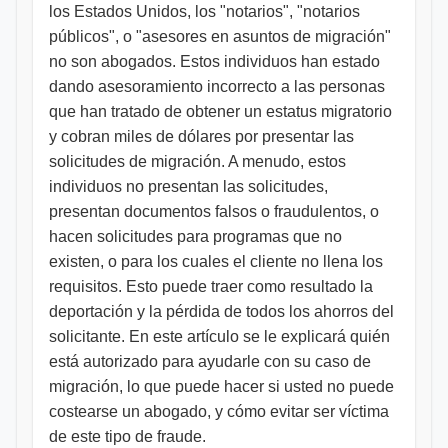
los Estados Unidos, los "notarios", "notarios
públicos", o "asesores en asuntos de migración"
no son abogados. Estos individuos han estado
dando asesoramiento incorrecto a las personas
que han tratado de obtener un estatus migratorio
y cobran miles de dólares por presentar las
solicitudes de migración. A menudo, estos
individuos no presentan las solicitudes,
presentan documentos falsos o fraudulentos, o
hacen solicitudes para programas que no
existen, o para los cuales el cliente no llena los
requisitos. Esto puede traer como resultado la
deportación y la pérdida de todos los ahorros del
solicitante. En este artículo se le explicará quién
está autorizado para ayudarle con su caso de
migración, lo que puede hacer si usted no puede
costearse un abogado, y cómo evitar ser víctima
de este tipo de fraude.