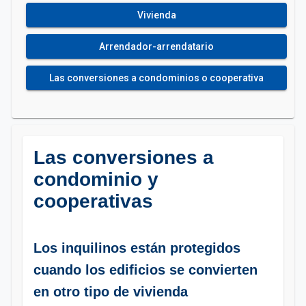
Vivienda
Arrendador-arrendatario
Las conversiones a condominios o cooperativa
Las conversiones a
condominio y
cooperativas
Los inquilinos están protegidos
cuando los edificios se convierten
en otro tipo de vivienda