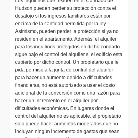
Los inquilinos que residen en el Condado de
Hudson pueden perder su protección contra el
desalojo si los ingresos familiares están por
encima de la cantidad permitida por la ley.
Asimismo, pueden perder la protección si ya no
residen en el apartamento. Además, el alquiler
para los inquilinos protegidos en dicho condado
sigue bajo el control del alquiler si el edificio está
cubierto por dicho control. Un propietario que le
pida permiso a la junta de control del alquiler
para hacer un aumento debido a dificultades
financieras, no está autorizado a usar el costo
adicional de la conversión como una razón para
hacer un incremento en el alquiler por
dificultades económicas. En lugares donde el
control del alquiler no es aplicable, el propietario
solo puede hacer aumentos moderados que no
incluyan ningún incremento de gastos que sean