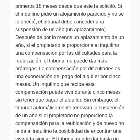
primeros 18 meses desde que este la solicitó. Si
el inquilino pidió un alojamiento parecido y no se
lo ofreció, el tribunal debe conceder una
suspensión de un año (un aplazamiento).
Después de por lo menos un aplazamiento de un
año, si el propietario le proporciona al inquilino
una compensación por las dificultades para la
reubicación, el tribunal no puede dar más
prórrogas. La compensación por dificultades es
una exoneración del pago del alquiler por cinco
meses. Un inquilino que reciba esta
compensación puede vivir durante cinco meses
sin tener que pagar el alquiler. Sin embargo, el
tribunal automáticamente renovará la suspensión
de un año si el propietario no proporciona la
compensación para la reubicación y de nuevo no
le da al inquilino la posibilidad de encontrar una
vivienda similar. El tribunal puede dar hasta un