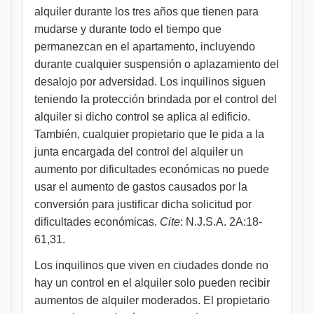
alquiler durante los tres años que tienen para
mudarse y durante todo el tiempo que
permanezcan en el apartamento, incluyendo
durante cualquier suspensión o aplazamiento del
desalojo por adversidad. Los inquilinos siguen
teniendo la protección brindada por el control del
alquiler si dicho control se aplica al edificio.
También, cualquier propietario que le pida a la
junta encargada del control del alquiler un
aumento por dificultades económicas no puede
usar el aumento de gastos causados por la
conversión para justificar dicha solicitud por
dificultades económicas.
Cite
: N.J.S.A. 2A:18-
61,31.
Los inquilinos que viven en ciudades donde no
hay un control en el alquiler solo pueden recibir
aumentos de alquiler moderados. El propietario