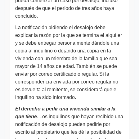
pueda comenzar un caso por desalojo, incluso
después de que el período de tres años haya
concluido.
La notificación pidiendo el desalojo debe
explicar la razón por la que se termina el alquiler
y se debe entregar personalmente dándole una
copia al inquilino o dejando una copia en la
vivienda con un miembro de la familia que sea
mayor de 14 años de edad. También se puede
enviar por correo certificado o regular. Si la
correspondencia enviada por correo regular no
es devuelta al remitente, se considerará que el
inquilino ha sido informado.
El derecho a pedir una vivienda similar a la
que tiene.
Los inquilinos que hayan recibido una
notificación de desalojo pueden pedirle por
escrito al propietario que les dé la posibilidad de