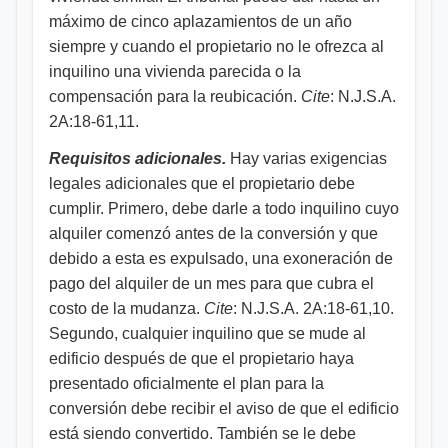
máximo de cinco aplazamientos de un año
siempre y cuando el propietario no le ofrezca al
inquilino una vivienda parecida o la
compensación para la reubicación.
Cite
: N.J.S.A.
2A:18-61,11.
Requisitos adicionales.
Hay varias exigencias
legales adicionales que el propietario debe
cumplir. Primero, debe darle a todo inquilino cuyo
alquiler comenzó antes de la conversión y que
debido a esta es expulsado, una exoneración de
pago del alquiler de un mes para que cubra el
costo de la mudanza.
Cite
: N.J.S.A. 2A:18-61,10.
Segundo, cualquier inquilino que se mude al
edificio después de que el propietario haya
presentado oficialmente el plan para la
conversión debe recibir el aviso de que el edificio
está siendo convertido. También se le debe