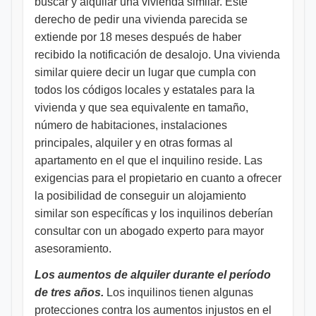
buscar y alquilar una vivienda similar. Este
derecho de pedir una vivienda parecida se
extiende por 18 meses después de haber
recibido la notificación de desalojo. Una vivienda
similar quiere decir un lugar que cumpla con
todos los códigos locales y estatales para la
vivienda y que sea equivalente en tamaño,
número de habitaciones, instalaciones
principales, alquiler y en otras formas al
apartamento en el que el inquilino reside. Las
exigencias para el propietario en cuanto a ofrecer
la posibilidad de conseguir un alojamiento
similar son específicas y los inquilinos deberían
consultar con un abogado experto para mayor
asesoramiento.
Los aumentos de alquiler durante el período
de tres años.
Los inquilinos tienen algunas
protecciones contra los aumentos injustos en el