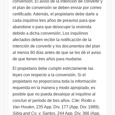
conversión. El aviso de la intención de convertir y
el plan de conversión se deben enviar por correo
certificado. Además, el propietario debe darle a
cada inquilino tres años de preaviso para que
abandone o para que desocupe la vivienda
debido a dicha conversión. Los inquilinos
afectados deben recibir la notificación de la
intención de convertir y los documentos del plan
al menos 60 días antes de que se les dé el aviso
de que tienen tres años para mudarse.
El propietario debe cumplir estrictamente las
leyes con respecto a la conversión. Si el
propietario no proporciona toda la información
requerida en la manera y modo apropiado, es
posible que no pueda desalojar al inquilino al
concluir el período de tres años.
Cite: Riotto v.
Van Houten
, 235 App. Div. 177 (App. Div. 1989);
Sibig and Co. v. Santos
, 244 App. Div. 366 (App.