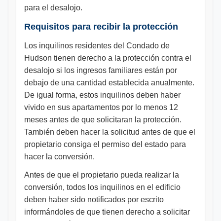
para el desalojo.
Requisitos para recibir la protección
Los inquilinos residentes del Condado de
Hudson tienen derecho a la protección contra el
desalojo si los ingresos familiares están por
debajo de una cantidad establecida anualmente.
De igual forma, estos inquilinos deben haber
vivido en sus apartamentos por lo menos 12
meses antes de que solicitaran la protección.
También deben hacer la solicitud antes de que el
propietario consiga el permiso del estado para
hacer la conversión.
Antes de que el propietario pueda realizar la
conversión, todos los inquilinos en el edificio
deben haber sido notificados por escrito
informándoles de que tienen derecho a solicitar