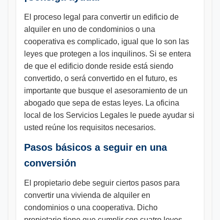
El proceso legal para convertir un edificio de
alquiler en uno de condominios o una
cooperativa es complicado, igual que lo son las
leyes que protegen a los inquilinos. Si se entera
de que el edificio donde reside está siendo
convertido, o será convertido en el futuro, es
importante que busque el asesoramiento de un
abogado que sepa de estas leyes. La oficina
local de los Servicios Legales le puede ayudar si
usted reúne los requisitos necesarios.
Pasos básicos a seguir en una
conversión
El propietario debe seguir ciertos pasos para
convertir una vivienda de alquiler en
condominios o una cooperativa. Dicho
propietario tiene que cumplir con cuatro leyes