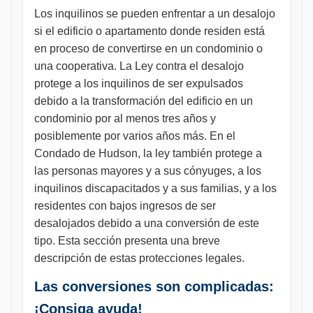
Los inquilinos se pueden enfrentar a un desalojo
si el edificio o apartamento donde residen está
en proceso de convertirse en un condominio o
una cooperativa. La Ley contra el desalojo
protege a los inquilinos de ser expulsados
debido a la transformación del edificio en un
condominio por al menos tres años y
posiblemente por varios años más. En el
Condado de Hudson, la ley también protege a
las personas mayores y a sus cónyuges, a los
inquilinos discapacitados y a sus familias, y a los
residentes con bajos ingresos de ser
desalojados debido a una conversión de este
tipo. Esta sección presenta una breve
descripción de estas protecciones legales.
Las conversiones son complicadas:
¡Consiga ayuda!