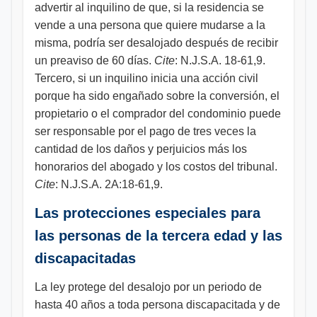
advertir al inquilino de que, si la residencia se
vende a una persona que quiere mudarse a la
misma, podría ser desalojado después de recibir
un preaviso de 60 días.
Cite
: N.J.S.A. 18-61,9.
Tercero, si un inquilino inicia una acción civil
porque ha sido engañado sobre la conversión, el
propietario o el comprador del condominio puede
ser responsable por el pago de tres veces la
cantidad de los daños y perjuicios más los
honorarios del abogado y los costos del tribunal.
Cite
: N.J.S.A. 2A:18-61,9.
Las protecciones especiales para
las personas de la tercera edad y las
discapacitadas
La ley protege del desalojo por un periodo de
hasta 40 años a toda persona discapacitada y de