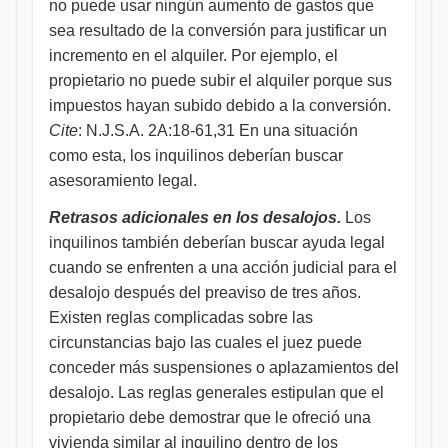
no puede usar ningún aumento de gastos que
sea resultado de la conversión para justificar un
incremento en el alquiler. Por ejemplo, el
propietario no puede subir el alquiler porque sus
impuestos hayan subido debido a la conversión.
Cite
: N.J.S.A. 2A:18-61,31 En una situación
como esta, los inquilinos deberían buscar
asesoramiento legal.
Retrasos adicionales en los desalojos.
Los
inquilinos también deberían buscar ayuda legal
cuando se enfrenten a una acción judicial para el
desalojo después del preaviso de tres años.
Existen reglas complicadas sobre las
circunstancias bajo las cuales el juez puede
conceder más suspensiones o aplazamientos del
desalojo. Las reglas generales estipulan que el
propietario debe demostrar que le ofreció una
vivienda similar al inquilino dentro de los