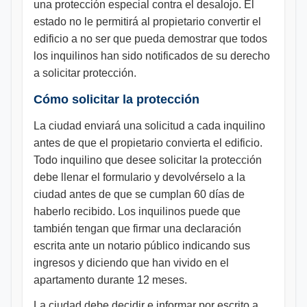
una protección especial contra el desalojo. El
estado no le permitirá al propietario convertir el
edificio a no ser que pueda demostrar que todos
los inquilinos han sido notificados de su derecho
a solicitar protección.
Cómo solicitar la protección
La ciudad enviará una solicitud a cada inquilino
antes de que el propietario convierta el edificio.
Todo inquilino que desee solicitar la protección
debe llenar el formulario y devolvérselo a la
ciudad antes de que se cumplan 60 días de
haberlo recibido. Los inquilinos puede que
también tengan que firmar una declaración
escrita ante un notario público indicando sus
ingresos y diciendo que han vivido en el
apartamento durante 12 meses.
La ciudad debe decidir e informar por escrito a