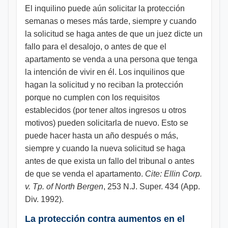
El inquilino puede aún solicitar la protección
semanas o meses más tarde, siempre y cuando
la solicitud se haga antes de que un juez dicte un
fallo para el desalojo, o antes de que el
apartamento se venda a una persona que tenga
la intención de vivir en él. Los inquilinos que
hagan la solicitud y no reciban la protección
porque no cumplen con los requisitos
establecidos (por tener altos ingresos u otros
motivos) pueden solicitarla de nuevo. Esto se
puede hacer hasta un año después o más,
siempre y cuando la nueva solicitud se haga
antes de que exista un fallo del tribunal o antes
de que se venda el apartamento.
Cite: Ellin Corp.
v. Tp. of North Bergen
, 253 N.J. Super. 434 (App.
Div. 1992).
La protección contra aumentos en el