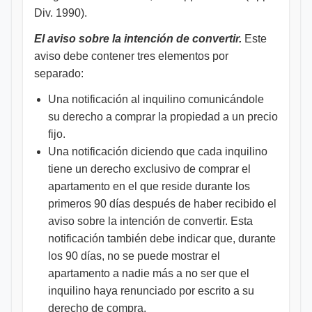
Div. 1990).
El aviso sobre la intención de convertir.
Este
aviso debe contener tres elementos por
separado:
Una notificación al inquilino comunicándole
su derecho a comprar la propiedad a un precio
fijo.
Una notificación diciendo que cada inquilino
tiene un derecho exclusivo de comprar el
apartamento en el que reside durante los
primeros 90 días después de haber recibido el
aviso sobre la intención de convertir. Esta
notificación también debe indicar que, durante
los 90 días, no se puede mostrar el
apartamento a nadie más a no ser que el
inquilino haya renunciado por escrito a su
derecho de compra.