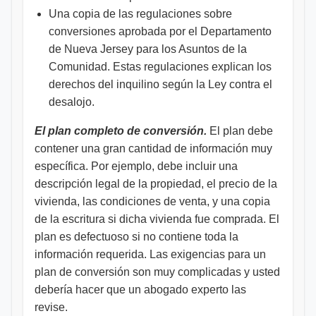
Una copia de las regulaciones sobre
conversiones aprobada por el Departamento
de Nueva Jersey para los Asuntos de la
Comunidad. Estas regulaciones explican los
derechos del inquilino según la Ley contra el
desalojo.
El plan completo de conversión.
El plan debe
contener una gran cantidad de información muy
específica. Por ejemplo, debe incluir una
descripción legal de la propiedad, el precio de la
vivienda, las condiciones de venta, y una copia
de la escritura si dicha vivienda fue comprada. El
plan es defectuoso si no contiene toda la
información requerida. Las exigencias para un
plan de conversión son muy complicadas y usted
debería hacer que un abogado experto las
revise.