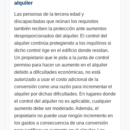
alquiler
Las personas de la tercera edad y
discapacitadas que reúnan los requisitos
también reciben la protección ante aumentos
desproporcionados del alquiler. El control del
alquiler continúa protegiendo a los inquilinos si
dicho control rige en el edificio donde residan.
Un propietario que le pida a la junta de control
permiso para hacer un aumento en el alquiler
debido a dificultades económicas, no está
autorizado a usar el costo adicional de la
conversión como una razón para incrementar el
alquiler por dichas dificultades. En lugares donde
el control del alquiler no es aplicable, cualquier
aumento debe ser moderado. Además, el
propietario no puede usar ningún incremento en
los gastos a consecuencia de una conversión