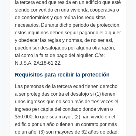
la tercera edad que resida en un edificio que esté
siendo convertido en una vivienda cooperativa o
de condominios y que reúna los requisitos
necesarios. Durante dicho período de protección,
estos inquilinos deben seguir pagando el alquiler
y obedecer las reglas y normas, de no ser así,
pueden ser desalojados por alguna otra razón,
tal como la falta de pago del alquiler.
Cite
:
N.J.S.A. 2A:18-61,22.
Requisitos para recibir la protección
Las personas de la tercera edad tienen derecho
a ser protegidas contra el desalojo si (1) tienen
unos ingresos que no sean más de tres veces el
ingreso per cápita del condado donde viven o
$50.000, lo que sea mayor; (2) han vivido en el
edificio por un año o tienen un contrato por más
de un año; (3) son mayores de 62 años de edad;