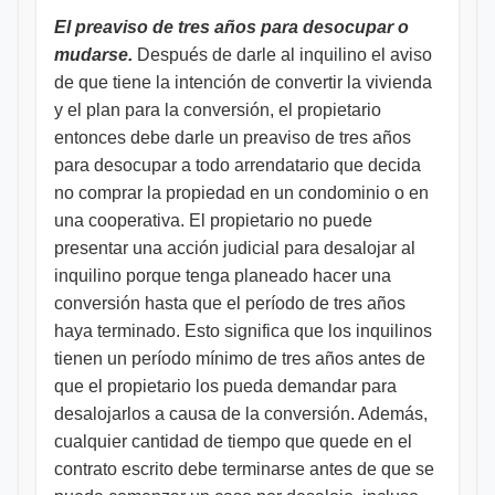
El preaviso de tres años para desocupar o
mudarse.
Después de darle al inquilino el aviso
de que tiene la intención de convertir la vivienda
y el plan para la conversión, el propietario
entonces debe darle un preaviso de tres años
para desocupar a todo arrendatario que decida
no comprar la propiedad en un condominio o en
una cooperativa. El propietario no puede
presentar una acción judicial para desalojar al
inquilino porque tenga planeado hacer una
conversión hasta que el período de tres años
haya terminado. Esto significa que los inquilinos
tienen un período mínimo de tres años antes de
que el propietario los pueda demandar para
desalojarlos a causa de la conversión. Además,
cualquier cantidad de tiempo que quede en el
contrato escrito debe terminarse antes de que se