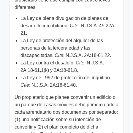
diferentes:
La Ley de plena divulgación de planes de
desarrollo inmobiliario.
Cite
: N.J.S.A. 45:22A-
21.
La Ley de protección del alquiler de las
personas de la tercera edad y las
discapacitadas.
Cite
: N.J.S.A. 2A:18-61,22.
La Ley contra el desalojo.
Cite
: N.J.S.A.
2A:18-61,1(k) y 2A:18-61,8.
La Ley de 1992 de protección del inquilino.
Cite
: N.J.S.A. 2A:18-61,40.
Un propietario que planee convertir un edificio o
un parque de casas móviles debe primero darle a
cada arrendatario dos documentos por separado:
(1) una notificación sobre su intención de
convertir y (2) el plan completo de dicha