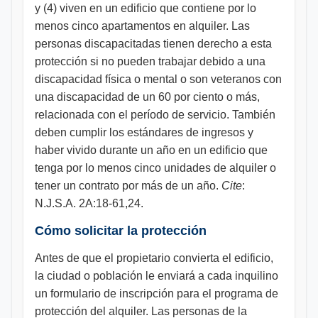
y (4) viven en un edificio que contiene por lo
menos cinco apartamentos en alquiler. Las
personas discapacitadas tienen derecho a esta
protección si no pueden trabajar debido a una
discapacidad física o mental o son veteranos con
una discapacidad de un 60 por ciento o más,
relacionada con el período de servicio. También
deben cumplir los estándares de ingresos y
haber vivido durante un año en un edificio que
tenga por lo menos cinco unidades de alquiler o
tener un contrato por más de un año.
Cite
:
N.J.S.A. 2A:18-61,24.
Cómo solicitar la protección
Antes de que el propietario convierta el edificio,
la ciudad o población le enviará a cada inquilino
un formulario de inscripción para el programa de
protección del alquiler. Las personas de la