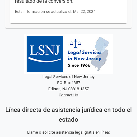
resultado de la conversión.
Esta información se actualizó el: Mar 22, 2024
Legal Services of New Jersey
P.O. Box 1357
Edison, NJ 08818-1357
Contact Us
Línea directa de asistencia jurídica en todo el
estado
Llame o solicite asistencia legal gratis en línea: