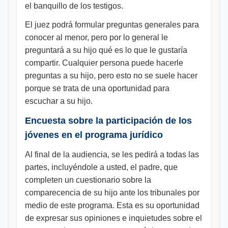
el banquillo de los testigos.
El juez podrá formular preguntas generales para
conocer al menor, pero por lo general le
preguntará a su hijo qué es lo que le gustaría
compartir. Cualquier persona puede hacerle
preguntas a su hijo, pero esto no se suele hacer
porque se trata de una oportunidad para
escuchar a su hijo.
Encuesta sobre la participación de los
jóvenes en el programa jurídico
Al final de la audiencia, se les pedirá a todas las
partes, incluyéndole a usted, el padre, que
completen un cuestionario sobre la
comparecencia de su hijo ante los tribunales por
medio de este programa. Esta es su oportunidad
de expresar sus opiniones e inquietudes sobre el