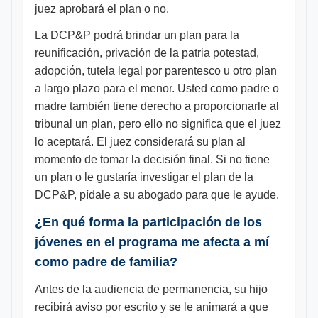
juez aprobará el plan o no.
La DCP&P podrá brindar un plan para la
reunificación, privación de la patria potestad,
adopción, tutela legal por parentesco u otro plan
a largo plazo para el menor. Usted como padre o
madre también tiene derecho a proporcionarle al
tribunal un plan, pero ello no significa que el juez
lo aceptará. El juez considerará su plan al
momento de tomar la decisión final. Si no tiene
un plan o le gustaría investigar el plan de la
DCP&P, pídale a su abogado para que le ayude.
¿En qué forma la participación de los
jóvenes en el programa me afecta a mí
como padre de familia?
Antes de la audiencia de permanencia, su hijo
recibirá aviso por escrito y se le animará a que