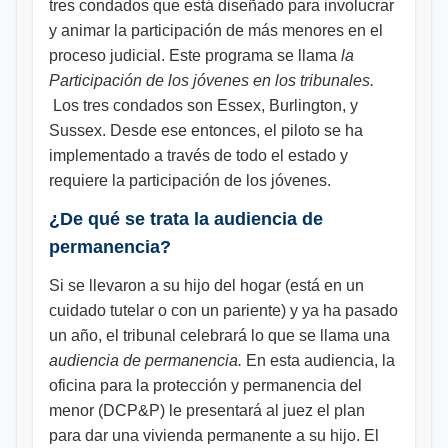
tres condados que está diseñado para involucrar
y animar la participación de más menores en el
proceso judicial. Este programa se llama
la
Participación de los jóvenes en los tribunales.
Los tres condados son Essex, Burlington, y
Sussex. Desde ese entonces, el piloto se ha
implementado a través de todo el estado y
requiere la participación de los jóvenes.
¿De qué se trata la audiencia de
permanencia?
Si se llevaron a su hijo del hogar (está en un
cuidado tutelar o con un pariente) y ya ha pasado
un año, el tribunal celebrará lo que se llama una
audiencia de permanencia.
En esta audiencia, la
oficina para la protección y permanencia del
menor (DCP&P) le presentará al juez el plan
para dar una vivienda permanente a su hijo. El