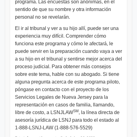
programa. Las encuestas son anónimas, en el
sentido de que su nombre y otra información
personal no se revelarán.
El ir al tribunal y ver a su hijo allí, puede ser una
experiencia muy difícil. Comprender cómo
funciona este programa y cómo le afectará, le
puede servir en la preparación cuando vaya a ver
a su hijo en el tribunal y sentirse mejor acerca del
proceso judicial. Para obtener más consejos
sobre este tema, hable con su abogado. Si tiene
alguna pregunta acerca de este programa piloto,
póngase en contacto con el proyecto de los
Servicios Legales de Nueva Jersey para la
representación en casos de familia, llamando,
SM
libre de costo, a LSNJLAW
, la línea directa de
asesoría jurídica de LSNJ para todo el estado al
1-888-LSNJ-LAW (1-888-576-5529) ​