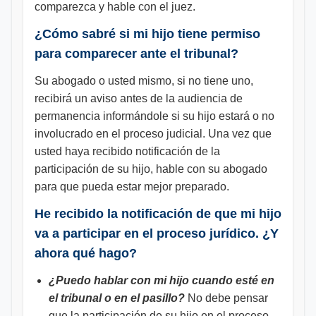
comparezca y hable con el juez.
¿Cómo sabré si mi hijo tiene permiso
para comparecer ante el tribunal?
Su abogado o usted mismo, si no tiene uno,
recibirá un aviso antes de la audiencia de
permanencia informándole si su hijo estará o no
involucrado en el proceso judicial. Una vez que
usted haya recibido notificación de la
participación de su hijo, hable con su abogado
para que pueda estar mejor preparado.
He recibido la notificación de que mi hijo
va a participar en el proceso jurídico. ¿Y
ahora qué hago?
¿Puedo hablar con mi hijo cuando esté en
el tribunal o en el pasillo?
No debe pensar
que la participación de su hijo en el proceso