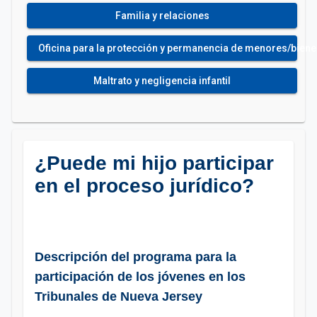
Familia y relaciones
Oficina para la protección y permanencia de menores/bienest
Maltrato y negligencia infantil
¿Puede mi hijo participar
en el proceso jurídico?
Descripción del programa para la
participación de los jóvenes en los
Tribunales de Nueva Jersey