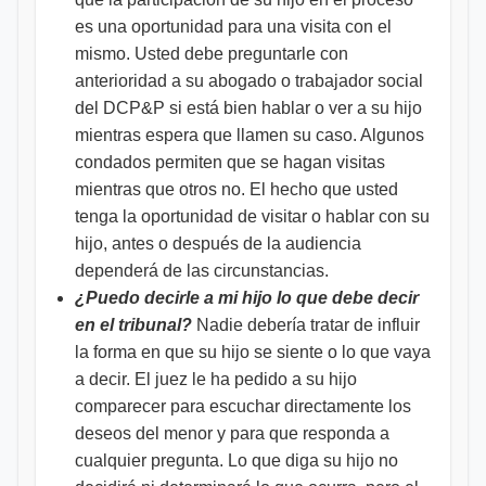
es una oportunidad para una visita con el
mismo. Usted debe preguntarle con
anterioridad a su abogado o trabajador social
del DCP&P si está bien hablar o ver a su hijo
mientras espera que llamen su caso. Algunos
condados permiten que se hagan visitas
mientras que otros no. El hecho que usted
tenga la oportunidad de visitar o hablar con su
hijo, antes o después de la audiencia
dependerá de las circunstancias.
¿Puedo decirle a mi hijo lo que debe decir
en el tribunal?
Nadie debería tratar de influir
la forma en que su hijo se siente o lo que vaya
a decir. El juez le ha pedido a su hijo
comparecer para escuchar directamente los
deseos del menor y para que responda a
cualquier pregunta. Lo que diga su hijo no