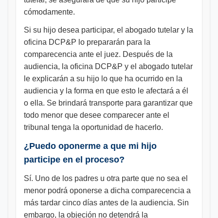
cómodamente.
Si su hijo desea participar, el abogado tutelar y la
oficina DCP&P lo prepararán para la
comparecencia ante el juez. Después de la
audiencia, la oficina DCP&P y el abogado tutelar
le explicarán a su hijo lo que ha ocurrido en la
audiencia y la forma en que esto le afectará a él
o ella. Se brindará transporte para garantizar que
todo menor que desee comparecer ante el
tribunal tenga la oportunidad de hacerlo.
¿Puedo oponerme a que mi hijo
participe en el proceso?
Sí. Uno de los padres u otra parte que no sea el
menor podrá oponerse a dicha comparecencia a
más tardar cinco días antes de la audiencia. Sin
embargo, la objeción no detendrá la