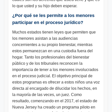
lo que usted y su hijo deben esperar.
¿Por qué se les permite a los menores
participar en el proceso jurídico?
Muchos estados tienen leyes que permiten que
los menores asistan a las audiencias
concernientes a su propio bienestar, mientras
estos permanezcan en una custodia fuera del
hogar. Tanto los profesionales del bienestar
público y de los tribunales reconocen la
importancia de tener a los menores involucrados
en el proceso judicial. El objetivo principal de
estos programas es ofrecer a estos niños una voz
directa al encargado de dilucidar los hechos, en
la mayoría de las veces, un juez. Como
resultado, comenzando en el 2017, el estado de
Nueva Jersey ha creado un programa piloto en