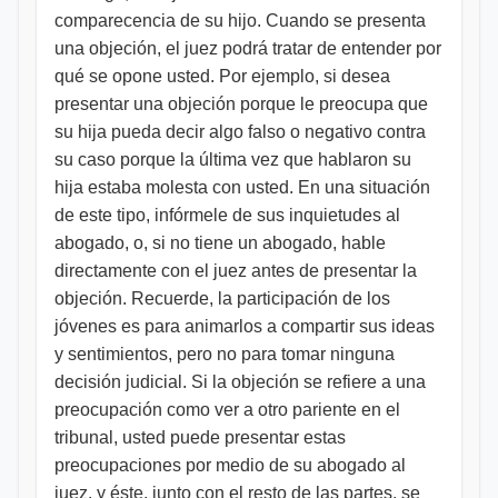
comparecencia de su hijo. Cuando se presenta
una objeción, el juez podrá tratar de entender por
qué se opone usted. Por ejemplo, si desea
presentar una objeción porque le preocupa que
su hija pueda decir algo falso o negativo contra
su caso porque la última vez que hablaron su
hija estaba molesta con usted. En una situación
de este tipo, infórmele de sus inquietudes al
abogado, o, si no tiene un abogado, hable
directamente con el juez antes de presentar la
objeción. Recuerde, la participación de los
jóvenes es para animarlos a compartir sus ideas
y sentimientos, pero no para tomar ninguna
decisión judicial. Si la objeción se refiere a una
preocupación como ver a otro pariente en el
tribunal, usted puede presentar estas
preocupaciones por medio de su abogado al
juez, y éste, junto con el resto de las partes, se