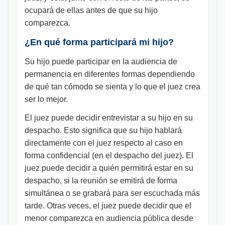
ocupará de ellas antes de que su hijo
comparezca.
¿En qué forma participará mi hijo?
Su hijo puede participar en la audiencia de
permanencia en diferentes formas dependiendo
de qué tan cómodo se sienta y lo que el juez crea
ser lo mejor.
El juez puede decidir entrevistar a su hijo en su
despacho. Esto significa que su hijo hablará
directamente con el juez respecto al caso en
forma confidencial (en el despacho del juez). El
juez puede decidir a quién permitirá estar en su
despacho, si la reunión se emitirá de forma
simultánea o se grabará para ser escuchada más
tarde. Otras veces, el juez puede decidir que el
menor comparezca en audiencia pública desde