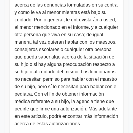
acerca de las denuncias formuladas en su contra
y cómo le va al menor mientras está bajo su
cuidado. Por lo general, le entrevistarán a usted,
al menor mencionado en el informe, y a cualquier
otra persona que viva en su casa; de igual
manera, tal vez quieran hablar con los maestros,
consejeros escolares o cualquier otra persona
que pueda saber algo acerca de la situación de
su hijo o si hay alguna preocupación respecto a
su hijo o al cuidado del mismo. Los funcionarios
no necesitan permiso para hablar con el maestro
de su hijo, pero sí lo necesitan para hablar con el
pediatra. Con el fin de obtener información
médica referente a su hijo, la agencia tiene que
pedirle que firme una autorización. Más adelante
en este artículo, podrá encontrar más información
acerca de estas autorizaciones.