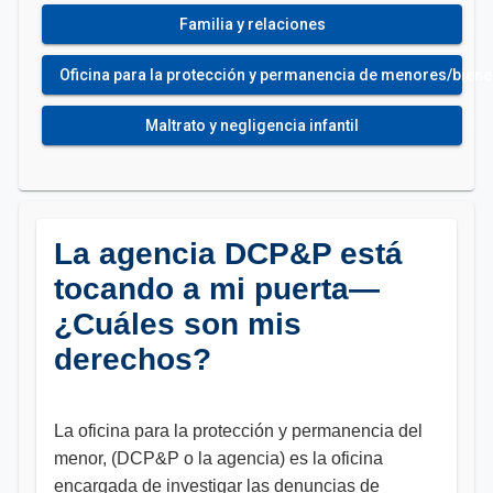
Familia y relaciones
Oficina para la protección y permanencia de menores/bienest
Maltrato y negligencia infantil
La agencia DCP&P está
tocando a mi puerta—
¿Cuáles son mis
derechos?
La oficina para la protección y permanencia del
menor, (DCP&P o la agencia) es la oficina
encargada de investigar las denuncias de