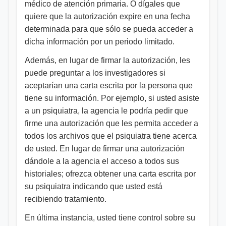
médico de atención primaria. O dígales que
quiere que la autorización expire en una fecha
determinada para que sólo se pueda acceder a
dicha información por un periodo limitado.
Además, en lugar de firmar la autorización, les
puede preguntar a los investigadores si
aceptarían una carta escrita por la persona que
tiene su información. Por ejemplo, si usted asiste
a un psiquiatra, la agencia le podría pedir que
firme una autorización que les permita acceder a
todos los archivos que el psiquiatra tiene acerca
de usted. En lugar de firmar una autorización
dándole a la agencia el acceso a todos sus
historiales; ofrezca obtener una carta escrita por
su psiquiatra indicando que usted está
recibiendo tratamiento.
En última instancia, usted tiene control sobre su