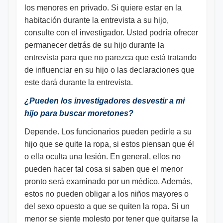
los menores en privado. Si quiere estar en la
habitación durante la entrevista a su hijo,
consulte con el investigador. Usted podría ofrecer
permanecer detrás de su hijo durante la
entrevista para que no parezca que está tratando
de influenciar en su hijo o las declaraciones que
este dará durante la entrevista.
¿Pueden los investigadores desvestir a mi
hijo para buscar moretones?
Depende. Los funcionarios pueden pedirle a su
hijo que se quite la ropa, si estos piensan que él
o ella oculta una lesión. En general, ellos no
pueden hacer tal cosa si saben que el menor
pronto será examinado por un médico. Además,
estos no pueden obligar a los niños mayores o
del sexo opuesto a que se quiten la ropa. Si un
menor se siente molesto por tener que quitarse la