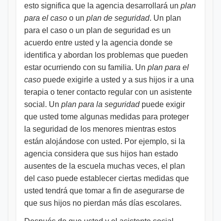
esto significa que la agencia desarrollará un
plan
para el caso
o un
plan de seguridad
. Un plan
para el caso o un plan de seguridad es un
acuerdo entre usted y la agencia donde se
identifica y abordan los problemas que pueden
estar ocurriendo con su familia. Un
plan para el
caso
puede exigirle a usted y a sus hijos ir a una
terapia o tener contacto regular con un asistente
social. Un
plan para la seguridad
puede exigir
que usted tome algunas medidas para proteger
la seguridad de los menores mientras estos
están alojándose con usted. Por ejemplo, si la
agencia considera que sus hijos han estado
ausentes de la escuela muchas veces, el plan
del caso puede establecer ciertas medidas que
usted tendrá que tomar a fin de asegurarse de
que sus hijos no pierdan más días escolares.