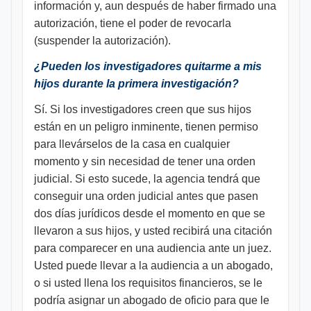
información y, aun después de haber firmado una
autorización, tiene el poder de revocarla
(suspender la autorización).
¿Pueden los investigadores quitarme a mis
hijos durante la primera investigación?
Sí. Si los investigadores creen que sus hijos
están en un peligro inminente, tienen permiso
para llevárselos de la casa en cualquier
momento y sin necesidad de tener una orden
judicial. Si esto sucede, la agencia tendrá que
conseguir una orden judicial antes que pasen
dos días jurídicos desde el momento en que se
llevaron a sus hijos, y usted recibirá una citación
para comparecer en una audiencia ante un juez.
Usted puede llevar a la audiencia a un abogado,
o si usted llena los requisitos financieros, se le
podría asignar un abogado de oficio para que le