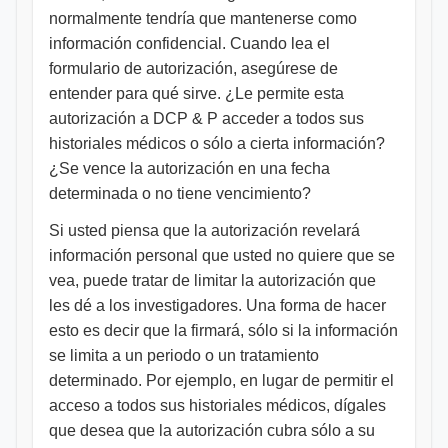
normalmente tendría que mantenerse como
información confidencial. Cuando lea el
formulario de autorización, asegúrese de
entender para qué sirve. ¿Le permite esta
autorización a DCP & P acceder a todos sus
historiales médicos o sólo a cierta información?
¿Se vence la autorización en una fecha
determinada o no tiene vencimiento?
Si usted piensa que la autorización revelará
información personal que usted no quiere que se
vea, puede tratar de limitar la autorización que
les dé a los investigadores. Una forma de hacer
esto es decir que la firmará, sólo si la información
se limita a un periodo o un tratamiento
determinado. Por ejemplo, en lugar de permitir el
acceso a todos sus historiales médicos, dígales
que desea que la autorización cubra sólo a su