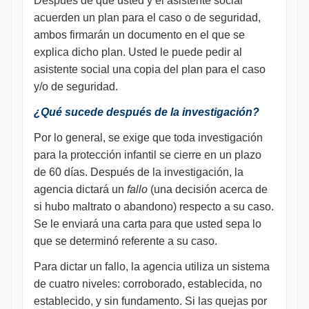
Después de que usted y el asistente social
acuerden un plan para el caso o de seguridad,
ambos firmarán un documento en el que se
explica dicho plan. Usted le puede pedir al
asistente social una copia del plan para el caso
y/o de seguridad.
¿Qué sucede después de la investigación?
Por lo general, se exige que toda investigación
para la protección infantil se cierre en un plazo
de 60 días. Después de la investigación, la
agencia dictará un
fallo
(una decisión acerca de
si hubo maltrato o abandono) respecto a su caso.
Se le enviará una carta para que usted sepa lo
que se determinó referente a su caso.
Para dictar un fallo, la agencia utiliza un sistema
de cuatro niveles: corroborado, establecida, no
establecido, y sin fundamento. Si las quejas por