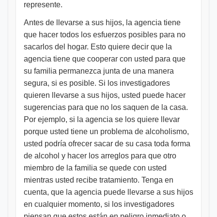
represente.
Antes de llevarse a sus hijos, la agencia tiene
que hacer todos los esfuerzos posibles para no
sacarlos del hogar. Esto quiere decir que la
agencia tiene que cooperar con usted para que
su familia permanezca junta de una manera
segura, si es posible. Si los investigadores
quieren llevarse a sus hijos, usted puede hacer
sugerencias para que no los saquen de la casa.
Por ejemplo, si la agencia se los quiere llevar
porque usted tiene un problema de alcoholismo,
usted podría ofrecer sacar de su casa toda forma
de alcohol y hacer los arreglos para que otro
miembro de la familia se quede con usted
mientras usted recibe tratamiento. Tenga en
cuenta, que la agencia puede llevarse a sus hijos
en cualquier momento, si los investigadores
piensan que estos están en peligro inmediato o