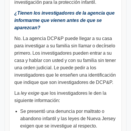
investigación para la protección infantil.
¿Tienen los investigadores de la agencia que
informarme que vienen antes de que se
aparezcan?
No. La agencia DCP&P puede llegar a su casa
para investigar a su familia sin llamar o decírselo
primero. Los investigadores pueden entrar a su
casa y hablar con usted y con su familia sin tener
una orden judicial. Le puede pedir a los
investigadores que le enseñen una identificación
que indique que son investigadores de DCP&P.
La
ley exige
que los investigadores le den la
siguiente información:
Se presentó una denuncia por maltrato o
abandono infantil y las leyes de Nueva Jersey
exigen que se investigue al respecto.