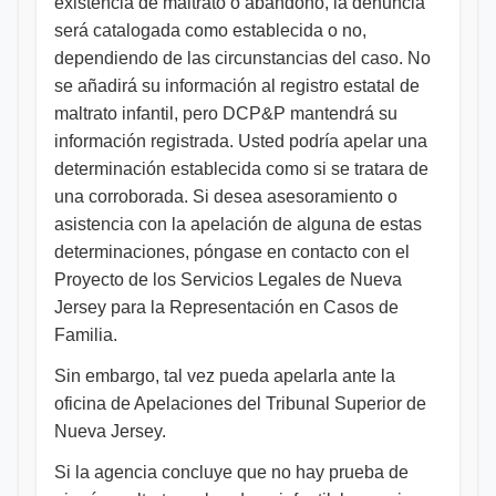
existencia de maltrato o abandono, la denuncia
será catalogada como establecida o no,
dependiendo de las circunstancias del caso. No
se añadirá su información al registro estatal de
maltrato infantil, pero DCP&P mantendrá su
información registrada. Usted podría apelar una
determinación establecida como si se tratara de
una corroborada. Si desea asesoramiento o
asistencia con la apelación de alguna de estas
determinaciones, póngase en contacto con el
Proyecto de los Servicios Legales de Nueva
Jersey para la Representación en Casos de
Familia.
Sin embargo, tal vez pueda apelarla ante la
oficina de Apelaciones del Tribunal Superior de
Nueva Jersey.
Si la agencia concluye que no hay prueba de