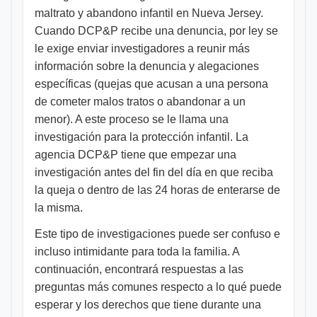
maltrato y abandono infantil en Nueva Jersey.
Cuando DCP&P recibe una denuncia, por ley se
le exige enviar investigadores a reunir más
información sobre la denuncia y alegaciones
específicas (quejas que acusan a una persona
de cometer malos tratos o abandonar a un
menor). A este proceso se le llama una
investigación para la protección infantil. La
agencia DCP&P tiene que empezar una
investigación antes del fin del día en que reciba
la queja o dentro de las 24 horas de enterarse de
la misma.
Este tipo de investigaciones puede ser confuso e
incluso intimidante para toda la familia. A
continuación, encontrará respuestas a las
preguntas más comunes respecto a lo qué puede
esperar y los derechos que tiene durante una