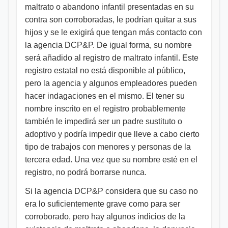
maltrato o abandono infantil presentadas en su
contra son corroboradas, le podrían quitar a sus
hijos y se le exigirá que tengan más contacto con
la agencia DCP&P. De igual forma, su nombre
será añadido al registro de maltrato infantil. Este
registro estatal no está disponible al público,
pero la agencia y algunos empleadores pueden
hacer indagaciones en el mismo. El tener su
nombre inscrito en el registro probablemente
también le impedirá ser un padre sustituto o
adoptivo y podría impedir que lleve a cabo cierto
tipo de trabajos con menores y personas de la
tercera edad. Una vez que su nombre esté en el
registro, no podrá borrarse nunca.
Si la agencia DCP&P considera que su caso no
era lo suficientemente grave como para ser
corroborado, pero hay algunos indicios de la