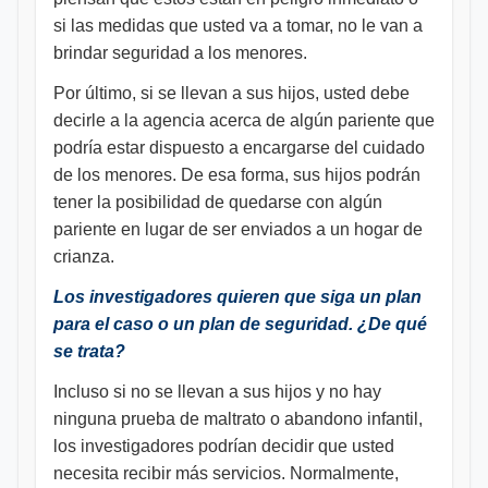
si las medidas que usted va a tomar, no le van a
brindar seguridad a los menores.
Por último, si se llevan a sus hijos, usted debe
decirle a la agencia acerca de algún pariente que
podría estar dispuesto a encargarse del cuidado
de los menores. De esa forma, sus hijos podrán
tener la posibilidad de quedarse con algún
pariente en lugar de ser enviados a un hogar de
crianza.
Los investigadores quieren que siga un plan
para el caso o un plan de seguridad. ¿De qué
se trata?
Incluso si no se llevan a sus hijos y no hay
ninguna prueba de maltrato o abandono infantil,
los investigadores podrían decidir que usted
necesita recibir más servicios. Normalmente,