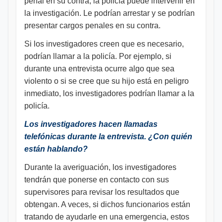
penal en su contra, la policía puede intervenir en
la investigación. Le podrían arrestar y se podrían
presentar cargos penales en su contra.
Si los investigadores creen que es necesario,
podrían llamar a la policía. Por ejemplo, si
durante una entrevista ocurre algo que sea
violento o si se cree que su hijo está en peligro
inmediato, los investigadores podrían llamar a la
policía.
Los investigadores hacen llamadas
telefónicas durante la entrevista. ¿Con quién
están hablando?
Durante la averiguación, los investigadores
tendrán que ponerse en contacto con sus
supervisores para revisar los resultados que
obtengan. A veces, si dichos funcionarios están
tratando de ayudarle en una emergencia, estos