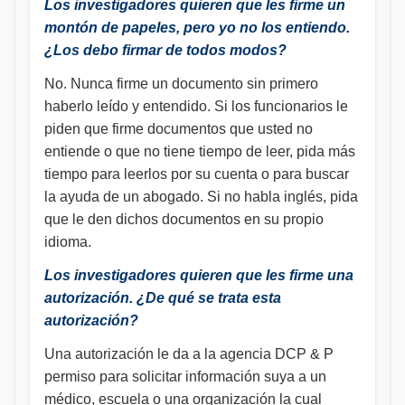
Los investigadores quieren que les firme un
montón de papeles, pero yo no los entiendo.
¿Los debo firmar de todos modos?
No. Nunca firme un documento sin primero
haberlo leído y entendido. Si los funcionarios le
piden que firme documentos que usted no
entiende o que no tiene tiempo de leer, pida más
tiempo para leerlos por su cuenta o para buscar
la ayuda de un abogado. Si no habla inglés, pida
que le den dichos documentos en su propio
idioma.
Los investigadores quieren que les firme una
autorización. ¿De qué se trata esta
autorización?
Una autorización le da a la agencia DCP & P
permiso para solicitar información suya a un
médico, escuela o una organización la cual