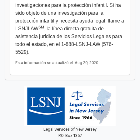
investigaciones para la protección infantil. Si ha
sido objeto de una investigación para la
protección infantil y necesita ayuda legal, llame a
SM
LSNJLAW
, la línea directa gratuita de
asistencia jurídica de los Servicios Legales para
todo el estado, en el 1-888-LSNJ-LAW (576-
5529). ​
Esta información se actualizó el: Aug 20, 2020
Legal Services of New Jersey
P.O. Box 1357