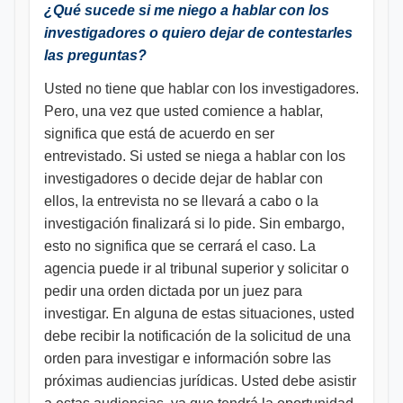
¿Qué sucede si me niego a hablar con los
investigadores o quiero dejar de contestarles
las preguntas?
Usted no tiene que hablar con los investigadores.
Pero, una vez que usted comience a hablar,
significa que está de acuerdo en ser
entrevistado. Si usted se niega a hablar con los
investigadores o decide dejar de hablar con
ellos, la entrevista no se llevará a cabo o la
investigación finalizará si lo pide. Sin embargo,
esto no significa que se cerrará el caso. La
agencia puede ir al tribunal superior y solicitar o
pedir una orden dictada por un juez para
investigar. En alguna de estas situaciones, usted
debe recibir la notificación de la solicitud de una
orden para investigar e información sobre las
próximas audiencias jurídicas. Usted debe asistir