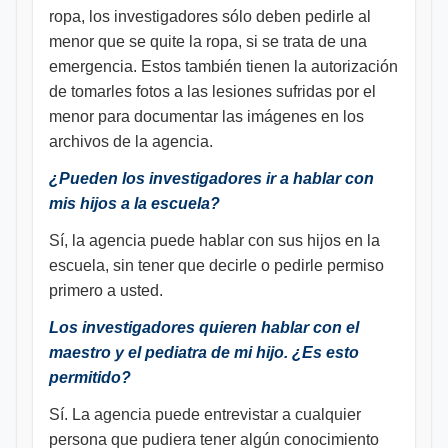
ropa, los investigadores sólo deben pedirle al
menor que se quite la ropa, si se trata de una
emergencia. Estos también tienen la autorización
de tomarles fotos a las lesiones sufridas por el
menor para documentar las imágenes en los
archivos de la agencia.
¿Pueden los investigadores ir a hablar con
mis hijos a la escuela?
Sí, la agencia puede hablar con sus hijos en la
escuela, sin tener que decirle o pedirle permiso
primero a usted.
Los investigadores quieren hablar con el
maestro y el pediatra de mi hijo. ¿Es esto
permitido?
Sí. La agencia puede entrevistar a cualquier
persona que pudiera tener algún conocimiento