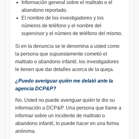
Información general sobre el maltrato o el
abandono reportado.
El nombre de los investigadores y los
números de teléfono y el nombre del
supervisor y el número de teléfono del mismo.
Si en la denuncia se le denomina a usted como
la persona que supuestamente cometió el
maltrato o abandono infantil, los investigadores
le tienen que dar detalles acerca de la queja.
¿Puedo averiguar quién me delató ante la
agencia DCP&P?
No. Usted no puede averiguar quién le dio su
información a DCP&P. Una persona que llame a
informar sobre un incidente de maltrato o
abandono infantil, lo puede hacer en una forma
anónima.