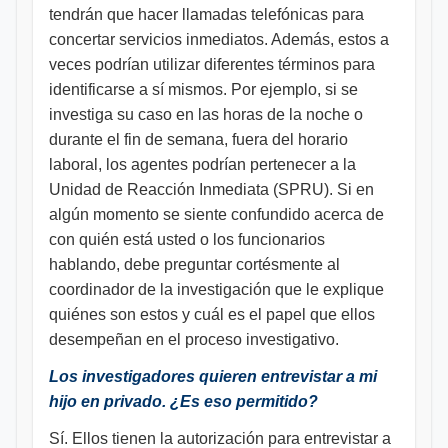
tendrán que hacer llamadas telefónicas para
concertar servicios inmediatos. Además, estos a
veces podrían utilizar diferentes términos para
identificarse a sí mismos. Por ejemplo, si se
investiga su caso en las horas de la noche o
durante el fin de semana, fuera del horario
laboral, los agentes podrían pertenecer a la
Unidad de Reacción Inmediata (SPRU). Si en
algún momento se siente confundido acerca de
con quién está usted o los funcionarios
hablando, debe preguntar cortésmente al
coordinador de la investigación que le explique
quiénes son estos y cuál es el papel que ellos
desempeñan en el proceso investigativo.
Los investigadores quieren entrevistar a mi
hijo en privado. ¿Es eso permitido?
Sí. Ellos tienen la autorización para entrevistar a