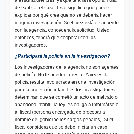
a estas audiencias, ya que tendrá la oportunidad
de explicar el caso. Esto significa que puede
explicar por qué cree que no se debería hacer
ninguna investigación. Si el juez está de acuerdo
con la agencia, concederá la solicitud. Usted
entonces, tendrá que cooperar con los
investigadores.
¿Participará la policía en la investigación?
Los investigadores de la agencia no son agentes
de policía. No le pueden arrestar. A veces, la
policía resulta involucrada en una investigación
para la protección infantil. Si los investigadores
determinan que se cometió un acto de maltrato o
abandono infantil, la ley les obliga a informárselo
al fiscal (persona encargada de procesar a
nombre del gobierno los cargos penales). Si el
fiscal considera que se debe iniciar un caso