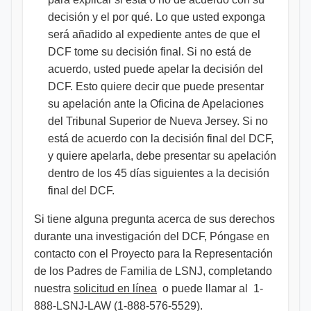
decisión y el por qué. Lo que usted exponga
será añadido al expediente antes de que el
DCF tome su decisión final. Si no está de
acuerdo, usted puede apelar la decisión del
DCF. Esto quiere decir que puede presentar
su apelación ante la Oficina de Apelaciones
del Tribunal Superior de Nueva Jersey. Si no
está de acuerdo con la decisión final del DCF,
y quiere apelarla, debe presentar su apelación
dentro de los 45 días siguientes a la decisión
final del DCF.
Si tiene alguna pregunta acerca de sus derechos
durante una investigación del DCF, Póngase en
contacto con el Proyecto para la Representación
de los Padres de Familia de LSNJ, completando
nuestra
solicitud en línea
o puede llamar al 1-
888-LSNJ-LAW (1-888-576-5529). ​​