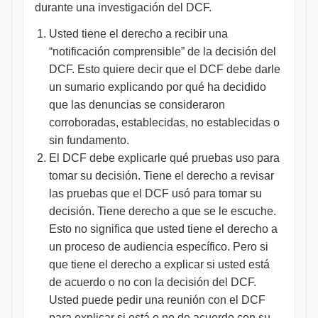
durante una investigación del DCF.
Usted tiene el derecho a recibir una
“notificación comprensible” de la decisión del
DCF. Esto quiere decir que el DCF debe darle
un sumario explicando por qué ha decidido
que las denuncias se consideraron
corroboradas, establecidas, no establecidas o
sin fundamento.
El DCF debe explicarle qué pruebas uso para
tomar su decisión. Tiene el derecho a revisar
las pruebas que el DCF usó para tomar su
decisión. Tiene derecho a que se le escuche.
Esto no significa que usted tiene el derecho a
un proceso de audiencia específico. Pero si
que tiene el derecho a explicar si usted está
de acuerdo o no con la decisión del DCF.
Usted puede pedir una reunión con el DCF
para explicar si está o no de acuerdo con su