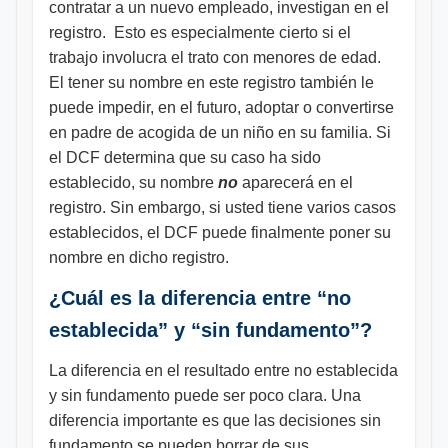
contratar a un nuevo empleado, investigan en el
registro. Esto es especialmente cierto si el
trabajo involucra el trato con menores de edad.
El tener su nombre en este registro también le
puede impedir, en el futuro, adoptar o convertirse
en padre de acogida de un niño en su familia. Si
el DCF determina que su caso ha sido
establecido, su nombre
no
aparecerá en el
registro. Sin embargo, si usted tiene varios casos
establecidos, el DCF puede finalmente poner su
nombre en dicho registro.
¿Cuál es la diferencia entre “no
establecida” y “sin fundamento”?
La diferencia en el resultado entre no establecida
y sin fundamento puede ser poco clara. Una
diferencia importante es que las decisiones sin
fundamento se pueden borrar de sus