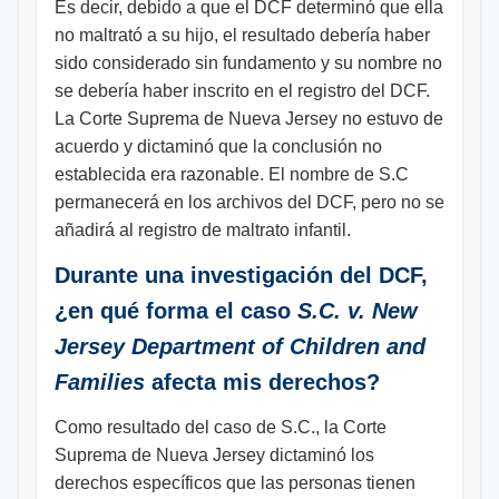
Es decir, debido a que el DCF determinó que ella
no maltrató a su hijo, el resultado debería haber
sido considerado sin fundamento y su nombre no
se debería haber inscrito en el registro del DCF.
La Corte Suprema de Nueva Jersey no estuvo de
acuerdo y dictaminó que la conclusión no
establecida era razonable. El nombre de S.C
permanecerá en los archivos del DCF, pero no se
añadirá al registro de maltrato infantil.
Durante una investigación del DCF,
¿en qué forma el caso
S.C. v. New
Jersey Department of Children and
Families
afecta mis derechos?
Como resultado del caso de S.C., la Corte
Suprema de Nueva Jersey dictaminó los
derechos específicos que las personas tienen