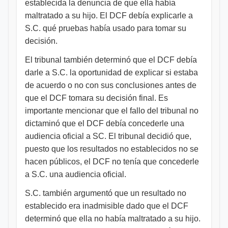
establecida la denuncia de que ella había
maltratado a su hijo. El DCF debía explicarle a
S.C. qué pruebas había usado para tomar su
decisión.
El tribunal también determinó que el DCF debía
darle a S.C. la oportunidad de explicar si estaba
de acuerdo o no con sus conclusiones antes de
que el DCF tomara su decisión final. Es
importante mencionar que el fallo del tribunal no
dictaminó que el DCF debía concederle una
audiencia oficial a SC. El tribunal decidió que,
puesto que los resultados no establecidos no se
hacen públicos, el DCF no tenía que concederle
a S.C. una audiencia oficial.
S.C. también argumentó que un resultado no
establecido era inadmisible dado que el DCF
determinó que ella no había maltratado a su hijo.