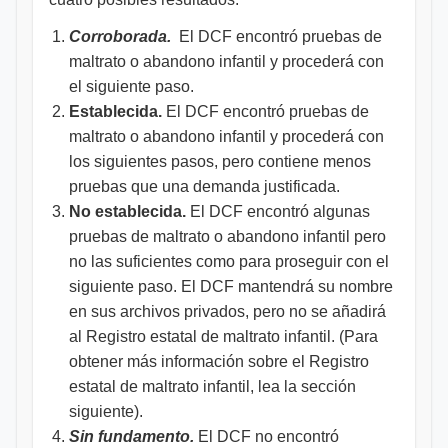
Corroborada.
El DCF encontró pruebas de
maltrato o abandono infantil y procederá con
el siguiente paso.
Establecida.
El DCF encontró pruebas de
maltrato o abandono infantil y procederá con
los siguientes pasos, pero contiene menos
pruebas que una demanda justificada.
No establecida.
El DCF encontró algunas
pruebas de maltrato o abandono infantil pero
no las suficientes como para proseguir con el
siguiente paso. El DCF mantendrá su nombre
en sus archivos privados, pero no se añadirá
al Registro estatal de maltrato infantil. (Para
obtener más información sobre el Registro
estatal de maltrato infantil, lea la sección
siguiente).
Sin fundamento.
El DCF no encontró