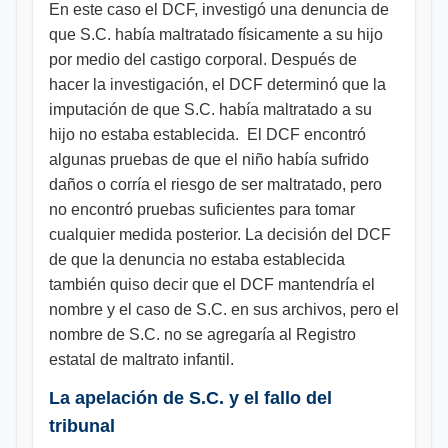
En este caso el DCF, investigó una denuncia de
que S.C. había maltratado físicamente a su hijo
por medio del castigo corporal. Después de
hacer la investigación, el DCF determinó que la
imputación de que S.C. había maltratado a su
hijo no estaba establecida. El DCF encontró
algunas pruebas de que el niño había sufrido
daños o corría el riesgo de ser maltratado, pero
no encontró pruebas suficientes para tomar
cualquier medida posterior. La decisión del DCF
de que la denuncia no estaba establecida
también quiso decir que el DCF mantendría el
nombre y el caso de S.C. en sus archivos, pero el
nombre de S.C. no se agregaría al Registro
estatal de maltrato infantil.
La apelación de S.C. y el fallo del
tribunal