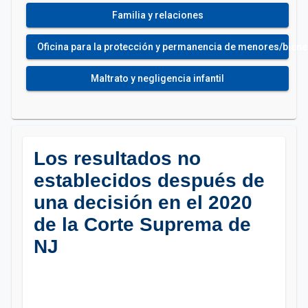
Familia y relaciones
Oficina para la protección y permanencia de menores/bienest
Maltrato y negligencia infantil
Los resultados no
establecidos después de
una decisión en el 2020
de la Corte Suprema de
NJ