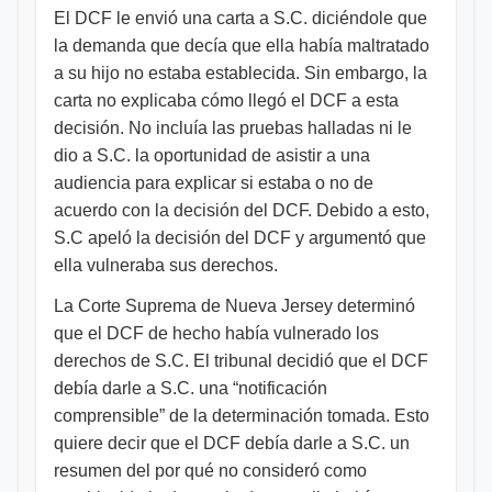
El DCF le envió una carta a S.C. diciéndole que
la demanda que decía que ella había maltratado
a su hijo no estaba establecida. Sin embargo, la
carta no explicaba cómo llegó el DCF a esta
decisión. No incluía las pruebas halladas ni le
dio a S.C. la oportunidad de asistir a una
audiencia para explicar si estaba o no de
acuerdo con la decisión del DCF. Debido a esto,
S.C apeló la decisión del DCF y argumentó que
ella vulneraba sus derechos.
La Corte Suprema de Nueva Jersey determinó
que el DCF de hecho había vulnerado los
derechos de S.C. El tribunal decidió que el DCF
debía darle a S.C. una “notificación
comprensible” de la determinación tomada. Esto
quiere decir que el DCF debía darle a S.C. un
resumen del por qué no consideró como