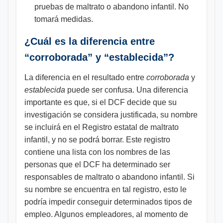
pruebas de maltrato o abandono infantil. No
tomará medidas.
¿Cuál es la diferencia entre
“corroborada” y “establecida”?
La diferencia en el resultado entre
corroborada
y
establecida
puede ser confusa. Una diferencia
importante es que, si el DCF decide que su
investigación se considera justificada, su nombre
se incluirá en el Registro estatal de maltrato
infantil, y no se podrá borrar. Este registro
contiene una lista con los nombres de las
personas que el DCF ha determinado ser
responsables de maltrato o abandono infantil. Si
su nombre se encuentra en tal registro, esto le
podría impedir conseguir determinados tipos de
empleo. Algunos empleadores, al momento de