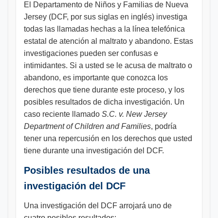
El Departamento de Niños y Familias de Nueva
Jersey (DCF, por sus siglas en inglés) investiga
todas las llamadas hechas a la línea telefónica
estatal de atención al maltrato y abandono. Estas
investigaciones pueden ser confusas e
intimidantes. Si a usted se le acusa de maltrato o
abandono, es importante que conozca los
derechos que tiene durante este proceso, y los
posibles resultados de dicha investigación. Un
caso reciente llamado
S.C. v. New Jersey
Department of Children and Families
, podría
tener una repercusión en los derechos que usted
tiene durante una investigación del DCF.
Posibles resultados de una
investigación del DCF
Una investigación del DCF arrojará uno de
cuatro posibles resultados: