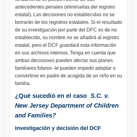
antecedentes penales (eliminarlas del registro
estatal). Las decisiones no establecidas no se
borrarán de los registros estatales. Si el resultado
de su investigación por parte del DFC es de no
establecido, su nombre no se añadirá al registro
estatal, pero el DCF
guardará
esta información
en sus archivos internos. Tenga en cuenta que
ambas decisiones pueden afectar sus planes
familiares futuros -le pueden impedir adoptar o
convertirse en padre de acogida de un niño en su
familia.
¿Qué sucedió en el caso
S.C. v.
New Jersey Department of Children
and Families?
Investigación y decisión del DCF