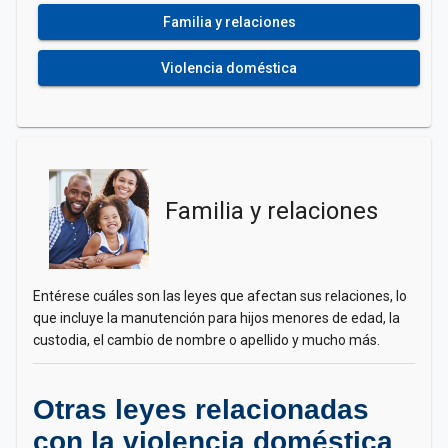
Familia y relaciones
Violencia doméstica
Familia y relaciones
Entérese cuáles son las leyes que afectan sus relaciones, lo
que incluye la manutención para hijos menores de edad, la
custodia, el cambio de nombre o apellido y mucho más.
Otras leyes relacionadas
con la violencia doméstica