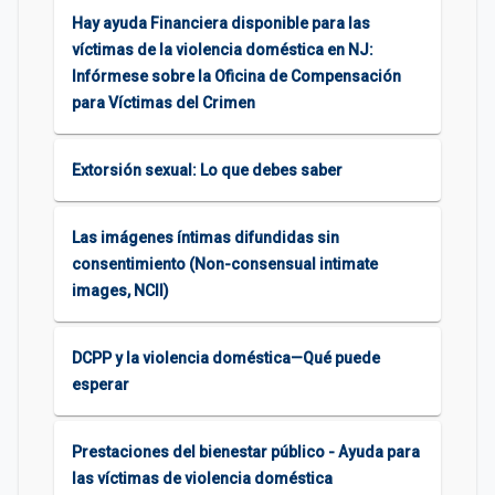
Hay ayuda Financiera disponible para las
víctimas de la violencia doméstica en NJ:
Infórmese sobre la Oficina de Compensación
para Víctimas del Crimen
Extorsión sexual: Lo que debes saber
Las imágenes íntimas difundidas sin
consentimiento (Non-consensual intimate
images, NCII)
DCPP y la violencia doméstica—Qué puede
esperar
Prestaciones del bienestar público - Ayuda para
las víctimas de violencia doméstica