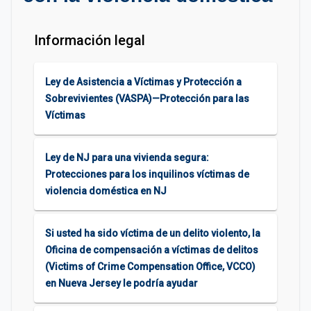
Información legal
Ley de Asistencia a Víctimas y Protección a
Sobrevivientes (VASPA)—Protección para las
Víctimas
Ley de NJ para una vivienda segura:
Protecciones para los inquilinos víctimas de
violencia doméstica en NJ
Si usted ha sido víctima de un delito violento, la
Oficina de compensación a víctimas de delitos
(Victims of Crime Compensation Office, VCCO)
en Nueva Jersey le podría ayudar