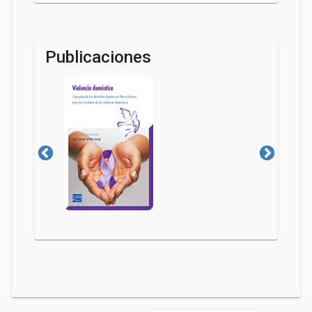
Publicaciones