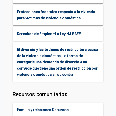
Protecciones federales respecto a la vivienda
para víctimas de violencia doméstica
Derechos de Empleo—La Ley NJ SAFE
El divorcio y las órdenes de restricción a causa
de la violencia doméstica: La forma de
entregarle una demanda de divorcio a un
cónyuge que tiene una orden de restricción por
violencia doméstica en su contra
Recursos comunitarios
Familia y relaciones Recursos