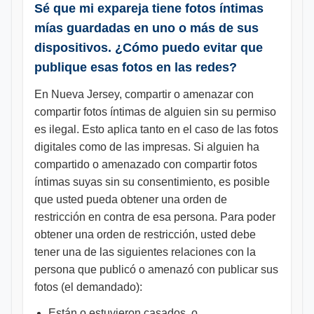
Sé que mi expareja tiene fotos íntimas
mías guardadas en uno o más de sus
dispositivos. ¿Cómo puedo evitar que
publique esas fotos en las redes?
En Nueva Jersey, compartir o amenazar con
compartir fotos íntimas de alguien sin su permiso
es ilegal. Esto aplica tanto en el caso de las fotos
digitales como de las impresas. Si alguien ha
compartido o amenazado con compartir fotos
íntimas suyas sin su consentimiento, es posible
que usted pueda obtener una orden de
restricción en contra de esa persona. Para poder
obtener una orden de restricción, usted debe
tener una de las siguientes relaciones con la
persona que publicó o amenazó con publicar sus
fotos (el demandado):
Están o estuvieron casados, o