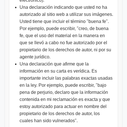
electrónico).
Una declaración indicando que usted no ha
autorizado al sitio web a utilizar sus imágenes.
Usted tiene que incluir el término "buena fe".
Por ejemplo, puede escribir, "creo, de buena
fe, que el uso del material en la manera en
que se llevó a cabo no fue autorizado por el
propietario de los derechos de autor, ni por su
agente jurídico.
Una declaración que afirme que la
información en su carta es verídica. Es
importante incluir las palabras exactas usadas
en la ley. Por ejemplo, puede escribir, "bajo
pena de perjurio, declaro que la información
contenida en mi reclamación es exacta y que
estoy autorizado para actuar en nombre del
propietario de los derechos de autor, los
cuales han sido vulnerados".