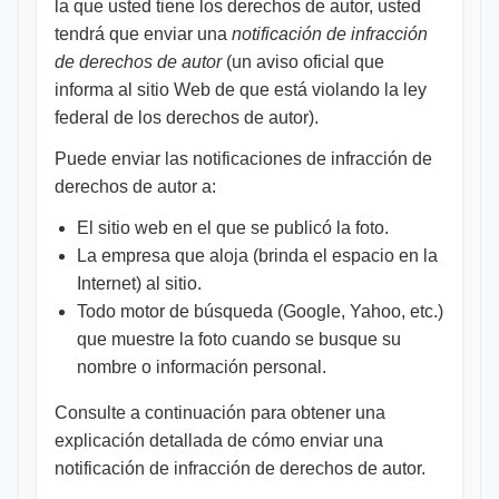
la que usted tiene los derechos de autor, usted
tendrá que enviar una
notificación de infracción
de derechos de autor
(un aviso oficial que
informa al sitio Web de que está violando la ley
federal de los derechos de autor).
Puede enviar las notificaciones de infracción de
derechos de autor a:
El sitio web en el que se publicó la foto.
La empresa que aloja (brinda el espacio en la
Internet) al sitio.
Todo motor de búsqueda (Google, Yahoo, etc.)
que muestre la foto cuando se busque su
nombre o información personal.
Consulte a continuación para obtener una
explicación detallada de cómo enviar una
notificación de infracción de derechos de autor.