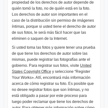
propiedad de los derechos de autor depende de
quién tomó la foto, no de quién está en la foto.
Los derechos de autor son importantes en el
caso de la distribución sin permiso de imágenes
íntimas, porque si usted tiene el derecho de autor
de sus fotos, le será más fácil hacer que las
eliminen o saquen de la Internet.
Si usted toma las fotos y quiere tener una prueba
de que tiene los derechos de autor sobre las
mismas, puede registrar las fotografías ante el
gobierno. Para registrar sus fotos, visite
United
States Copyright Office
y seleccione “Register
Your Works». Allí, encontrará más información
acerca de cómo registrar su foto. Es posible que
no desee registrar fotos que son íntimas, y no
está obligado a pasar por este proceso para
luego poder reclamar que tiene los derechos de
autor. Para obtener más información sobre cómo