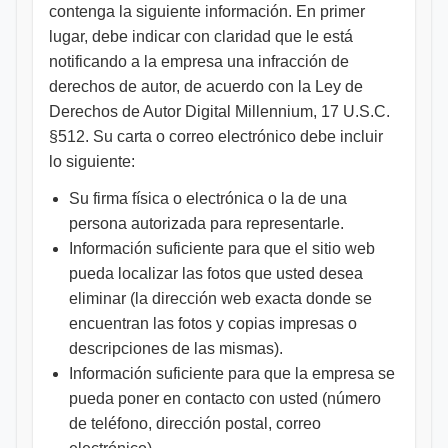
contenga la siguiente información. En primer
lugar, debe indicar con claridad que le está
notificando a la empresa una infracción de
derechos de autor, de acuerdo con la Ley de
Derechos de Autor Digital Millennium, 17 U.S.C.
§512. Su carta o correo electrónico debe incluir
lo siguiente:
Su firma física o electrónica o la de una
persona autorizada para representarle.
Información suficiente para que el sitio web
pueda localizar las fotos que usted desea
eliminar (la dirección web exacta donde se
encuentran las fotos y copias impresas o
descripciones de las mismas).
Información suficiente para que la empresa se
pueda poner en contacto con usted (número
de teléfono, dirección postal, correo