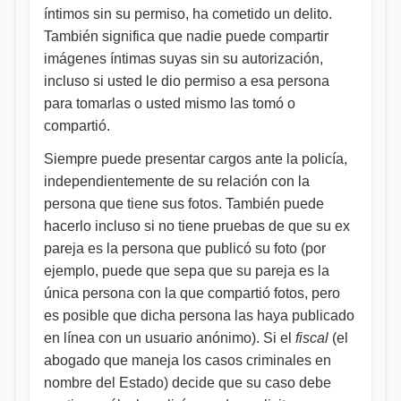
íntimos sin su permiso, ha cometido un delito.
También significa que nadie puede compartir
imágenes íntimas suyas sin su autorización,
incluso si usted le dio permiso a esa persona
para tomarlas o usted mismo las tomó o
compartió.
Siempre puede presentar cargos ante la policía,
independientemente de su relación con la
persona que tiene sus fotos. También puede
hacerlo incluso si no tiene pruebas de que su ex
pareja es la persona que publicó su foto (por
ejemplo, puede que sepa que su pareja es la
única persona con la que compartió fotos, pero
es posible que dicha persona las haya publicado
en línea con un usuario anónimo). Si el
fiscal
(el
abogado que maneja los casos criminales en
nombre del Estado) decide que su caso debe