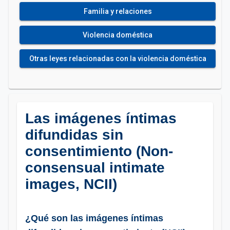
Familia y relaciones
Violencia doméstica
Otras leyes relacionadas con la violencia doméstica
Las imágenes íntimas
difundidas sin
consentimiento (Non-
consensual intimate
images, NCII)
¿Qué son las imágenes íntimas