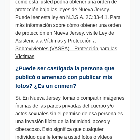
como esta, usted podría obtener una orden de
protección bajo las leyes de Nueva Jersey.
Puede leer esta ley en N.J.S.A. 2C:33-4.1. Para
más información sobre cómo obtener una orden
de protección en Nueva Jersey, visite
Ley de
Asistencia a Víctimas y Protección a
Sobrevivientes (VASPA)—Protección para las
Víctimas
.
¿Puede ser castigada la persona que
publicó o amenazó con publicar mis
fotos? ¿Es un crimen?
Si. En Nueva Jersey, tomar o compartir imágenes
íntimas de las partes privadas del cuerpo y/o
actos sexuales sin el permiso de esa persona es
una invasión ilícita de la intimidad, acoso y
ciberacoso. Esto significa que cualquier
individuo que le tome a usted fotos o vídeos