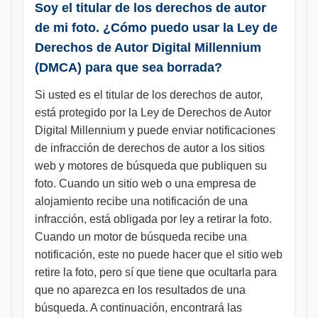
Soy el titular de los derechos de autor
de mi foto. ¿Cómo puedo usar la Ley de
Derechos de Autor Digital Millennium
(DMCA) para que sea borrada?
Si usted es el titular de los derechos de autor,
está protegido por la Ley de Derechos de Autor
Digital Millennium y puede enviar notificaciones
de infracción de derechos de autor a los sitios
web y motores de búsqueda que publiquen su
foto. Cuando un sitio web o una empresa de
alojamiento recibe una notificación de una
infracción, está obligada por ley a retirar la foto.
Cuando un motor de búsqueda recibe una
notificación, este no puede hacer que el sitio web
retire la foto, pero sí que tiene que ocultarla para
que no aparezca en los resultados de una
búsqueda. A continuación, encontrará las