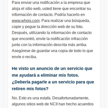
Para enviar una notificación a la empresa que
aloja el sitio web, usted tiene que encontrar su
información de contacto. Podría hacerlo en
www.whois.com
. Para realizar una búsqueda,
copie y pegue la dirección web de su foto.
Después, utilizando la información de contacto
que encontró, envíe la notificación infracción
junto con la información descrita más arriba.
Asegúrese de guardar una copia de todo lo que
envíe o reciba.
He visto un anuncio de un servicio que
me ayudará a eliminar mis fotos.
¿Debería pagarle a un servicio para que
retiren mis fotos?
No. Esto es una estafa. Desafortunadamente,
algunos sitios web de NCII han hecho acuerdos