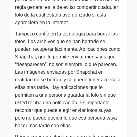
regla general es la de evitar compartir cualquier
foto de la cual estaría avergonzado si esta
apareciera en la Internet.
Tampoco confíe en la tecnología para borrar las
fotos. Los archivos que se han borrado se
pueden recuperar fácilmente. Aplicaciones como
Snapchat, que le permite enviar mensajes que
“desaparecen”, no son siempre lo que parecen.
Las imágenes enviadas por Snapchat en
realidad no se borran, y se puede tener acceso a
ellas más tarde. Hay aplicaciones que le
permiten a una persona guardar la foto sin que
usted reciba una notificación. Es importante
recordar que puede elegir enviar fotos suyas,
pero no puede decidir lo que esa persona vaya
hacer más tarde con ellas.
Puede crear una alerta para que se le envíe un