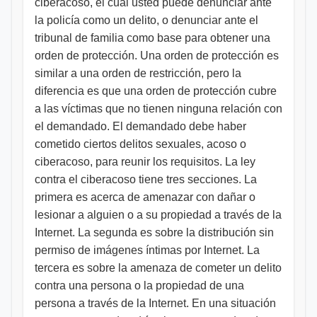
ciberacoso, el cual usted puede denunciar ante
la policía como un delito, o denunciar ante el
tribunal de familia como base para obtener una
orden de protección. Una orden de protección es
similar a una orden de restricción, pero la
diferencia es que una orden de protección cubre
a las víctimas que no tienen ninguna relación con
el demandado. El demandado debe haber
cometido ciertos delitos sexuales, acoso o
ciberacoso, para reunir los requisitos. La ley
contra el ciberacoso tiene tres secciones. La
primera es acerca de amenazar con dañar o
lesionar a alguien o a su propiedad a través de la
Internet. La segunda es sobre la distribución sin
permiso de imágenes íntimas por Internet. La
tercera es sobre la amenaza de cometer un delito
contra una persona o la propiedad de una
persona a través de la Internet. En una situación