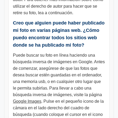
utilizar el derecho de autor para hacer que se
retire su foto, lea a continuación.
Creo que alguien puede haber publicado
mi foto en varias páginas web. ¿Cómo
puedo encontrar todos los sitios web
donde se ha publicado mi foto?
Puede buscar su foto en línea haciendo una
búsqueda inversa de imágenes en Google. Antes
de comenzar, asegúrese de que las fotos que
desea buscar estén guardadas en el ordenador,
una memoria usb, o en cualquier otro lugar que
le permita subirlas. Para llevar a cabo una
búsqueda inversa de imágenes, visite la página
Google Images
. Pulse en el pequeño icono de la
cámara en el lado derecho del cuadro de
búsqueda (cuando coloque el cursor en el icono