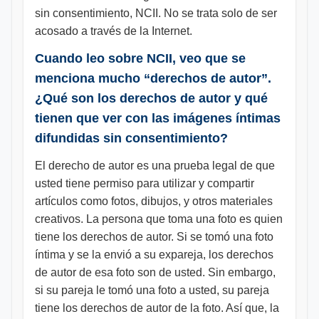
sin consentimiento, NCII. No se trata solo de ser
acosado a través de la Internet.
Cuando leo sobre NCII, veo que se
menciona mucho “derechos de autor”.
¿Qué son los derechos de autor y qué
tienen que ver con las imágenes íntimas
difundidas sin consentimiento?
El derecho de autor es una prueba legal de que
usted tiene permiso para utilizar y compartir
artículos como fotos, dibujos, y otros materiales
creativos. La persona que toma una foto es quien
tiene los derechos de autor. Si se tomó una foto
íntima y se la envió a su expareja, los derechos
de autor de esa foto son de usted. Sin embargo,
si su pareja le tomó una foto a usted, su pareja
tiene los derechos de autor de la foto. Así que, la