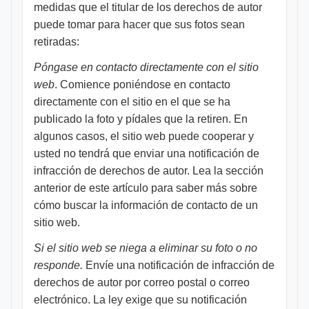
medidas que el titular de los derechos de autor
puede tomar para hacer que sus fotos sean
retiradas:
Póngase en contacto directamente con el sitio
web
. Comience poniéndose en contacto
directamente con el sitio en el que se ha
publicado la foto y pídales que la retiren. En
algunos casos, el sitio web puede cooperar y
usted no tendrá que enviar una notificación de
infracción de derechos de autor. Lea la sección
anterior de este artículo para saber más sobre
cómo buscar la información de contacto de un
sitio web.
Si el sitio web se niega a eliminar su foto o no
responde.
Envíe una notificación de infracción de
derechos de autor por correo postal o correo
electrónico. La ley exige que su notificación