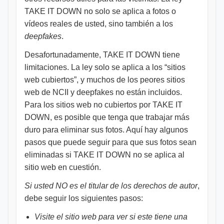
TAKE IT DOWN no solo se aplica a fotos o
vídeos reales de usted, sino también a los
deepfakes
.
Desafortunadamente, TAKE IT DOWN tiene
limitaciones. La ley solo se aplica a los “sitios
web cubiertos”, y muchos de los peores sitios
web de NCII y deepfakes no están incluidos.
Para los sitios web no cubiertos por TAKE IT
DOWN, es posible que tenga que trabajar más
duro para eliminar sus fotos. Aquí hay algunos
pasos que puede seguir para que sus fotos sean
eliminadas si TAKE IT DOWN no se aplica al
sitio web en cuestión.
Si usted NO es el titular de los derechos de autor
,
debe seguir los siguientes pasos:
Visite el sitio web para ver si este tiene una