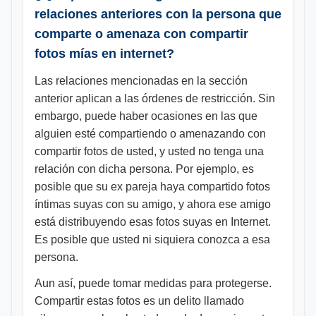
relaciones anteriores con la persona que
comparte o amenaza con compartir
fotos mías en internet?
Las relaciones mencionadas en la sección
anterior aplican a las órdenes de restricción. Sin
embargo, puede haber ocasiones en las que
alguien esté compartiendo o amenazando con
compartir fotos de usted, y usted no tenga una
relación con dicha persona. Por ejemplo, es
posible que su ex pareja haya compartido fotos
íntimas suyas con su amigo, y ahora ese amigo
está distribuyendo esas fotos suyas en Internet.
Es posible que usted ni siquiera conozca a esa
persona.
Aun así, puede tomar medidas para protegerse.
Compartir estas fotos es un delito llamado