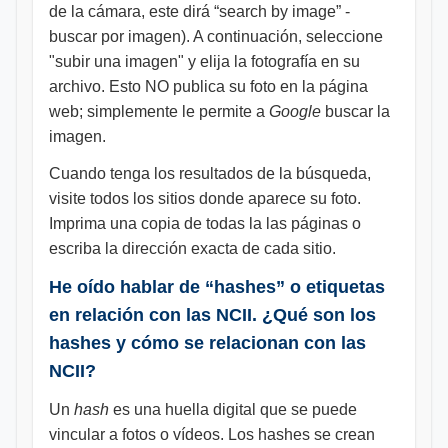
de la cámara, este dirá “search by image” -
buscar por imagen). A continuación, seleccione
"subir una imagen" y elija la fotografía en su
archivo. Esto NO publica su foto en la página
web; simplemente le permite a
Google
buscar la
imagen.
Cuando tenga los resultados de la búsqueda,
visite todos los sitios donde aparece su foto.
Imprima una copia de todas la las páginas o
escriba la dirección exacta de cada sitio.
He oído hablar de “hashes” o etiquetas
en relación con las NCII. ¿Qué son los
hashes y cómo se relacionan con las
NCII?
Un
hash
es una huella digital que se puede
vincular a fotos o vídeos. Los hashes se crean