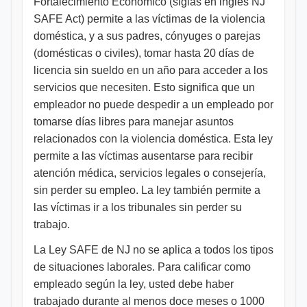
Fortalecimiento Económico (siglas en inglés NJ
SAFE Act) permite a las víctimas de la violencia
doméstica, y a sus padres, cónyuges o parejas
(domésticas o civiles), tomar hasta 20 días de
licencia sin sueldo en un año para acceder a los
servicios que necesiten. Esto significa que un
empleador no puede despedir a un empleado por
tomarse días libres para manejar asuntos
relacionados con la violencia doméstica. Esta ley
permite a las víctimas ausentarse para recibir
atención médica, servicios legales o consejería,
sin perder su empleo. La ley también permite a
las víctimas ir a los tribunales sin perder su
trabajo.
La Ley SAFE de NJ no se aplica a todos los tipos
de situaciones laborales. Para calificar como
empleado según la ley, usted debe haber
trabajado durante al menos doce meses o 1000