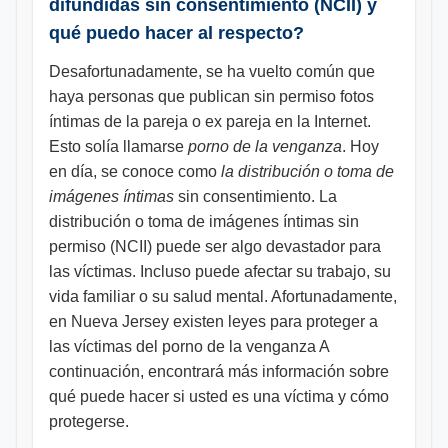
difundidas sin consentimiento (NCII) y
qué puedo hacer al respecto?
Desafortunadamente, se ha vuelto común que
haya personas que publican sin permiso fotos
íntimas de la pareja o ex pareja en la Internet.
Esto solía llamarse
porno de la venganza
. Hoy
en día, se conoce como
la distribución o toma de
imágenes íntimas
sin consentimiento. La
distribución o toma de imágenes íntimas sin
permiso (NCII) puede ser algo devastador para
las víctimas. Incluso puede afectar su trabajo, su
vida familiar o su salud mental. Afortunadamente,
en Nueva Jersey existen leyes para proteger a
las víctimas del porno de la venganza A
continuación, encontrará más información sobre
qué puede hacer si usted es una víctima y cómo
protegerse.