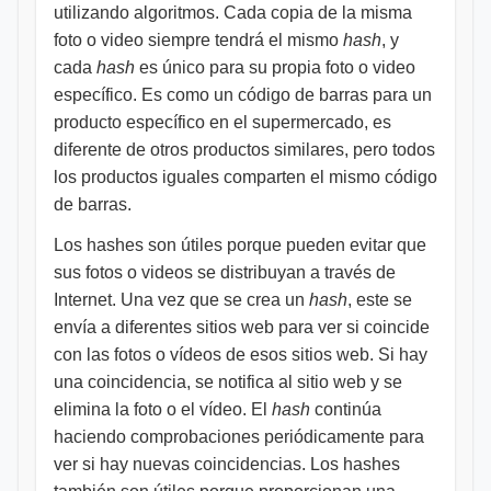
utilizando algoritmos. Cada copia de la misma
foto o video siempre tendrá el mismo
hash
, y
cada
hash
es único para su propia foto o video
específico. Es como un código de barras para un
producto específico en el supermercado, es
diferente de otros productos similares, pero todos
los productos iguales comparten el mismo código
de barras.
Los hashes son útiles porque pueden evitar que
sus fotos o videos se distribuyan a través de
Internet. Una vez que se crea un
hash
, este se
envía a diferentes sitios web para ver si coincide
con las fotos o vídeos de esos sitios web. Si hay
una coincidencia, se notifica al sitio web y se
elimina la foto o el vídeo. El
hash
continúa
haciendo comprobaciones periódicamente para
ver si hay nuevas coincidencias. Los hashes