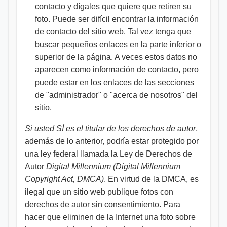
contacto y dígales que quiere que retiren su
foto. Puede ser difícil encontrar la información
de contacto del sitio web. Tal vez tenga que
buscar pequeños enlaces en la parte inferior o
superior de la página. A veces estos datos no
aparecen como información de contacto, pero
puede estar en los enlaces de las secciones
de "administrador" o "acerca de nosotros" del
sitio.
Si usted SÍ es el titular de los derechos de autor
,
además de lo anterior, podría estar protegido por
una ley federal llamada la Ley de Derechos de
Autor
Digital Millennium (Digital Millennium
Copyright Act, DMCA)
. En virtud de la DMCA, es
ilegal que un sitio web publique fotos con
derechos de autor sin consentimiento. Para
hacer que eliminen de la Internet una foto sobre