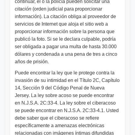
continuar, él o la policía pueden solicitar una
citación
(orden judicial para proporcionar
información). La citación obliga al proveedor de
servicios de Internet que aloja el sitio web a
proporcionar información sobre la persona que
publicó la foto. Si se le declara culpable, podría
ser obligada a pagar una multa de hasta 30.000
dólares y condenada a una pena de tres a cinco
años de prisión.
Puede encontrar la ley que le protege contra la
invasión de su intimidad en el Título 2C, Capítulo
14, Sección 9 del Código Penal de Nueva
Jersey. La ley sobre acoso se puede encontrar
en N.J.S.A. 2C:33-4. La ley sobre el ciberacoso
se puede encontrar en N.J.S.A. 2C:33-4.1. Usted
debe saber que el ciberacoso se refiere
específicamente a amenazas electrónicas
relacionadas con imágenes íntimas difundidas