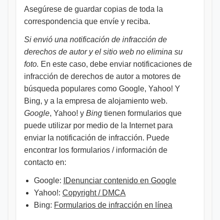
Asegúrese de guardar copias de toda la
correspondencia que envíe y reciba.
Si envió una notificación de infracción de
derechos de autor y el sitio web no elimina su
foto.
En este caso, debe enviar notificaciones de
infracción de derechos de autor a motores de
búsqueda populares como Google, Yahoo! Y
Bing, y a la empresa de alojamiento web.
Google
, Yahoo! y
Bing
tienen formularios que
puede utilizar por medio de la Internet para
enviar la notificación de infracción. Puede
encontrar los formularios / información de
contacto en:
Google:
IDenunciar contenido en Google
Yahoo!:
Copyright / DMCA
Bing:
Formularios de infracción en línea