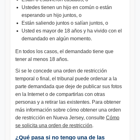
Ustedes tienen un hijo en común o están
esperando un hijo juntos, o
Están saliendo juntos o salían juntos, o
Usted es mayor de 18 años y ha vivido con el
demandado en algún momento.
En todos los casos, el demandado tiene que
tener al menos 18 años.
Si se le concede una orden de restricción
temporal o final, el tribunal puede ordenar a la
parte demandada que deje de publicar sus fotos
en la Internet o de compartirlas con otras
personas y a retirar las existentes. Para obtener
más información sobre cómo obtener una orden
de restricción en Nueva Jersey, consulte
Cómo
se solicita una orden de restricción
.
¿Qué pasa si no tengo una de las