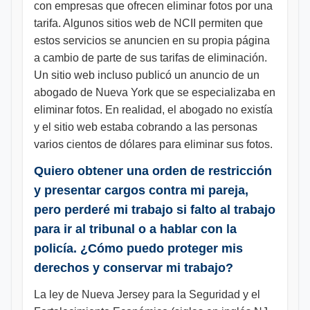
con empresas que ofrecen eliminar fotos por una
tarifa. Algunos sitios web de NCII permiten que
estos servicios se anuncien en su propia página
a cambio de parte de sus tarifas de eliminación.
Un sitio web incluso publicó un anuncio de un
abogado de Nueva York que se especializaba en
eliminar fotos. En realidad, el abogado no existía
y el sitio web estaba cobrando a las personas
varios cientos de dólares para eliminar sus fotos.
Quiero obtener una orden de restricción
y presentar cargos contra mi pareja,
pero perderé mi trabajo si falto al trabajo
para ir al tribunal o a hablar con la
policía. ¿Cómo puedo proteger mis
derechos y conservar mi trabajo?
La ley de Nueva Jersey para la Seguridad y el