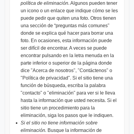
política de eliminación
. Algunos pueden tener
un icono o un enlace que indique cómo se les
puede pedir que quiten una foto. Otros tienen
una sección de “preguntas más comunes"
donde se explica qué hacer para borrar una
foto. En ocasiones, esta información puede
ser difícil de encontrar. A veces se puede
encontrar pulsando en la letra menuda en la
parte inferior o superior de la página donde
dice "Acerca de nosotros", "Contáctenos" o
"Política de privacidad". Si el sitio tiene una
función de búsqueda, escriba la palabra
"contacto" o "eliminación" para ver si le lleva
hasta la información que usted necesita. Si el
sitio tiene un procedimiento para la
eliminación, siga los pasos que le indiquen.
Si el sitio no tiene información sobre
eliminación.
Busque la información de