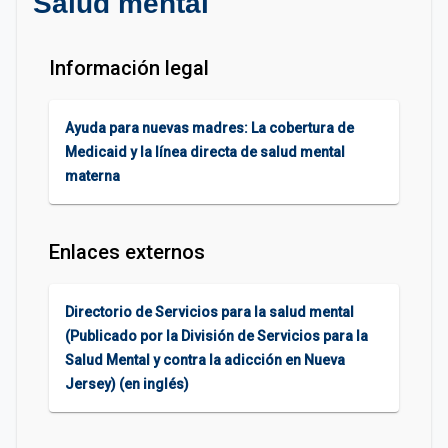
Salud mental
Información legal
Ayuda para nuevas madres: La cobertura de
Medicaid y la línea directa de salud mental
materna
Enlaces externos
Directorio de Servicios para la salud mental
(Publicado por la División de Servicios para la
Salud Mental y contra la adicción en Nueva
Jersey) (en inglés)