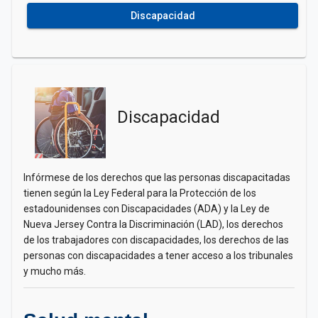
Discapacidad
Discapacidad
Infórmese de los derechos que las personas discapacitadas
tienen según la Ley Federal para la Protección de los
estadounidenses con Discapacidades (ADA) y la Ley de
Nueva Jersey Contra la Discriminación (LAD), los derechos
de los trabajadores con discapacidades, los derechos de las
personas con discapacidades a tener acceso a los tribunales
y mucho más.