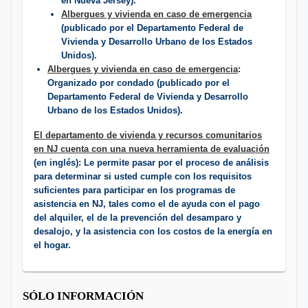
en Nueva Jersey).
Albergues y vivienda en caso de emergencia
(publicado por el Departamento Federal de
Vivienda y Desarrollo Urbano de los Estados
Unidos).
Albergues y vivienda en caso de emergencia
:
Organizado por condado (publicado por el
Departamento Federal de Vivienda y Desarrollo
Urbano de los Estados Unidos).
El departamento de vivienda y recursos comunitarios
en NJ cuenta con una nueva herramienta de evaluación​
(en inglés): Le permite pasar por el proceso de análisis
para determinar si usted cumple con los requisitos
suficientes para participar en los programas de
asistencia en NJ, tales como el de ayuda con el pago
del alquiler, el de la prevención del desamparo y
desalojo, y la asistencia con los costos de la energía en
el hogar.
SÓLO INFORMACIÓN