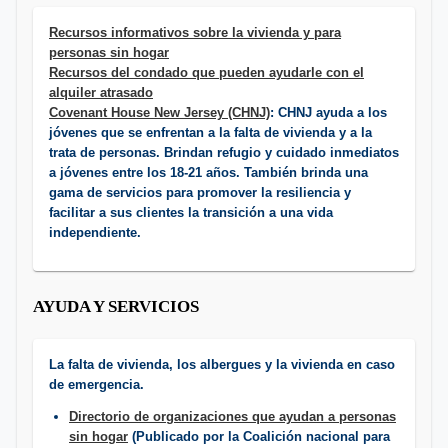
Recursos informativos sobre la vivienda y para
personas sin hogar
Recursos del condado que pueden ayudarle con el
alquiler atrasado
Covenant House New Jersey (CHNJ)
: CHNJ ayuda a los
jóvenes que se enfrentan a la falta de vivienda y a la
trata de personas. Brindan refugio y cuidado inmediatos
a jóvenes entre los 18-21 años. También brinda una
gama de servicios para promover la resiliencia y
facilitar a sus clientes la transición a una vida
independiente.
AYUDA Y SERVICIOS
La falta de vivienda, los albergues y la vivienda en caso
de emergencia.
Directorio de organizaciones que ayudan a personas
sin hogar
(Publicado por la Coalición nacional para