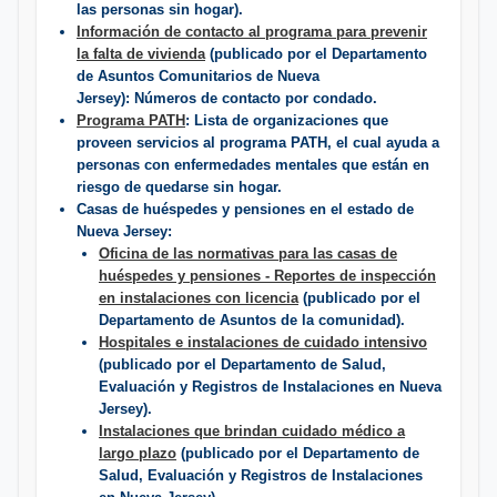
las personas sin hogar).
Información de contacto al programa para prevenir
la falta de vivienda
(publicado por el Departamento
de Asuntos Comunitarios de Nueva
Jersey): Números de contacto por condado.
Programa PATH
: Lista de organizaciones que
proveen servicios al programa PATH, el cual ayuda a
personas con enfermedades mentales que están en
riesgo de quedarse sin hogar.
Casas de huéspedes y pensiones en el estado de
Nueva Jersey:
Oficina de las normativas para las casas de
huéspedes y pensiones - Reportes de inspección
en instalaciones con licencia
(publicado por el
Departamento de Asuntos de la comunidad).
Hospitales e instalaciones de cuidado intensivo
(publicado por el Departamento de Salud,
Evaluación y Registros de Instalaciones en Nueva
Jersey).
Instalaciones que brindan cuidado médico a
largo plazo
(publicado por el Departamento de
Salud, Evaluación y Registros de Instalaciones