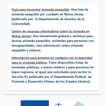
Guía para encontrar vivienda asequible
: Una lista de
vivienda asequible por condado en Nueva Jersey
(publicado por el Departamento de Asuntos de la
Comunidad).
Centro de recursos informativos sobre la vivienda en
Nueva Jersey
: Una herramienta gratuita y anónima para
buscar vivienda asequible, viviendas para personas con
discapacidades, otra información sobre vivienda
asequible y enlaces.
Información para ponerse en contacto con la autoridad
para la vivienda pública
: Tiene disponibles listas de
viviendas públicas, a precio módico y para personas de
bajos ingresos, al igual que solicitudes para recibir la
Sección 8.( publicado por el Departamento Federal de
Vivienda y Desarrollo Urbano de los Estados Unidos).​