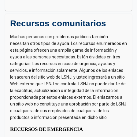
Recursos comunitarios
Muchas personas con problemas jurídicos también
necesitan otros tipos de ayuda. Los recursos enumerados en
esta página ofrecen una amplia gama de información y
ayuda a las personas necesitadas. Están divididas en tres
categorías: Los recursos en caso de urgencia, ayudas y
servicios, e información solamente. Algunos de los enlaces
le sacaran del sitio web de LSNJ, y usted ingresará a un sitio
Web externo que LSNJ no controla. LSNJ no puede dar fe de
la exactitud, actualización o integridad de la información
proporcionada por estos enlaces externos. El enlazarnos a
un sitio web no constituye una aprobación por parte de LSNJ
o cualquiera de sus empleados de cualquiera de los
productos o información presentada en dicho sitio.​​​​​
RECURSOS DE EMERGENCIA