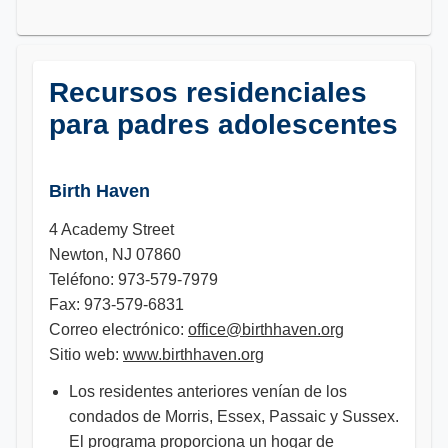
Recursos residenciales
para padres adolescentes
Birth Haven
4 Academy Street
Newton, NJ 07860
Teléfono: 973-579-7979
Fax: 973-579-6831
Correo electrónico:
office@birthhaven.org
Sitio web:
www.birthhaven.org
Los residentes anteriores venían de los
condados de Morris, Essex, Passaic y Sussex.
El programa proporciona un hogar de