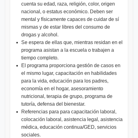
cuenta su edad, raza, religión, color, origen
nacional, o estatus económico. Deben ser
mental y físicamente capaces de cuidar de sí
mismas y de estar libres del consumo de
drogas y alcohol.
Se espera de ellas que, mientras residan en el
programa asistan a la escuela o trabajen a
tiempo completo.
El programa proporciona gestión de casos en
el mismo lugar, capacitación en habilidades
para la vida, educación para los padres,
economía en el hogar, asesoramiento
nutricional, terapia de grupo, programa de
tutoría, defensa del bienestar.
Referencias para para capacitación laboral,
colocación laboral, asistencia legal, asistencia
médica, educación continua/GED, servicios
sociales.