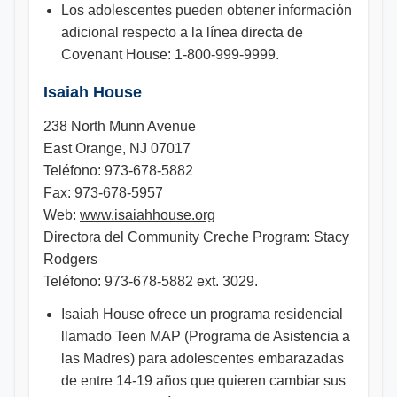
Los adolescentes pueden obtener información
adicional respecto a la línea directa de
Covenant House: 1-800-999-9999.
Isaiah House
238 North Munn Avenue
East Orange, NJ 07017
Teléfono: 973-678-5882
Fax: 973-678-5957
Web:
www.isaiahhouse.org
Directora del Community Creche Program: Stacy
Rodgers
Teléfono: 973-678-5882 ext. 3029.
Isaiah House ofrece un programa residencial
llamado Teen MAP (Programa de Asistencia a
las Madres) para adolescentes embarazadas
de entre 14-19 años que quieren cambiar sus