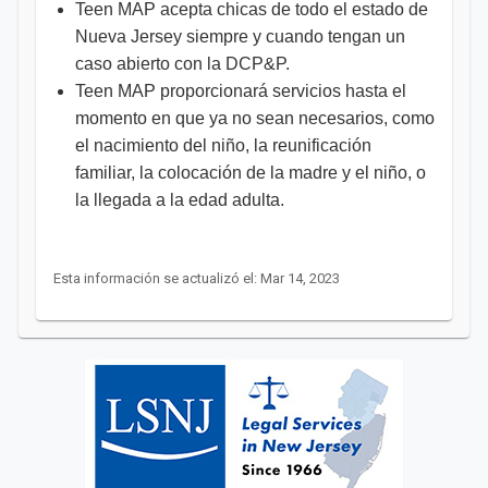
Teen MAP acepta chicas de todo el estado de
Nueva Jersey siempre y cuando tengan un
caso abierto con la DCP&P.
Teen MAP proporcionará servicios hasta el
momento en que ya no sean necesarios, como
el nacimiento del niño, la reunificación
familiar, la colocación de la madre y el niño, o
la llegada a la edad adulta.
Esta información se actualizó el: Mar 14, 2023