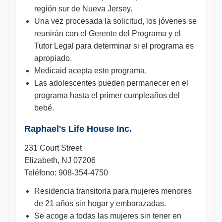
región sur de Nueva Jersey.
Una vez procesada la solicitud, los jóvenes se
reunirán con el Gerente del Programa y el
Tutor Legal para determinar si el programa es
apropiado.
Medicaid acepta este programa.
Las adolescentes pueden permanecer en el
programa hasta el primer cumpleaños del
bebé.
Raphael's Life House Inc.
231 Court Street
Elizabeth, NJ 07206
Teléfono: 908-354-4750
Residencia transitoria para mujeres menores
de 21 años sin hogar y embarazadas.
Se acoge a todas las mujeres sin tener en