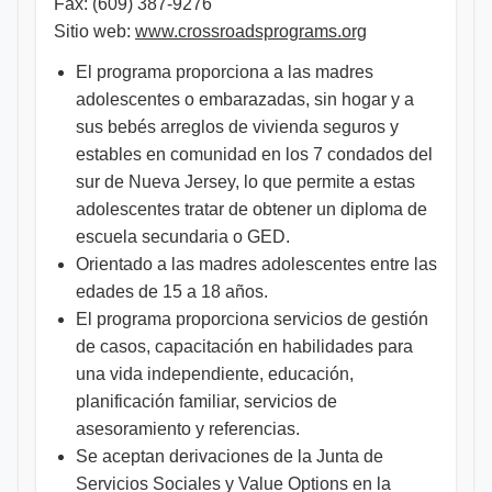
Fax: (609) 387-9276
Sitio web:
www.crossroadsprograms.org
El programa proporciona a las madres
adolescentes o embarazadas, sin hogar y a
sus bebés arreglos de vivienda seguros y
estables en comunidad en los 7 condados del
sur de Nueva Jersey, lo que permite a estas
adolescentes tratar de obtener un diploma de
escuela secundaria o GED.
Orientado a las madres adolescentes entre las
edades de 15 a 18 años.
El programa proporciona servicios de gestión
de casos, capacitación en habilidades para
una vida independiente, educación,
planificación familiar, servicios de
asesoramiento y referencias.
Se aceptan derivaciones de la Junta de
Servicios Sociales y Value Options en la