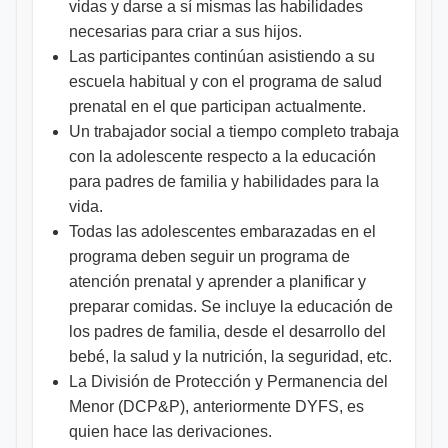
vidas y darse a sí mismas las habilidades
necesarias para criar a sus hijos.
Las participantes continúan asistiendo a su
escuela habitual y con el programa de salud
prenatal en el que participan actualmente.
Un trabajador social a tiempo completo trabaja
con la adolescente respecto a la educación
para padres de familia y habilidades para la
vida.
Todas las adolescentes embarazadas en el
programa deben seguir un programa de
atención prenatal y aprender a planificar y
preparar comidas. Se incluye la educación de
los padres de familia, desde el desarrollo del
bebé, la salud y la nutrición, la seguridad, etc.
La División de Protección y Permanencia del
Menor (DCP&P), anteriormente DYFS, es
quien hace las derivaciones.