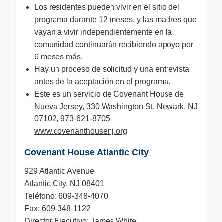
Los residentes pueden vivir en el sitio del
programa durante 12 meses, y las madres que
vayan a vivir independientemente en la
comunidad continuarán recibiendo apoyo por
6 meses más.
Hay un proceso de solicitud y una entrevista
antes de la aceptación en el programa.
Este es un servicio de Covenant House de
Nueva Jersey, 330 Washington St. Newark, NJ
07102, 973-621-8705,
www.covenanthousenj.org
Covenant House Atlantic City
929 Atlantic Avenue
Atlantic City, NJ 08401
Teléfono: 609-348-4070
Fax: 609-348-1122
Director Ejecutivo: James White