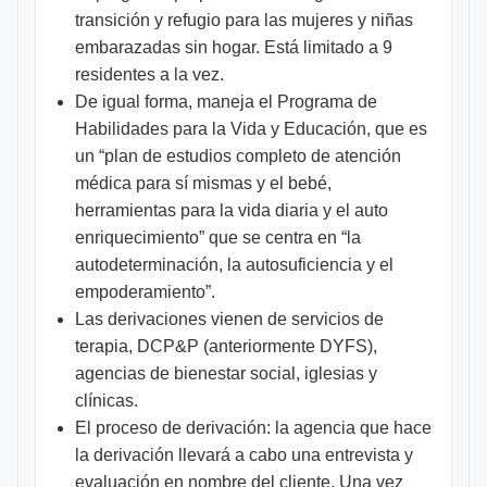
transición y refugio para las mujeres y niñas
embarazadas sin hogar. Está limitado a 9
residentes a la vez.
De igual forma, maneja el Programa de
Habilidades para la Vida y Educación, que es
un “plan de estudios completo de atención
médica para sí mismas y el bebé,
herramientas para la vida diaria y el auto
enriquecimiento” que se centra en “la
autodeterminación, la autosuficiencia y el
empoderamiento”.
Las derivaciones vienen de servicios de
terapia, DCP&P (anteriormente DYFS),
agencias de bienestar social, iglesias y
clínicas.
El proceso de derivación: la agencia que hace
la derivación llevará a cabo una entrevista y
evaluación en nombre del cliente. Una vez