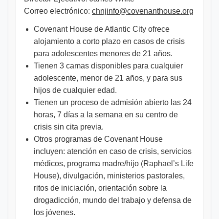
Correo electrónico:
chnjinfo@covenanthouse.org
Covenant House de Atlantic City ofrece
alojamiento a corto plazo en casos de crisis
para adolescentes menores de 21 años.
Tienen 3 camas disponibles para cualquier
adolescente, menor de 21 años, y para sus
hijos de cualquier edad.
Tienen un proceso de admisión abierto las 24
horas, 7 días a la semana en su centro de
crisis sin cita previa.
Otros programas de Covenant House
incluyen: atención en caso de crisis, servicios
médicos, programa madre/hijo (Raphael’s Life
House), divulgación, ministerios pastorales,
ritos de iniciación, orientación sobre la
drogadicción, mundo del trabajo y defensa de
los jóvenes.