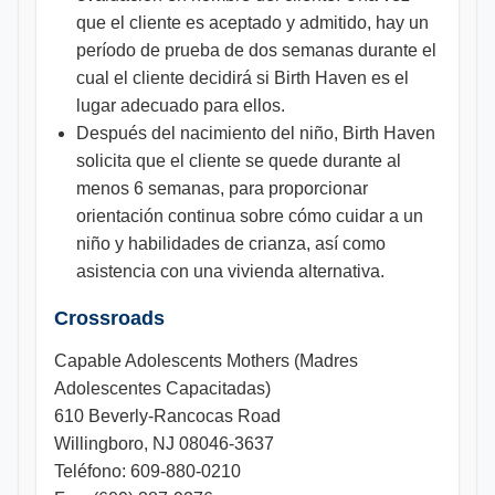
que el cliente es aceptado y admitido, hay un
período de prueba de dos semanas durante el
cual el cliente decidirá si Birth Haven es el
lugar adecuado para ellos.
Después del nacimiento del niño, Birth Haven
solicita que el cliente se quede durante al
menos 6 semanas, para proporcionar
orientación continua sobre cómo cuidar a un
niño y habilidades de crianza, así como
asistencia con una vivienda alternativa.
Crossroads
Capable Adolescents Mothers (Madres
Adolescentes Capacitadas)
610 Beverly-Rancocas Road
Willingboro, NJ 08046-3637
Teléfono: 609-880-0210