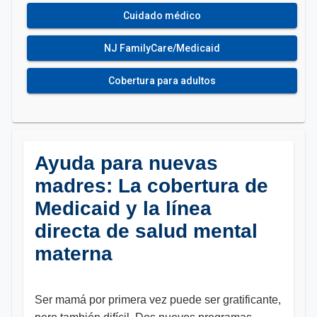
Cuidado médico
NJ FamilyCare/Medicaid
Cobertura para adultos
Ayuda para nuevas
madres: La cobertura de
Medicaid y la línea
directa de salud mental
materna
Ser mamá por primera vez puede ser gratificante,