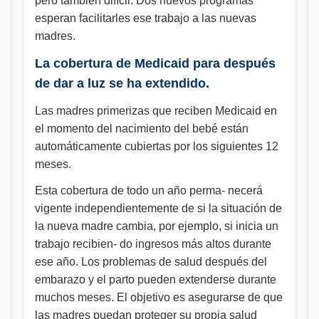
pero también difícil. Dos nuevos programas
esperan facilitarles ese trabajo a las nuevas
madres.
La cobertura de Medicaid para después
de dar a luz se ha extendido.
Las madres primerizas que reciben Medicaid en
el momento del nacimiento del bebé están
automáticamente cubiertas por los siguientes 12
meses.
Esta cobertura de todo un año perma- necerá
vigente independientemente de si la situación de
la nueva madre cambia, por ejemplo, si inicia un
trabajo recibien- do ingresos más altos durante
ese año. Los problemas de salud después del
embarazo y el parto pueden extenderse durante
muchos meses. El objetivo es asegurarse de que
las madres puedan proteger su propia salud