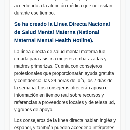
accediendo a la atención médica que necesitan
durante ese tiempo.
Se ha creado la Línea Directa Nacional
de Salud Mental Materna (National
Maternal Mental Health Hotline).
La línea directa de salud mental materna fue
creada para asistir a mujeres embarazadas y
madres primerizas. Cuenta con consejeros
profesionales que proporcionarán ayuda gratuita
y confidencial las 24 horas del día, los 7 días de
la semana. Los consejeros ofrecerán apoyo e
información en tiempo real sobre recursos y
referencias a proveedores locales y de telesalud,
y grupos de apoyo.
Los consejeros de la línea directa hablan inglés y
español, y también pueden acceder a intérpretes