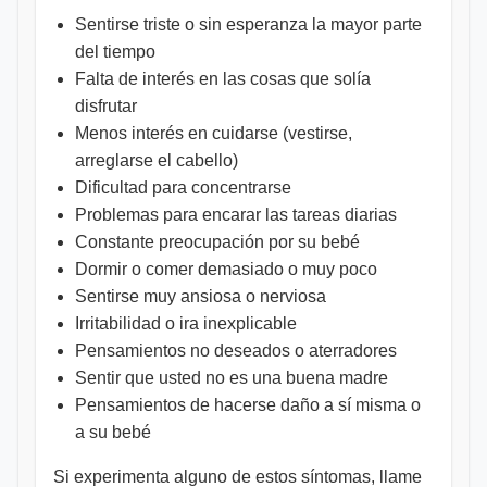
Sentirse triste o sin esperanza la mayor parte
del tiempo
Falta de interés en las cosas que solía
disfrutar
Menos interés en cuidarse (vestirse,
arreglarse el cabello)
Dificultad para concentrarse
Problemas para encarar las tareas diarias
Constante preocupación por su bebé
Dormir o comer demasiado o muy poco
Sentirse muy ansiosa o nerviosa
Irritabilidad o ira inexplicable
Pensamientos no deseados o aterradores
Sentir que usted no es una buena madre
Pensamientos de hacerse daño a sí misma o
a su bebé
Si experimenta alguno de estos síntomas, llame