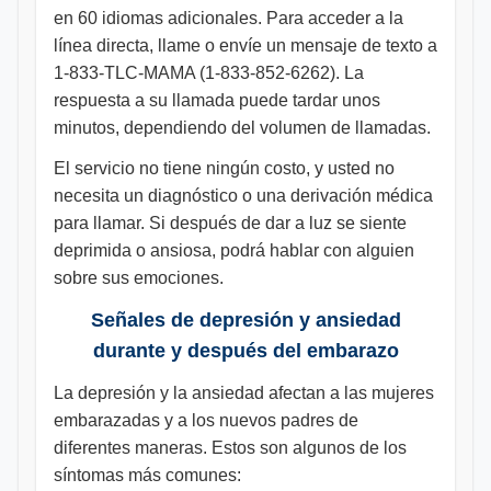
en 60 idiomas adicionales. Para acceder a la
línea directa, llame o envíe un mensaje de texto a
1-833-TLC-MAMA (1-833-852-6262). La
respuesta a su llamada puede tardar unos
minutos, dependiendo del volumen de llamadas.
El servicio no tiene ningún costo, y usted no
necesita un diagnóstico o una derivación médica
para llamar. Si después de dar a luz se siente
deprimida o ansiosa, podrá hablar con alguien
sobre sus emociones.
Señales de depresión y ansiedad
durante y después del embarazo
La depresión y la ansiedad afectan a las mujeres
embarazadas y a los nuevos padres de
diferentes maneras. Estos son algunos de los
síntomas más comunes: