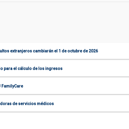
dultos extranjeros cambiarán el 1 de octubre de 2026
o para el cálculo de los ingresos
J FamilyCare
edoras de servicios médicos