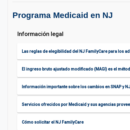
Programa Medicaid en NJ
Información legal
Las reglas de elegibilidad del NJ FamilyCare para los a
El ingreso bruto ajustado modificado (MAGI) es el métod
Información importante sobre los cambios en SNAP y N
Servicios ofrecidos por Medicaid y sus agencias prove
Cómo solicitar el NJ FamilyCare