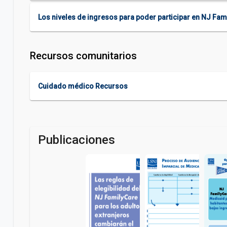
Los niveles de ingresos para poder participar en NJ Fam
Recursos comunitarios
Cuidado médico Recursos
Publicaciones