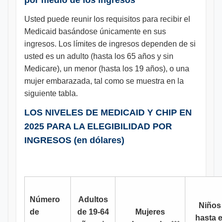
por medio de los ingresos
Usted puede reunir los requisitos para recibir el
Medicaid basándose únicamente en sus
ingresos. Los límites de ingresos dependen de si
usted es un adulto (hasta los 65 años y sin
Medicare), un menor (hasta los 19 años), o una
mujer embarazada, tal como se muestra en la
siguiente tabla.
LOS NIVELES DE MEDICAID Y CHIP EN
2025 PARA LA ELEGIBILIDAD POR
INGRESOS (en dólares)
Número
Adultos
Niños
de
de 19-64
Mujeres
hasta e