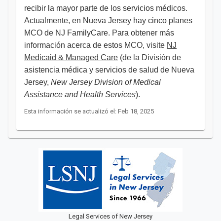
recibir la mayor parte de los servicios médicos.
Actualmente, en Nueva Jersey hay cinco planes
MCO de NJ FamilyCare. Para obtener más
información acerca de estos MCO, visite
NJ
Medicaid & Managed Care
(de la División de
asistencia médica y servicios de salud de Nueva
Jersey,
New Jersey Division of Medical
Assistance and Health Services
).
Esta información se actualizó el: Feb 18, 2025
Legal Services of New Jersey