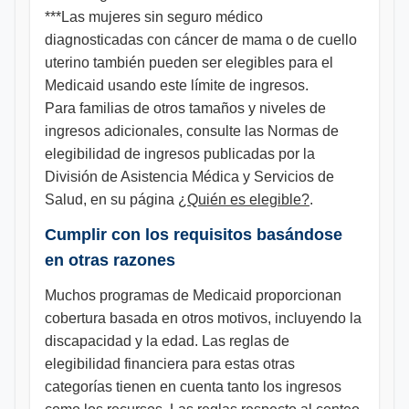
***Las mujeres sin seguro médico
diagnosticadas con cáncer de mama o de cuello
uterino también pueden ser elegibles para el
Medicaid usando este límite de ingresos.
Para familias de otros tamaños y niveles de
ingresos adicionales, consulte las Normas de
elegibilidad de ingresos publicadas por la
División de Asistencia Médica y Servicios de
Salud, en su página
¿Quién es elegible?
.
Cumplir con los requisitos basándose
en otras razones
Muchos programas de Medicaid proporcionan
cobertura basada en otros motivos, incluyendo la
discapacidad y la edad. Las reglas de
elegibilidad financiera para estas otras
categorías tienen en cuenta tanto los ingresos