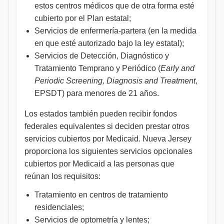
estos centros médicos que de otra forma esté
cubierto por el Plan estatal;
Servicios de enfermería-partera (en la medida
en que esté autorizado bajo la ley estatal);
Servicios de Detección, Diagnóstico y
Tratamiento Temprano y Periódico (
Early and
Periodic Screening, Diagnosis and Treatment
,
EPSDT) para menores de 21 años.
Los estados también pueden recibir fondos
federales equivalentes si deciden prestar otros
servicios cubiertos por Medicaid. Nueva Jersey
proporciona los siguientes servicios opcionales
cubiertos por Medicaid a las personas que
reúnan los requisitos:
Tratamiento en centros de tratamiento
residenciales;
Servicios de optometría y lentes;