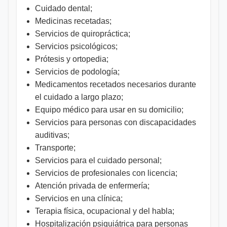
Cuidado dental;
Medicinas recetadas;
Servicios de quiropráctica;
Servicios psicológicos;
Prótesis y ortopedia;
Servicios de podología;
Medicamentos recetados necesarios durante
el cuidado a largo plazo;
Equipo médico para usar en su domicilio;
Servicios para personas con discapacidades
auditivas;
Transporte;
Servicios para el cuidado personal;
Servicios de profesionales con licencia;
Atención privada de enfermería;
Servicios en una clínica;
Terapia física, ocupacional y del habla;
Hospitalización psiquiátrica para personas