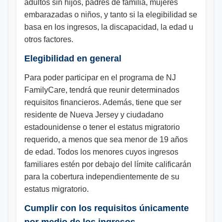
adultos sin hijos, padres de familia, mujeres
embarazadas o niños, y tanto si la elegibilidad se
basa en los ingresos, la discapacidad, la edad u
otros factores.
Elegibilidad en general
Para poder participar en el programa de NJ
FamilyCare, tendrá que reunir determinados
requisitos financieros. Además, tiene que ser
residente de Nueva Jersey y ciudadano
estadounidense o tener el estatus migratorio
requerido, a menos que sea menor de 19 años
de edad. Todos los menores cuyos ingresos
familiares estén por debajo del límite calificarán
para la cobertura independientemente de su
estatus migratorio.
Cumplir con los requisitos únicamente