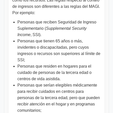
como los recursos. Las reglas respecto al conteo
de ingresos son diferentes a las reglas del MAGI.
Por ejemplo:
Personas que reciben Seguridad de Ingreso
Suplementario (
Supplemental Security
Income
, SSI).
Personas que tienen 65 años o más,
invidentes o discapacitadas, pero cuyos
ingresos o recursos son superiores al límite de
SSI;
Personas que residen en hogares para el
cuidado de personas de la tercera edad o
centros de vida asistida.
Personas que serían elegibles médicamente
para recibir cuidados en centros para
personas de la tercera edad, pero que pueden
recibir atención en el hogar y en programas
comunitarios;