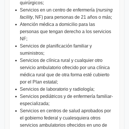
quirúrgicos;
Servicios en un centro de enfermería (
nursing
facility
, NF) para personas de 21 años o más;
Atención médica a domicilio para las
personas que tengan derecho a los servicios
NF;
Servicios de planificación familiar y
suministros;
Servicios de clínica rural y cualquier otro
servicio ambulatorio ofrecido por una clínica
médica rural que de otra forma esté cubierto
por el Plan estatal;
Servicios de laboratorio y radiología;
Servicios pediátricos y de enfermería familiar-
especializada;
Servicios en centros de salud aprobados por
el gobierno federal y cualesquiera otros
servicios ambulatorios ofrecidos en uno de