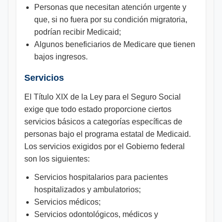
Personas que necesitan atención urgente y
que, si no fuera por su condición migratoria,
podrían recibir Medicaid;
Algunos beneficiarios de Medicare que tienen
bajos ingresos.
Servicios
El Título XIX de la Ley para el Seguro Social
exige que todo estado proporcione ciertos
servicios básicos a categorías específicas de
personas bajo el programa estatal de Medicaid.
Los servicios exigidos por el Gobierno federal
son los siguientes:
Servicios hospitalarios para pacientes
hospitalizados y ambulatorios;
Servicios médicos;
Servicios odontológicos, médicos y