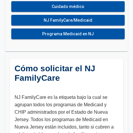
Cuidado médico
NJ FamilyCare/Medicaid
Programa Medicaid en NJ
Cómo solicitar el NJ
FamilyCare
NJ FamilyCare es la etiqueta bajo la cual se
agrupan todos los programas de Medicaid y
CHIP administrados por el Estado de Nueva
Jersey. Todos los programas de Medicaid en
Nueva Jersey están incluidos, tanto si cubren a