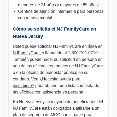
menores de 21 años y mayores de 65 años;
Centros de atención intermedia para personas
con retraso mental.
Cómo se solicita el NJ FamilyCare en
Nueva Jersey
Usted puede solicitar NJ FamilyCare en línea en
NJFamilyCare
, o llamando al 1-800-701-0710.
También puede hacer su solicitud en persona en
una de las oficinas regionales de NJ FamilyCare
o en la oficina de bienestar público en su
condado. Vea
¿Necesita ayuda para
inscribirse?
para obtener una lista completa de
las oficinas con asistencia en persona.
En Nueva Jersey, la mayoría de beneficiarios del
NJ FamilyCare están obligados a afiliarse a un
plan de seguro o de MCO participante para