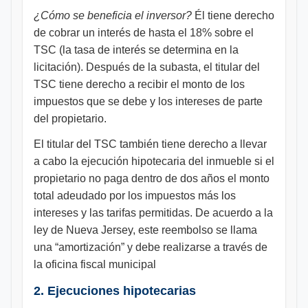
¿Cómo se beneficia el inversor?
Él tiene derecho
de cobrar un interés de hasta el 18% sobre el
TSC (la tasa de interés se determina en la
licitación). Después de la subasta, el titular del
TSC tiene derecho a recibir el monto de los
impuestos que se debe y los intereses de parte
del propietario.
El titular del TSC también tiene derecho a llevar
a cabo la ejecución hipotecaria del inmueble si el
propietario no paga dentro de dos años el monto
total adeudado por los impuestos más los
intereses y las tarifas permitidas. De acuerdo a la
ley de Nueva Jersey, este reembolso se llama
una “amortización” y debe realizarse a través de
la oficina fiscal municipal
2. Ejecuciones hipotecarias