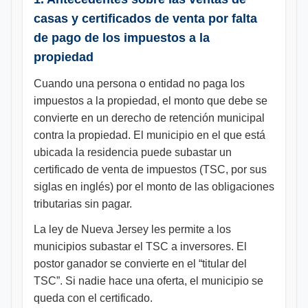
casas y certificados de venta por falta
de pago de los impuestos a la
propiedad
Cuando una persona o entidad no paga los
impuestos a la propiedad, el monto que debe se
convierte en un derecho de retención municipal
contra la propiedad. El municipio en el que está
ubicada la residencia puede subastar un
certificado de venta de impuestos (TSC, por sus
siglas en inglés) por el monto de las obligaciones
tributarias sin pagar.
La ley de Nueva Jersey les permite a los
municipios subastar el TSC a inversores. El
postor ganador se convierte en el “titular del
TSC”. Si nadie hace una oferta, el municipio se
queda con el certificado.