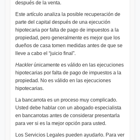
después de la venta.
Este artículo analiza la posible recuperación de
parte del capital después de una ejecución
hipotecaria por falta de pago de impuestos a la
propiedad, pero generalmente es mejor que los
dueños de casa tomen medidas antes de que se
lleve a cabo el “juicio final”.
Hackler
únicamente es válido en las ejecuciones
hipotecarias por falta de pago de impuestos a la
propiedad. No es válido en las ejecuciones
hipotecarias.
La bancarrota es un proceso muy complicado.
Usted debe hablar con un abogado especialista
en bancarrotas antes de considerar presentarla
para ver si es la mejor opción para usted.
Los Servicios Legales pueden ayudarlo. Para ver