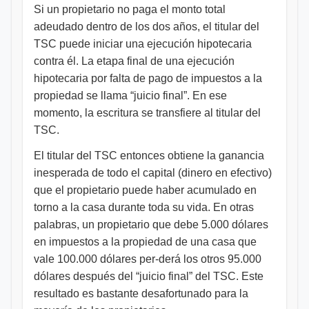
Si un propietario no paga el monto total
adeudado dentro de los dos años, el titular del
TSC puede iniciar una ejecución hipotecaria
contra él. La etapa final de una ejecución
hipotecaria por falta de pago de impuestos a la
propiedad se llama “juicio final”. En ese
momento, la escritura se transfiere al titular del
TSC.
El titular del TSC entonces obtiene la ganancia
inesperada de todo el capital (dinero en efectivo)
que el propietario puede haber acumulado en
torno a la casa durante toda su vida. En otras
palabras, un propietario que debe 5.000 dólares
en impuestos a la propiedad de una casa que
vale 100.000 dólares per-derá los otros 95.000
dólares después del “juicio final” del TSC. Este
resultado es bastante desafortunado para la