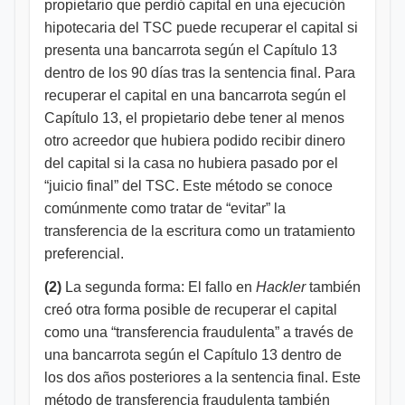
propietario que perdió capital en una ejecución
hipotecaria del TSC puede recuperar el capital si
presenta una bancarrota según el Capítulo 13
dentro de los 90 días tras la sentencia final. Para
recuperar el capital en una bancarrota según el
Capítulo 13, el propietario debe tener al menos
otro acreedor que hubiera podido recibir dinero
del capital si la casa no hubiera pasado por el
“juicio final” del TSC. Este método se conoce
comúnmente como tratar de “evitar” la
transferencia de la escritura como un tratamiento
preferencial.
(2)
La segunda forma: El fallo en
Hackler
también
creó otra forma posible de recuperar el capital
como una “transferencia fraudulenta” a través de
una bancarrota según el Capítulo 13 dentro de
los dos años posteriores a la sentencia final. Este
método de transferencia fraudulenta también