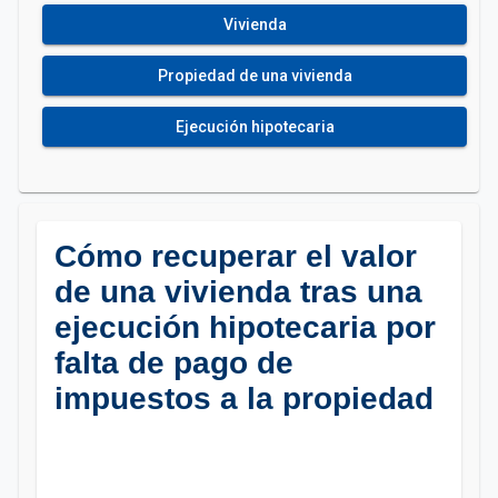
Vivienda
Propiedad de una vivienda
Ejecución hipotecaria
Cómo recuperar el valor
de una vivienda tras una
ejecución hipotecaria por
falta de pago de
impuestos a la propiedad