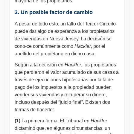
mayoría de los propietarios.
3. Un posible factor de cambio
A pesar de todo esto, un fallo del Tercer Circuito
puede dar algo de esperanza a los propietarios
de viviendas en Nueva Jersey. La decisión se
cono-ce comúnmente como
Hackler
, por el
apellido del propietario en dicho caso.
Según a la decisión en
Hackler
, los propietarios
que perdieron el valor acumulado de sus casas a
través de ejecuciones hipotecarias por falta de
pago de los impuestos a la propiedad pueden
vender sus viviendas y recuperar su dinero,
incluso después del “juicio final”. Existen dos
formas de hacerlo:
(1)
La primera forma: El Tribunal en
Hackler
dictaminó que, en algunas circunstancias, un