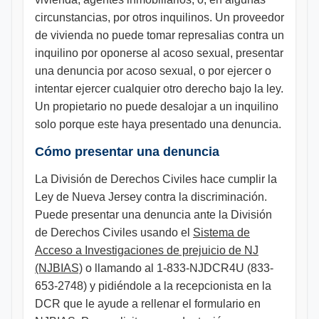
circunstancias, por otros inquilinos. Un proveedor
de vivienda no puede tomar represalias contra un
inquilino por oponerse al acoso sexual, presentar
una denuncia por acoso sexual, o por ejercer o
intentar ejercer cualquier otro derecho bajo la ley.
Un propietario no puede desalojar a un inquilino
solo porque este haya presentado una denuncia.
Cómo presentar una denuncia
La División de Derechos Civiles hace cumplir la
Ley de Nueva Jersey contra la discriminación.
Puede presentar una denuncia ante la División
de Derechos Civiles usando el
Sistema de
Acceso a Investigaciones de prejuicio de NJ
(NJBIAS)
o llamando al 1-833-NJDCR4U (833-
653-2748) y pidiéndole a la recepcionista en la
DCR que le ayude a rellenar el formulario en