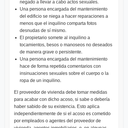
negado a llevar a cabo actos sexuales.
Una persona encargada del mantenimiento
del edificio se niega a hacer reparaciones a
menos que el inquilino comparta fotos
desnudas de sí mismo.
El propietario somete al inquilino a
tocamientos, besos o manoseos no deseados
de manera grave o persistente.
Una persona encargada del mantenimiento
hace de forma repetida comentarios con
insinuaciones sexuales sobre el cuerpo o la
ropa de un inquilino.
El proveedor de vivienda debe tomar medidas
para acabar con dicho acoso, si sabe o debería
haber sabido de su existencia. Esto aplica
independientemente de si el acoso es cometido
por empleados o agentes del proveedor de
vivienda, agentes inmobiliarios, o, en algunas