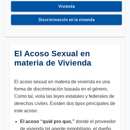
Vivienda
Discriminación en la vivienda
El Acoso Sexual en
materia de Vivienda
El acoso sexual en materia de vivienda es una
forma de discriminación basada en el género.
Como tal, viola las leyes estatales y federales de
derechos civiles. Existen dos tipos principales de
este acoso:
El acoso “quid pro quo,”
donde el proveedor
de vivienda (el agente inmobiliario, el dueño