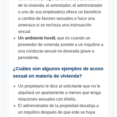
de la vivienda, el arrendador, el administrador
o uno de sus empleados) ofrece un beneficio
a cambio de favores sexuales o hace una
amenaza si se rechaza una insinuación
sexual.
Un ambiente hostil,
que es cuando un
proveedor de vivienda somete a un inquilino a
una conducta sexual no deseada grave o
persistente.
¿Cuáles son algunos ejemplos de acoso
sexual en materia de vivienda?
Un propietario le dice al solicitante que no le
alquilará un apartamento a menos que tenga
relaciones sexuales con él/ella.
El administrador de la propiedad desaloja a
un inquilino después de que este se haya