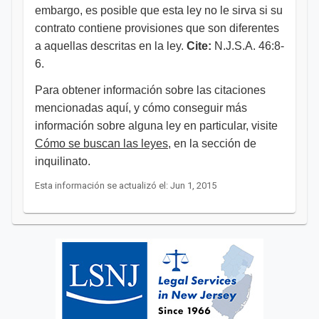
embargo, es posible que esta ley no le sirva si su
contrato contiene provisiones que son diferentes
a aquellas descritas en la ley.
Cite:
N.J.S.A. 46:8-
6.
Para obtener información sobre las citaciones
mencionadas aquí, y cómo conseguir más
información sobre alguna ley en particular, visite
Cómo se buscan las leyes
, en la sección de
inquilinato.​
Esta información se actualizó el: Jun 1, 2015