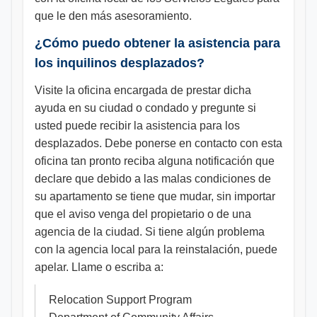
que le den más asesoramiento.
¿Cómo puedo obtener la asistencia para
los inquilinos desplazados?
Visite la oficina encargada de prestar dicha
ayuda en su ciudad o condado y pregunte si
usted puede recibir la asistencia para los
desplazados. Debe ponerse en contacto con esta
oficina tan pronto reciba alguna notificación que
declare que debido a las malas condiciones de
su apartamento se tiene que mudar, sin importar
que el aviso venga del propietario o de una
agencia de la ciudad. Si tiene algún problema
con la agencia local para la reinstalación, puede
apelar. Llame o escriba a:
Relocation Support Program