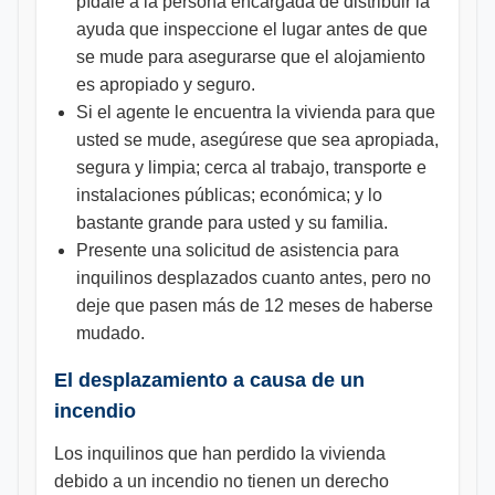
pídale a la persona encargada de distribuir la
ayuda que inspeccione el lugar antes de que
se mude para asegurarse que el alojamiento
es apropiado y seguro.
Si el agente le encuentra la vivienda para que
usted se mude, asegúrese que sea apropiada,
segura y limpia; cerca al trabajo, transporte e
instalaciones públicas; económica; y lo
bastante grande para usted y su familia.
Presente una solicitud de asistencia para
inquilinos desplazados cuanto antes, pero no
deje que pasen más de 12 meses de haberse
mudado.
El desplazamiento a causa de un
incendio
Los inquilinos que han perdido la vivienda
debido a un incendio no tienen un derecho