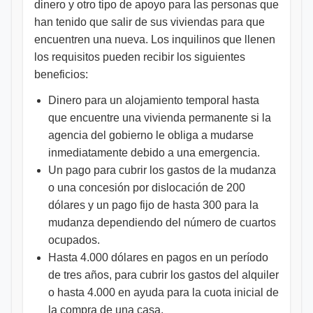
dinero y otro tipo de apoyo para las personas que
han tenido que salir de sus viviendas para que
encuentren una nueva. Los inquilinos que llenen
los requisitos pueden recibir los siguientes
beneficios:
Dinero para un alojamiento temporal hasta
que encuentre una vivienda permanente si la
agencia del gobierno le obliga a mudarse
inmediatamente debido a una emergencia.
Un pago para cubrir los gastos de la mudanza
o una concesión por dislocación de 200
dólares y un pago fijo de hasta 300 para la
mudanza dependiendo del número de cuartos
ocupados.
Hasta 4.000 dólares en pagos en un período
de tres años, para cubrir los gastos del alquiler
o hasta 4.000 en ayuda para la cuota inicial de
la compra de una casa.