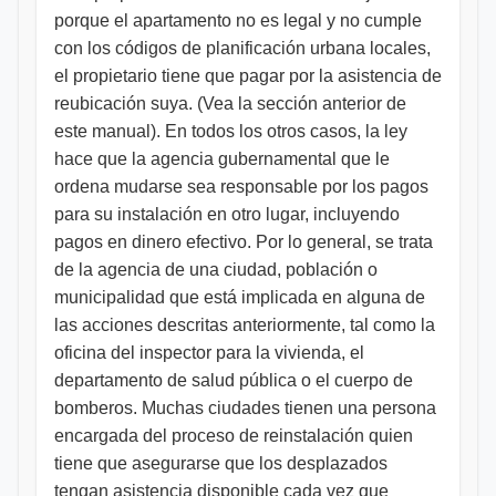
porque el apartamento no es legal y no cumple
con los códigos de planificación urbana locales,
el propietario tiene que pagar por la asistencia de
reubicación suya. (Vea la sección anterior de
este manual). En todos los otros casos, la ley
hace que la agencia gubernamental que le
ordena mudarse sea responsable por los pagos
para su instalación en otro lugar, incluyendo
pagos en dinero efectivo. Por lo general, se trata
de la agencia de una ciudad, población o
municipalidad que está implicada en alguna de
las acciones descritas anteriormente, tal como la
oficina del inspector para la vivienda, el
departamento de salud pública o el cuerpo de
bomberos. Muchas ciudades tienen una persona
encargada del proceso de reinstalación quien
tiene que asegurarse que los desplazados
tengan asistencia disponible cada vez que