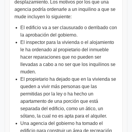
desplazamiento. Los motivos por los que una
agencia podría ordenarle a un inquilino a que se
mude incluyen lo siguiente:
El edificio va a ser clausurado o derribado con
la aprobación del gobierno.
El inspector para la vivienda o el alojamiento
le ha ordenado al propietario del inmueble
hacer reparaciones que no pueden ser
llevadas a cabo a no ser que los inquilinos se
muden.
El propietario ha dejado que en la vivienda se
queden a vivir más personas que las
permitidas por la ley o ha hecho un
apartamento de una porción que está
separada del edificio, como un ático, un
sótano, la cual no es apta para el alquiler.
Una agencia del gobierno ha tomado el
edificio para construir un área de recreación