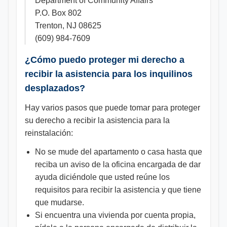
Department of Community Affairs
P.O. Box 802
Trenton, NJ 08625
(609) 984-7609
¿Cómo puedo proteger mi derecho a
recibir la asistencia para los inquilinos
desplazados?
Hay varios pasos que puede tomar para proteger
su derecho a recibir la asistencia para la
reinstalación:
No se mude del apartamento o casa hasta que
reciba un aviso de la oficina encargada de dar
ayuda diciéndole que usted reúne los
requisitos para recibir la asistencia y que tiene
que mudarse.
Si encuentra una vivienda por cuenta propia,