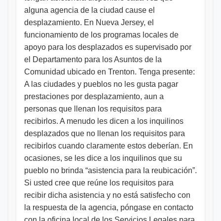
alguna agencia de la ciudad cause el
desplazamiento. En Nueva Jersey, el
funcionamiento de los programas locales de
apoyo para los desplazados es supervisado por
el Departamento para los Asuntos de la
Comunidad ubicado en Trenton. Tenga presente:
A las ciudades y pueblos no les gusta pagar
prestaciones por desplazamiento, aun a
personas que llenan los requisitos para
recibirlos. A menudo les dicen a los inquilinos
desplazados que no llenan los requisitos para
recibirlos cuando claramente estos deberían. En
ocasiones, se les dice a los inquilinos que su
pueblo no brinda “asistencia para la reubicación”.
Si usted cree que reúne los requisitos para
recibir dicha asistencia y no está satisfecho con
la respuesta de la agencia, póngase en contacto
con la oficina local de los Servicios Legales para