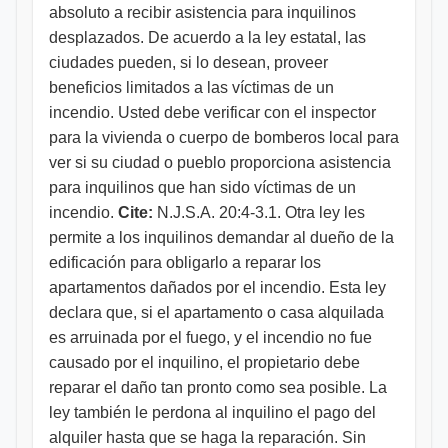
absoluto a recibir asistencia para inquilinos
desplazados. De acuerdo a la ley estatal, las
ciudades pueden, si lo desean, proveer
beneficios limitados a las víctimas de un
incendio. Usted debe verificar con el inspector
para la vivienda o cuerpo de bomberos local para
ver si su ciudad o pueblo proporciona asistencia
para inquilinos que han sido víctimas de un
incendio.
Cite:
N.J.S.A. 20:4-3.1. Otra ley les
permite a los inquilinos demandar al dueño de la
edificación para obligarlo a reparar los
apartamentos dañados por el incendio. Esta ley
declara que, si el apartamento o casa alquilada
es arruinada por el fuego, y el incendio no fue
causado por el inquilino, el propietario debe
reparar el daño tan pronto como sea posible. La
ley también le perdona al inquilino el pago del
alquiler hasta que se haga la reparación. Sin