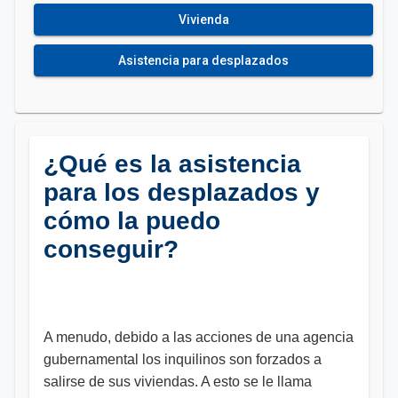
Vivienda
Asistencia para desplazados
¿Qué es la asistencia
para los desplazados y
cómo la puedo
conseguir?
A menudo, debido a las acciones de una agencia
gubernamental los inquilinos son forzados a
salirse de sus viviendas. A esto se le llama