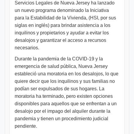
Servicios Legales de Nueva Jersey ha lanzado
un nuevo programa denominado la Iniciativa
para la Estabilidad de la Vivienda, (HSI, por sus
siglas en inglés) para brindar asistencia a los
inquilinos y propietarios y ayudar a evitar los
desalojos y garantizar el acceso a recursos
necesarios.
Durante la pandemia de la COVID-19 y la
emergencia de salud pública, Nueva Jersey
estableció una moratoria en los desalojos, lo que
quiere decir que los inquilinos y sus familias no
podían ser expulsados de sus hogares. La
moratoria ha terminado, pero existen opciones
disponibles para aquellos que se enfrentan a un
desalojo por el impago del alquiler durante la
pandemia y tienen un procedimiento judicial
pendiente.