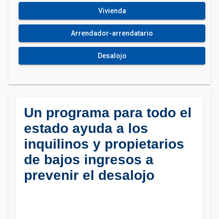
Vivienda
Arrendador-arrendatario
Desalojo
Un programa para todo el
estado ayuda a los
inquilinos y propietarios
de bajos ingresos a
prevenir el desalojo