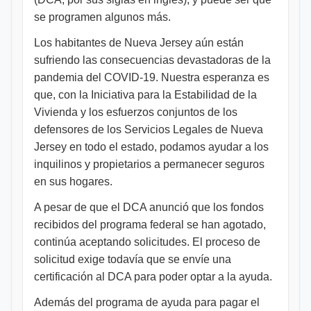
se programen algunos más.
Los habitantes de Nueva Jersey aún están
sufriendo las consecuencias devastadoras de la
pandemia del COVID-19. Nuestra esperanza es
que, con la Iniciativa para la Estabilidad de la
Vivienda y los esfuerzos conjuntos de los
defensores de los Servicios Legales de Nueva
Jersey en todo el estado, podamos ayudar a los
inquilinos y propietarios a permanecer seguros
en sus hogares.
A pesar de que el DCA anunció que los fondos
recibidos del programa federal se han agotado,
continúa aceptando solicitudes. El proceso de
solicitud exige todavía que se envíe una
certificación al DCA para poder optar a la ayuda.
Además del programa de ayuda para pagar el