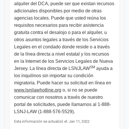
alquiler del DCA, puede ser que existan recursos
adicionales disponibles por medio de otras
agencias locales. Puede que usted reúna los
requisitos necesarios para recibir asistencia
gratuita contra el desalojo o para el alquiler, u
otros asuntos legales a través de los Servicios
Legales en el condado donde reside o a través
de la línea directa a nivel estatal y los recursos
en la Internet de los Servicios Legales de Nueva
SM
Jersey. La línea directa de LSNJLAW
ayuda a
los inquilinos sin importar su condición
migratoria. Puede hacer su solicitud en línea en
www.lsnjlawhotline.org
o, si no se puede
comunicar con nosotros a través de nuestro
portal de solicitudes, puede llamarnos al 1-888-
LSNJ-LAW (1-888-576-5529). ​​
Esta información se actualizó el: Jan 11, 2022