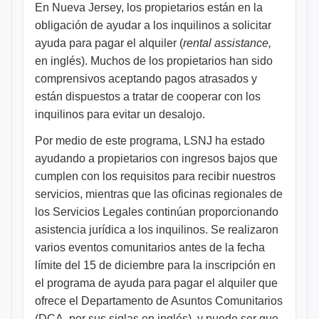
En Nueva Jersey, los propietarios están en la
obligación de ayudar a los inquilinos a solicitar
ayuda para pagar el alquiler (
rental assistance,
en inglés). Muchos de los propietarios han sido
comprensivos aceptando pagos atrasados y
están dispuestos a tratar de cooperar con los
inquilinos para evitar un desalojo.
Por medio de este programa, LSNJ ha estado
ayudando a propietarios con ingresos bajos que
cumplen con los requisitos para recibir nuestros
servicios, mientras que las oficinas regionales de
los Servicios Legales continúan proporcionando
asistencia jurídica a los inquilinos. Se realizaron
varios eventos comunitarios antes de la fecha
límite del 15 de diciembre para la inscripción en
el programa de ayuda para pagar el alquiler que
ofrece el Departamento de Asuntos Comunitarios
(DCA, por sus siglas en inglés), y puede ser que