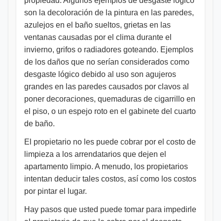
propiedad. Algunos ejemplos de desgaste lógico
son la decoloración de la pintura en las paredes,
azulejos en el baño sueltos, grietas en las
ventanas causadas por el clima durante el
invierno, grifos o radiadores goteando. Ejemplos
de los daños que no serían considerados como
desgaste lógico debido al uso son agujeros
grandes en las paredes causados por clavos al
poner decoraciones, quemaduras de cigarrillo en
el piso, o un espejo roto en el gabinete del cuarto
de baño.
El propietario no les puede cobrar por el costo de
limpieza a los arrendatarios que dejen el
apartamento limpio. A menudo, los propietarios
intentan deducir tales costos, así como los costos
por pintar el lugar.
Hay pasos que usted puede tomar para impedirle