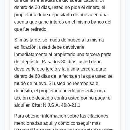
una de las entradas de dicha edificación. Si
dentro de 30 días, usted no pide el dinero, el
propietario debe depositarlo de nuevo en una
cuenta que gane interés en el mismo banco del
que fue retirado.
Si más tarde, se muda de nuevo a la misma
edificación, usted debe devolverle
inmediatamente al propietario una tercera parte
del depósito. Pasados 30 días, usted debe
devolverle otro tercio y la última tercera parte
dentro de 60 días de la fecha en la que usted se
mudó de nuevo. Si usted no reembolsa el
depósito, el propietario puede presentar una
acción de desalojo contra usted por no pagar el
alquiler.
Cite:
N.J.S.A. 46:8-21.1.
Para obtener información sobre las citaciones
mencionadas aquí, y cómo conseguir más