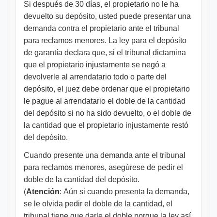
Si después de 30 días, el propietario no le ha
devuelto su depósito, usted puede presentar una
demanda contra el propietario ante el tribunal
para reclamos menores. La ley para el depósito
de garantía declara que, si el tribunal dictamina
que el propietario injustamente se negó a
devolverle al arrendatario todo o parte del
depósito, el juez debe ordenar que el propietario
le pague al arrendatario el doble de la cantidad
del depósito si no ha sido devuelto, o el doble de
la cantidad que el propietario injustamente restó
del depósito.
Cuando presente una demanda ante el tribunal
para reclamos menores, asegúrese de pedir el
doble de la cantidad del depósito.
(
Atención
: Aún si cuando presenta la demanda,
se le olvida pedir el doble de la cantidad, el
tribunal tiene que darle el doble porque la ley así