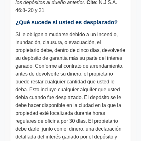
los depósitos al dueño anterior
.
Cite:
N.J.S.A.
46:8- 20 y 21.
¿Qué sucede si usted es desplazado?
Si le obligan a mudarse debido a un incendio,
inundación, clausura, o evacuación, el
propietario debe, dentro de cinco días, devolverle
su depósito de garantía más su parte del interés
ganado. Conforme al contrato de arrendamiento,
antes de devolverle su dinero, el propietario
puede restar cualquier cantidad que usted le
deba. Esto incluye cualquier alquiler que usted
debía cuando fue desplazado. El depósito se le
debe hacer disponible en la ciudad en la que la
propiedad esté localizada durante horas
regulares de oficina por 30 días. El propietario
debe darle, junto con el dinero, una declaración
detallada del interés ganado por el depósito y