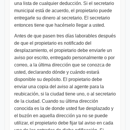
una lista de cualquier deducción. Si el secretario
municipal está de acuerdo, el propietario puede
entregarle su dinero al secretario. El secretario
entonces tiene que hacérselo llegar a usted.
Antes de que pasen tres días laborables después
de que el propietario es notificado del
desplazamiento, el propietario debe enviarle un
aviso por escrito, entregado personalmente o por
correo, a la última dirección que se conozca de
usted, declarando dónde y cuándo estará
disponible su depósito. El propietario debe
enviar una copia del aviso al agente para la
reubicación, si la ciudad tiene uno, o al secretario
de la ciudad. Cuando su última dirección
conocida es la de donde usted fue desplazado y
el buzón en aquella dirección ya no se puede
utilizar, el propietario debe fijar tal aviso en cada