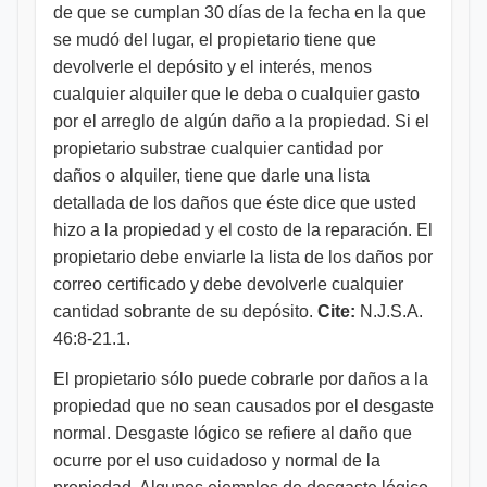
de que se cumplan 30 días de la fecha en la que
se mudó del lugar, el propietario tiene que
devolverle el depósito y el interés, menos
cualquier alquiler que le deba o cualquier gasto
por el arreglo de algún daño a la propiedad. Si el
propietario substrae cualquier cantidad por
daños o alquiler, tiene que darle una lista
detallada de los daños que éste dice que usted
hizo a la propiedad y el costo de la reparación. El
propietario debe enviarle la lista de los daños por
correo certificado y debe devolverle cualquier
cantidad sobrante de su depósito.
Cite:
N.J.S.A.
46:8-21.1.
El propietario sólo puede cobrarle por daños a la
propiedad que no sean causados por el desgaste
normal. Desgaste lógico se refiere al daño que
ocurre por el uso cuidadoso y normal de la