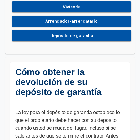
Vivienda
Arrendador-arrendatario
Depósito de garantía
Cómo obtener la
devolución de su
depósito de garantía
La ley para el depósito de garantía establece lo
que el propietario debe hacer con su depósito
cuando usted se muda del lugar, incluso si se
sale antes de que se termine el contrato. Antes