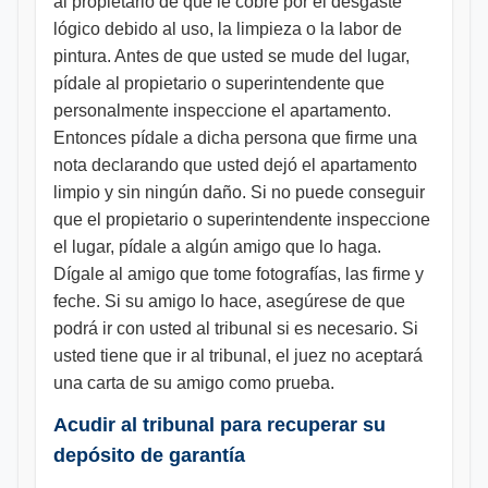
al propietario de que le cobre por el desgaste
lógico debido al uso, la limpieza o la labor de
pintura. Antes de que usted se mude del lugar,
pídale al propietario o superintendente que
personalmente inspeccione el apartamento.
Entonces pídale a dicha persona que firme una
nota declarando que usted dejó el apartamento
limpio y sin ningún daño. Si no puede conseguir
que el propietario o superintendente inspeccione
el lugar, pídale a algún amigo que lo haga.
Dígale al amigo que tome fotografías, las firme y
feche. Si su amigo lo hace, asegúrese de que
podrá ir con usted al tribunal si es necesario. Si
usted tiene que ir al tribunal, el juez no aceptará
una carta de su amigo como prueba.
Acudir al tribunal para recuperar su
depósito de garantía