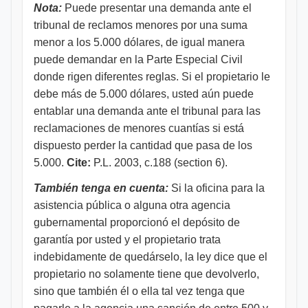
Nota:
Puede presentar una demanda ante el
tribunal de reclamos menores por una suma
menor a los 5.000 dólares, de igual manera
puede demandar en la Parte Especial Civil
donde rigen diferentes reglas. Si el propietario le
debe más de 5.000 dólares, usted aún puede
entablar una demanda ante el tribunal para las
reclamaciones de menores cuantías si está
dispuesto perder la cantidad que pasa de los
5.000.
Cite:
P.L. 2003, c.188 (section 6).
También tenga en cuenta:
Si la oficina para la
asistencia pública o alguna otra agencia
gubernamental proporcionó el depósito de
garantía por usted y el propietario trata
indebidamente de quedárselo, la ley dice que el
propietario no solamente tiene que devolverlo,
sino que también él o ella tal vez tenga que