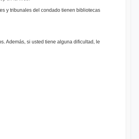
des y tribunales del condado tienen bibliotecas
. Además, si usted tiene alguna dificultad, le