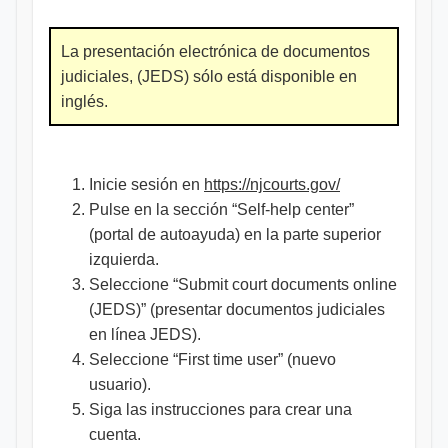
La presentación electrónica de documentos
judiciales, (JEDS) sólo está disponible en
inglés.
Inicie sesión en
https://njcourts.gov/
Pulse en la sección “Self-help center”
(portal de autoayuda) en la parte superior
izquierda.
Seleccione “Submit court documents online
(JEDS)” (presentar documentos judiciales
en línea JEDS).
Seleccione “First time user” (nuevo
usuario).
Siga las instrucciones para crear una
cuenta.