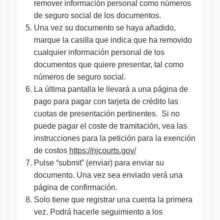
remover información personal como números
de seguro social de los documentos.
Una vez su documento se haya añadido,
marque la casilla que indica que ha removido
cualquier información personal de los
documentos que quiere presentar, tal como
números de seguro social.
La última pantalla le llevará a una página de
pago para pagar con tarjeta de crédito las
cuotas de presentación pertinentes. Si no
puede pagar el coste de tramitación, vea las
instrucciones para la petición para la exención
de costos
https://njcourts.gov/
Pulse “submit” (enviar) para enviar su
documento. Una vez sea enviado verá una
página de confirmación.
Solo tiene que registrar una cuenta la primera
vez. Podrá hacerle seguimiento a los