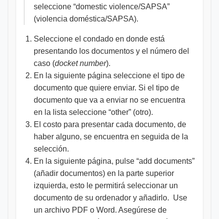
seleccione “domestic violence/SAPSA”
(violencia doméstica/SAPSA).
Seleccione el condado en donde está
presentando los documentos y el número del
caso (
docket number
).
En la siguiente página seleccione el tipo de
documento que quiere enviar. Si el tipo de
documento que va a enviar no se encuentra
en la lista seleccione “other” (otro).
El costo para presentar cada documento, de
haber alguno, se encuentra en seguida de la
selección.
En la siguiente página, pulse “add documents”
(añadir documentos) en la parte superior
izquierda, esto le permitirá seleccionar un
documento de su ordenador y añadirlo. Use
un archivo PDF o Word. Asegúrese de