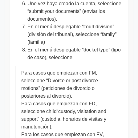
Une vez haya creado la cuenta, seleccione
“submit your documents” (enviar los
documentos).
En el menú desplegable “court division”
(división del tribunal), seleccione “family”
(familia)
En el menú desplegable “docket type” (tipo
de caso), seleccione:
Para casos que empiezan con FM,
seleccione “Divorce or post divorce
motions” (peticiones de divorcio o
posteriores al divorcio).
Para casos que empiezan con FD,
seleccione child“custody, visitation and
support” (custodia, horarios de visitas y
manutención).
Para los casos que empiezan con FV,