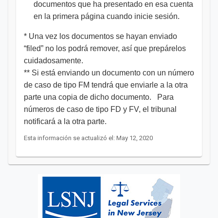
documentos que ha presentado en esa cuenta
en la primera página cuando inicie sesión.
* Una vez los documentos se hayan enviado
“filed” no los podrá remover, así que prepárelos
cuidadosamente.
** Si está enviando un documento con un número
de caso de tipo FM tendrá que enviarle a la otra
parte una copia de dicho documento. Para
números de caso de tipo FD y FV, el tribunal
notificará a la otra parte.​​​​​​​​
Esta información se actualizó el: May 12, 2020