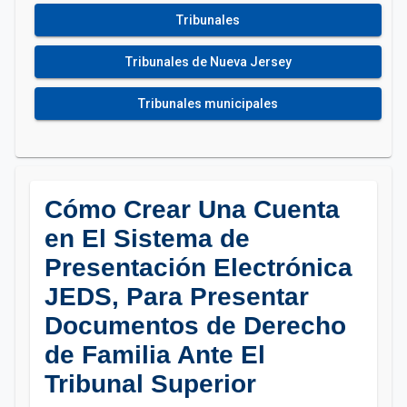
Tribunales
Tribunales de Nueva Jersey
Tribunales municipales
Cómo Crear Una Cuenta
en El Sistema de
Presentación Electrónica
JEDS, Para Presentar
Documentos de Derecho
de Familia Ante El
Tribunal Superior