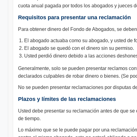
cuota anual pagada por todos los abogados y jueces d
Requisitos para presentar una reclamación
Para obtener dinero del Fondo de Abogados, se deben c
El abogado actuaba como su abogado, y usted de for
El abogado se quedó con el dinero sin su permiso.
Usted perdió dinero debido a las acciones deshone
Generalmente, solo se pueden presentar reclamos cont
declarados culpables de robar dinero o bienes. (Se podr
No se pueden presentar reclamaciones por disputas de
Plazos y límites de las reclamaciones
Usted debe presentar su reclamación antes de que se c
de tiempo.
Lo máximo que se le puede pagar por una reclamación 