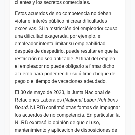
clientes y los secretos comerciales.
Estos acuerdos de no competencia no deben
violar el interés público ni crear dificultades
excesivas. Si la restricción del empleador causa
una dificultad exagerada, por ejemplo, el
empleador intenta limitar su empleabilidad
después de despedirlo, puede resultar en que la
restricción no sea aplicable. Al final del empleo,
el empleador no puede obligarlo a firmar dicho
acuerdo para poder recibir su último cheque de
pago o el tiempo de vacaciones adeudado.
El 30 de mayo de 2023, la Junta Nacional de
Relaciones Laborales (
National Labor Relations
Board,
NLRB) confirmó otras formas de impugnar
los acuerdos de no competencia. En particular, la
NLRB expresó la opinión de que el uso,
mantenimiento y aplicación de disposiciones de