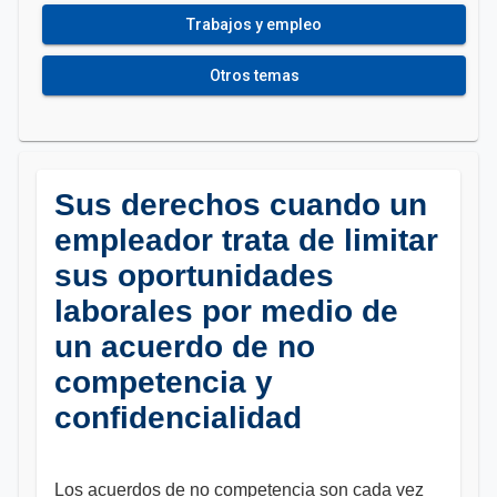
Trabajos y empleo
Otros temas
Sus derechos cuando un
empleador trata de limitar
sus oportunidades
laborales por medio de
un acuerdo de no
competencia y
confidencialidad
Los acuerdos de no competencia son cada vez