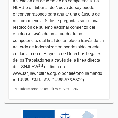
aplicación del acuerdo de no competencia. La
NLRB o un tribunal de Nueva Jersey pueden
encontrar razones para anular una cláusula de
no competencia. Si tiene preguntas sobre una
restricción de su empleador al comienzo del
empleo a través de un acuerdo de no
competencia, o al final del empleo a través de un
acuerdo de indemnización por despido, puede
contactar con el Proyecto de Derechos Legales
de los Trabajadores a través de la línea directa
SM
de LSNJLAW
en línea en
www.lsnjlawhotline.org
, o por teléfono llamando
al 1-888-LSNJ-LAW (1-888-576-5529).
Esta información se actualizó el: Nov 1, 2023