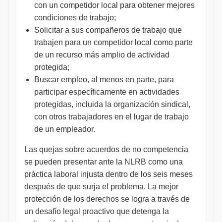
con un competidor local para obtener mejores
condiciones de trabajo;
Solicitar a sus compañeros de trabajo que
trabajen para un competidor local como parte
de un recurso más amplio de actividad
protegida;
Buscar empleo, al menos en parte, para
participar específicamente en actividades
protegidas, incluida la organización sindical,
con otros trabajadores en el lugar de trabajo
de un empleador.
Las quejas sobre acuerdos de no competencia
se pueden presentar ante la NLRB como una
práctica laboral injusta dentro de los seis meses
después de que surja el problema. La mejor
protección de los derechos se logra a través de
un desafío legal proactivo que detenga la