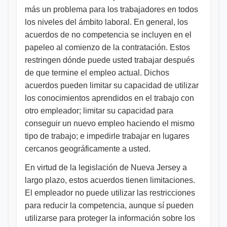
más un problema para los trabajadores en todos
los niveles del ámbito laboral. En general, los
acuerdos de no competencia se incluyen en el
papeleo al comienzo de la contratación. Estos
restringen dónde puede usted trabajar después
de que termine el empleo actual. Dichos
acuerdos pueden limitar su capacidad de utilizar
los conocimientos aprendidos en el trabajo con
otro empleador; limitar su capacidad para
conseguir un nuevo empleo haciendo el mismo
tipo de trabajo; e impedirle trabajar en lugares
cercanos geográficamente a usted.
En virtud de la legislación de Nueva Jersey a
largo plazo, estos acuerdos tienen limitaciones.
El empleador no puede utilizar las restricciones
para reducir la competencia, aunque sí pueden
utilizarse para proteger la información sobre los