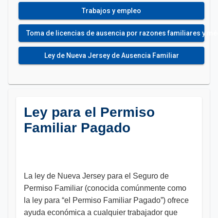
Trabajos y empleo
Toma de licencias de ausencia por razones familiares y m
Ley de Nueva Jersey de Ausencia Familiar
Ley para el Permiso
Familiar Pagado
La ley de Nueva Jersey para el Seguro de
Permiso Familiar (conocida comúnmente como
la ley para “el Permiso Familiar Pagado”) ofrece
ayuda económica a cualquier trabajador que