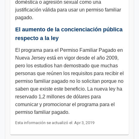
doméstica o agresión sexual como una
justificación válida para usar un permiso familiar
pagado.
El aumento de la concienciación pública
respecto a la ley
El programa para el Permiso Familiar Pagado en
Nueva Jersey está en vigor desde el año 2009,
pero los estudios han demostrado que muchas
personas que reúnen los requisitos para recibir el
permiso familiar pagado no lo solicitan porque no
saben que existe este beneficio. La nueva ley ha
reservado 1,2 millones de dólares para
comunicar y promocionar el programa para el
permiso familiar pagado. ​
Esta información se actualizó el: Apr 3, 2019