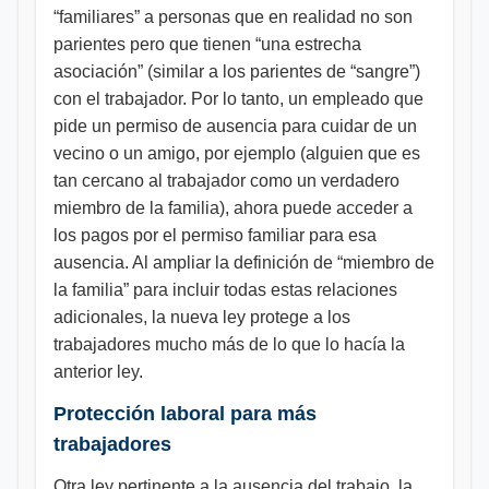
“familiares” a personas que en realidad no son
parientes pero que tienen “una estrecha
asociación” (similar a los parientes de “sangre”)
con el trabajador. Por lo tanto, un empleado que
pide un permiso de ausencia para cuidar de un
vecino o un amigo, por ejemplo (alguien que es
tan cercano al trabajador como un verdadero
miembro de la familia), ahora puede acceder a
los pagos por el permiso familiar para esa
ausencia. Al ampliar la definición de “miembro de
la familia” para incluir todas estas relaciones
adicionales, la nueva ley protege a los
trabajadores mucho más de lo que lo hacía la
anterior ley.
Protección laboral para más
trabajadores
Otra ley pertinente a la ausencia del trabajo, la