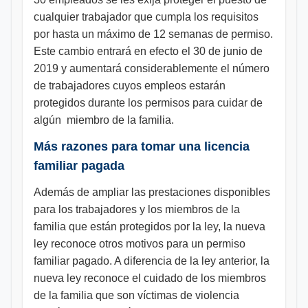
cualquier trabajador que cumpla los requisitos
por hasta un máximo de 12 semanas de permiso.
Este cambio entrará en efecto el 30 de junio de
2019 y aumentará considerablemente el número
de trabajadores cuyos empleos estarán
protegidos durante los permisos para cuidar de
algún miembro de la familia.
Más razones para tomar una licencia
familiar pagada
Además de ampliar las prestaciones disponibles
para los trabajadores y los miembros de la
familia que están protegidos por la ley, la nueva
ley reconoce otros motivos para un permiso
familiar pagado. A diferencia de la ley anterior, la
nueva ley reconoce el cuidado de los miembros
de la familia que son víctimas de violencia