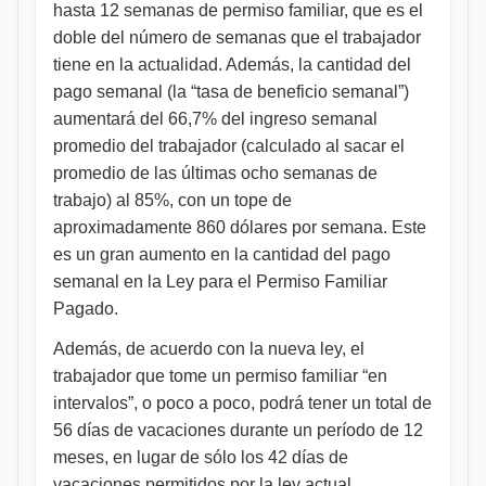
hasta 12 semanas de permiso familiar, que es el
doble del número de semanas que el trabajador
tiene en la actualidad. Además, la cantidad del
pago semanal (la “tasa de beneficio semanal”)
aumentará del 66,7% del ingreso semanal
promedio del trabajador (calculado al sacar el
promedio de las últimas ocho semanas de
trabajo) al 85%, con un tope de
aproximadamente 860 dólares por semana. Este
es un gran aumento en la cantidad del pago
semanal en la Ley para el Permiso Familiar
Pagado.
Además, de acuerdo con la nueva ley, el
trabajador que tome un permiso familiar “en
intervalos”, o poco a poco, podrá tener un total de
56 días de vacaciones durante un período de 12
meses, en lugar de sólo los 42 días de
vacaciones permitidos por la ley actual.