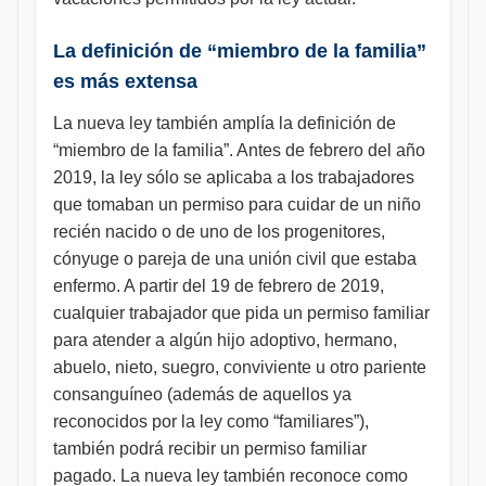
La definición de “miembro de la familia”
es más extensa
La nueva ley también amplía la definición de
“miembro de la familia”. Antes de febrero del año
2019, la ley sólo se aplicaba a los trabajadores
que tomaban un permiso para cuidar de un niño
recién nacido o de uno de los progenitores,
cónyuge o pareja de una unión civil que estaba
enfermo. A partir del 19 de febrero de 2019,
cualquier trabajador que pida un permiso familiar
para atender a algún hijo adoptivo, hermano,
abuelo, nieto, suegro, conviviente u otro pariente
consanguíneo (además de aquellos ya
reconocidos por la ley como “familiares”),
también podrá recibir un permiso familiar
pagado. La nueva ley también reconoce como