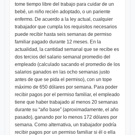
tome tiempo libre del trabajo para cuidar de un
bebé, un niño recién adoptado, o un pariente
enfermo. De acuerdo a la ley actual, cualquier
trabajador que cumpla los requisitos necesarios
puede recibir hasta seis semanas de permiso
familiar pagado durante 12 meses. En la
actualidad, la cantidad semanal que se recibe es
dos tercios del salario semanal promedio del
empleado (calculado sacando el promedio de los
salarios ganados en las ocho semanas justo
antes de que se pida el permiso), con un tope
máximo de 650 dólares por semana. Para poder
recibir pagos por el permiso familiar, el empleado
tiene que haber trabajado al menos 20 semanas
durante su “año base” (aproximadamente, el año
pasado), ganando por lo menos 172 dólares por
semana. Como alternativa, un trabajador podría
recibir pagos por un permiso familiar si él o ella