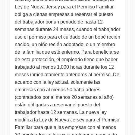
Ley de Nueva Jersey para el Permiso Familiar,
obliga a ciertas empresas a reservar el puesto
del trabajador por un periodo de hasta 12
semanas durante 24 meses, cuando el trabajador
use el permiso para el cuidado de un bebé recién
nacido, un niño recién adoptado, o un miembro
de la familia que esté enfermo. Para beneficiarse
de esta protección, el empleado tiene que haber
trabajado al menos 1.000 horas durante los 12
meses inmediatamente anteriores al permiso. De
acuerdo con la ley actual, solamente las
empresas con al menos 50 trabajadores
(contratados por al menos 20 semanas al año)
están obligadas a reservar el puesto del
trabajador hasta 12 semanas. La nueva ley
modifica la Ley de Nueva Jersey para el Permiso
Familiar para que a las empresas con al menos
30 empleados se les exija proteger el puesto de