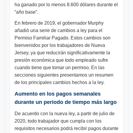
ha ganado por lo menos 8.600 dólares durante el
“año base”.
En febrero de 2019, el gobernador Murphy
añadió una serie de cambios a ley para el
Permiso Familiar Pagado. Estos cambios son
bienvenidos por los trabajadores de Nueva
Jersey, ya que reducirán significativamente la
presión económica que todo empleado sufre
cuando tiene que tomar un permiso. En las
secciones siguientes presentamos un resumen
de los principales cambios hechos a la ley.
Aumento en los pagos semanales
durante un periodo de tiempo más largo
De acuerdo con la nueva ley, a partir de julio de
2020, todo trabajador que cumpla con los
requisitos necesarios podrá recibir pagos durante