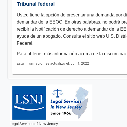
Tribunal federal
Usted tiene la opción de presentar una demanda por dis
demandar de la EEOC. En otras palabras, no podrá pre
recibir la Notificación de derecho a demandar de la E
ayuda de un abogado. Consulte el sitio web
U.S. Distri
Federal. ​​​
Para obtener más información acerca de la discrimina
Esta información se actualizó el: Jun 1, 2022
Legal Services of New Jersey