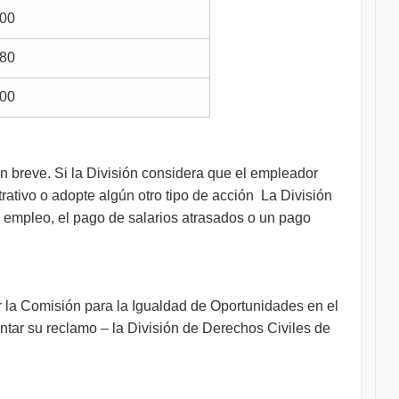
00
80
00
n breve. Si la División considera que el empleador
trativo o adopte algún otro tipo de acción La División
el empleo, el pago de salarios atrasados o un pago
r la Comisión para la Igualdad de Oportunidades en el
ntar su reclamo – la División de Derechos Civiles de